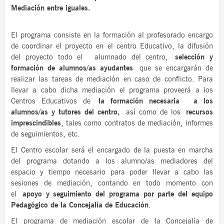
Mediación entre iguales.
El programa consiste en la formación al profesorado encargo
de coordinar el proyecto en el centro Educativo, la difusión
del proyecto todo el alumnado del centro,
selección y
formación de alumnos/as ayudantes
que se encargarán de
realizar las tareas de mediación en caso de conflicto. Para
llevar a cabo dicha mediación el programa proveerá a los
Centros Educativos de
la formación necesaria a los
alumnos/as y tutores del centro,
así como de los
recursos
imprescindibles
, tales como contratos de mediación, informes
de seguimientos, etc.
El Centro escolar será el encargado de la puesta en marcha
del programa dotando a los alumno/as mediadores del
espacio y tiempo necesario para poder llevar a cabo las
sesiones de mediación, contando en todo momento con
el
apoyo y seguimiento del programa por parte del equipo
Pedagógico de la Concejalía de Educación
.
El programa de mediación escolar de la Concejalía de