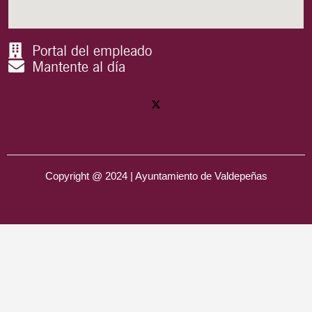
Portal del empleado
Mantente al día
Copyright @ 2024 | Ayuntamiento de Valdepeñas