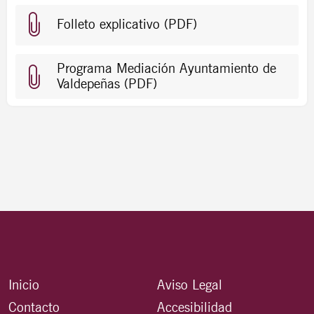
Folleto explicativo (PDF)
Programa Mediación Ayuntamiento de
Valdepeñas (PDF)
Inicio
Aviso Legal
Contacto
Accesibilidad