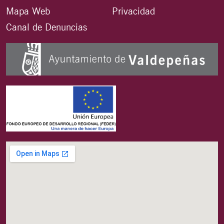
Mapa Web
Privacidad
Canal de Denuncias