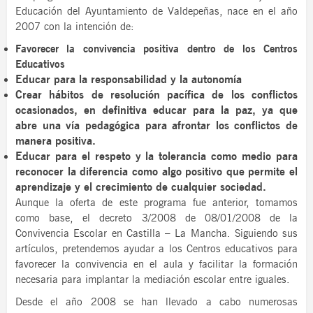
Educación del Ayuntamiento de Valdepeñas, nace en el año
2007 con la intención de:
Favorecer la convivencia positiva dentro de los Centros
Educativos
Educar para la responsabilidad y la autonomía
Crear hábitos de resolución pacífica de los conflictos
ocasionados, en definitiva educar para la paz, ya que
abre una vía pedagógica para afrontar los conflictos de
manera positiva.
Educar para el respeto y la tolerancia como medio para
reconocer la diferencia como algo positivo que permite el
aprendizaje y el crecimiento de cualquier sociedad.
Aunque la oferta de este programa fue anterior, tomamos
como base, el decreto 3/2008 de 08/01/2008 de la
Convivencia Escolar en Castilla – La Mancha. Siguiendo sus
artículos, pretendemos ayudar a los Centros educativos para
favorecer la convivencia en el aula y facilitar la formación
necesaria para implantar la mediación escolar entre iguales.
Desde el año 2008 se han llevado a cabo numerosas