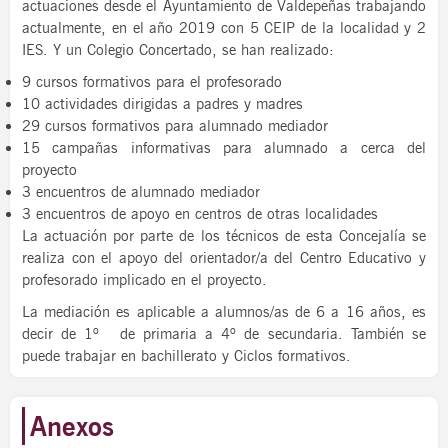
actuaciones desde el Ayuntamiento de Valdepeñas trabajando
actualmente, en el año 2019 con 5 CEIP de la localidad y 2
IES. Y un Colegio Concertado, se han realizado:
9 cursos formativos para el profesorado
10 actividades dirigidas a padres y madres
29 cursos formativos para alumnado mediador
15 campañas informativas para alumnado a cerca del
proyecto
3 encuentros de alumnado mediador
3 encuentros de apoyo en centros de otras localidades
La actuación por parte de los técnicos de esta Concejalía se
realiza con el apoyo del orientador/a del Centro Educativo y
profesorado implicado en el proyecto.
La mediación es aplicable a alumnos/as de 6 a 16 años, es
decir de 1º de primaria a 4º de secundaria. También se
puede trabajar en bachillerato y Ciclos formativos.
Anexos