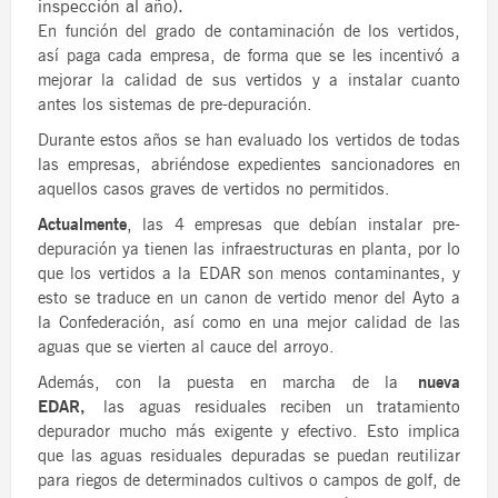
inspección al año).
En función del grado de contaminación de los vertidos,
así paga cada empresa, de forma que se les incentivó a
mejorar la calidad de sus vertidos y a instalar cuanto
antes los sistemas de pre-depuración.
Durante estos años se han evaluado los vertidos de todas
las empresas, abriéndose expedientes sancionadores en
aquellos casos graves de vertidos no permitidos.
Actualmente
, las 4 empresas que debían instalar pre-
depuración ya tienen las infraestructuras en planta, por lo
que los vertidos a la EDAR son menos contaminantes, y
esto se traduce en un canon de vertido menor del Ayto a
la Confederación, así como en una mejor calidad de las
aguas que se vierten al cauce del arroyo.
Además, con la puesta en marcha de la
nueva
EDAR,
las aguas residuales reciben un tratamiento
depurador mucho más exigente y efectivo. Esto implica
que las aguas residuales depuradas se puedan reutilizar
para riegos de determinados cultivos o campos de golf, de