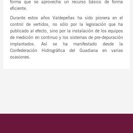
forma que se aprovecha un recurso básico de forma
eficiente.
Durante estos años Valdepeñas ha sido pionera en el
control de vertidos, no sólo por la legislación que ha
publicado al efecto, sino por la instalación de los equipos
de medición en continuo y los sistemas de pre-depuración
implantados. Así se ha manifestado desde la
Confederación Hidrográfica del Guadiana en varias
ocasiones.