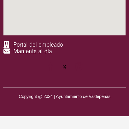
Portal del empleado
Mantente al día
Copyright @ 2024 | Ayuntamiento de Valdepeñas