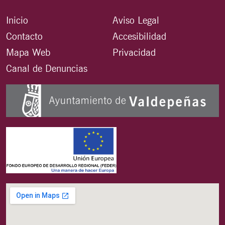
Inicio
Aviso Legal
Contacto
Accesibilidad
Mapa Web
Privacidad
Canal de Denuncias