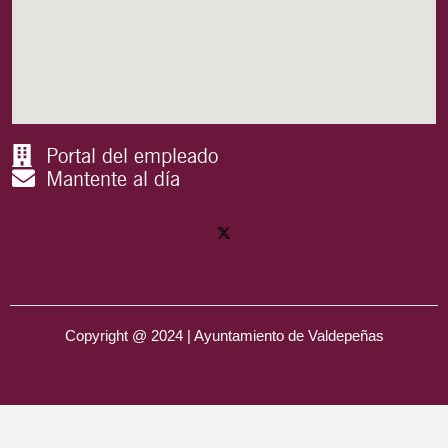
Portal del empleado
Mantente al día
Copyright @ 2024 | Ayuntamiento de Valdepeñas