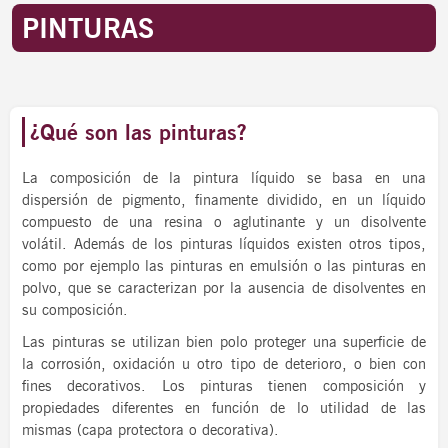
PINTURAS
¿Qué son las pinturas?
La composición de la pintura líquido se basa en una
dispersión de pigmento, finamente dividido, en un líquido
compuesto de una resina o aglutinante y un disolvente
volátil. Además de los pinturas líquidos existen otros tipos,
como por ejemplo las pinturas en emulsión o las pinturas en
polvo, que se caracterizan por la ausencia de disolventes en
su composición.
Las pinturas se utilizan bien polo proteger una superficie de
la corrosión, oxidación u otro tipo de deterioro, o bien con
fines decorativos. Los pinturas tienen composición y
propiedades diferentes en función de lo utilidad de las
mismas (capa protectora o decorativa).