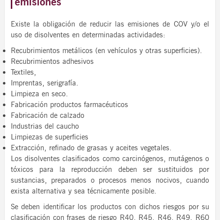
emisiones
Existe la obligación de reducir las emisiones de COV y/o el
uso de disolventes en determinadas actividades:
Recubrimientos metálicos (en vehículos y otras superficies).
Recubrimientos adhesivos
Textiles,
Imprentas, serigrafía.
Limpieza en seco.
Fabricación productos farmacéuticos
Fabricación de calzado
Industrias del caucho
Limpiezas de superficies
Extracción, refinado de grasas y aceites vegetales.
Los disolventes clasificados como carcinógenos, mutágenos o
tóxicos para la reproducción deben ser sustituidos por
sustancias, preparados o procesos menos nocivos, cuando
exista alternativa y sea técnicamente posible.
Se deben identificar los productos con dichos riesgos por su
clasificación con frases de riesgo R40, R45, R46, R49, R60