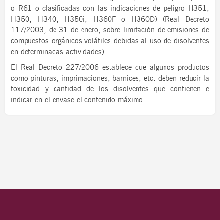
o R61 o clasificadas con las indicaciones de peligro H351,
H350, H340, H350i, H360F o H360D) (Real Decreto
117/2003, de 31 de enero, sobre limitación de emisiones de
compuestos orgánicos volátiles debidas al uso de disolventes
en determinadas actividades).
El Real Decreto 227/2006 establece que algunos productos
como pinturas, imprimaciones, barnices, etc. deben reducir la
toxicidad y cantidad de los disolventes que contienen e
indicar en el envase el contenido máximo.