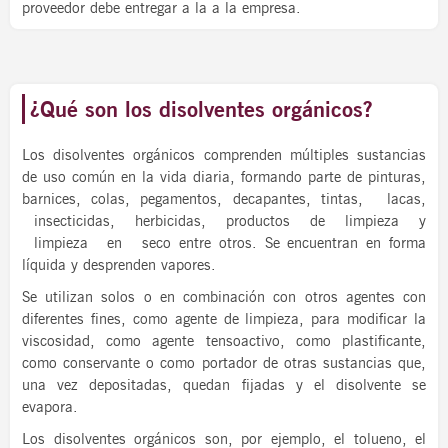
proveedor debe entregar a la a la empresa.
¿Qué son los disolventes orgánicos?
Los disolventes orgánicos comprenden múltiples sustancias
de uso común en la vida diaria, formando parte de pinturas,
barnices, colas, pegamentos, decapantes, tintas, lacas,
insecticidas, herbicidas, productos de limpieza y
limpieza en seco entre otros. Se encuentran en forma
líquida y desprenden vapores.
Se utilizan solos o en combinación con otros agentes con
diferentes fines, como agente de limpieza, para modificar la
viscosidad, como agente tensoactivo, como plastificante,
como conservante o como portador de otras sustancias que,
una vez depositadas, quedan fijadas y el disolvente se
evapora.
Los disolventes orgánicos son, por ejemplo, el tolueno, el