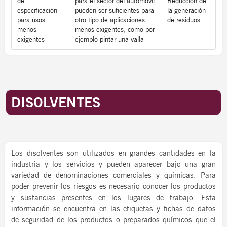
de
para el sector del automóvil
Reducción de
especificación
pueden ser suficientes para
la generación
para usos
otro tipo de aplicaciones
de residuos
menos
menos exigentes, como por
exigentes
ejemplo pintar una valla
DISOLVENTES
Los disolventes son utilizados en grandes cantidades en la
industria y los servicios y pueden aparecer bajo una gran
variedad de denominaciones comerciales y químicas. Para
poder prevenir los riesgos es necesario conocer los productos
y sustancias presentes en los lugares de trabajo. Esta
información se encuentra en las etiquetas y fichas de datos
de seguridad de los productos o preparados químicos que el