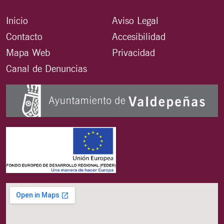
Inicio
Aviso Legal
Contacto
Accesibilidad
Mapa Web
Privacidad
Canal de Denuncias