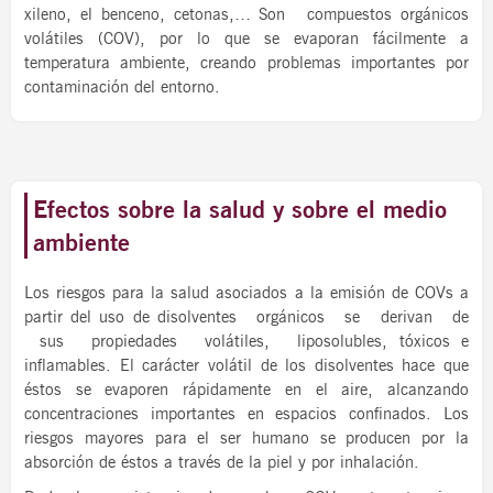
xileno, el benceno, cetonas,… Son compuestos orgánicos
volátiles (COV), por lo que se evaporan fácilmente a
temperatura ambiente, creando problemas importantes por
contaminación del entorno.
Efectos sobre la salud y sobre el medio
ambiente
Los riesgos para la salud asociados a la emisión de COVs a
partir del uso de disolventes orgánicos se derivan de
sus propiedades volátiles, liposolubles, tóxicos e
inflamables. El carácter volátil de los disolventes hace que
éstos se evaporen rápidamente en el aire, alcanzando
concentraciones importantes en espacios confinados. Los
riesgos mayores para el ser humano se producen por la
absorción de éstos a través de la piel y por inhalación.