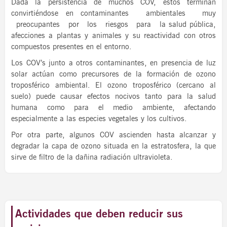
Dada la persistencia de muchos COV, estos terminan
convirtiéndose en contaminantes ambientales muy
preocupantes por los riesgos para la salud pública,
afecciones a plantas y animales y su reactividad con otros
compuestos presentes en el entorno.
Los COV’s junto a otros contaminantes, en presencia de luz
solar actúan como precursores de la formación de ozono
troposférico ambiental. El ozono troposférico (cercano al
suelo) puede causar efectos nocivos tanto para la salud
humana como para el medio ambiente, afectando
especialmente a las especies vegetales y los cultivos.
Por otra parte, algunos COV ascienden hasta alcanzar y
degradar la capa de ozono situada en la estratosfera, la que
sirve de filtro de la dañina radiación ultravioleta.
Actividades que deben reducir sus