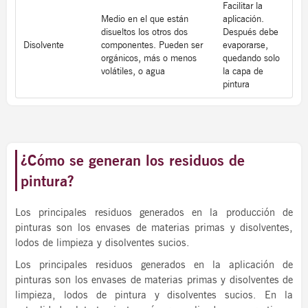
Facilitar la
Medio en el que están
aplicación.
disueltos los otros dos
Después debe
Disolvente
componentes. Pueden ser
evaporarse,
orgánicos, más o menos
quedando solo
volátiles, o agua
la capa de
pintura
¿Cómo se generan los residuos de
pintura?
Los principales residuos generados en la producción de
pinturas son los envases de materias primas y disolventes,
lodos de limpieza y disolventes sucios.
Los principales residuos generados en la aplicación de
pinturas son los envases de materias primas y disolventes de
limpieza, lodos de pintura y disolventes sucios. En la