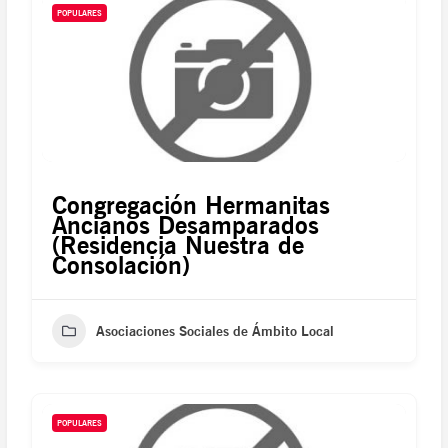
POPULARES
Congregación Hermanitas
Ancianos Desamparados
(Residencia Nuestra de
Consolación)
Asociaciones Sociales de Ámbito Local
POPULARES