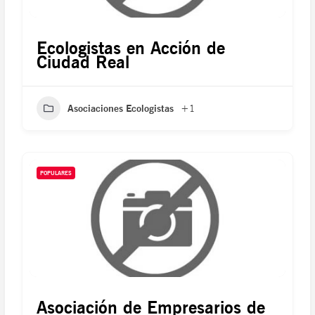
Ecologistas en Acción de
Ciudad Real
Asociaciones Ecologistas
+1
POPULARES
Asociación de Empresarios de