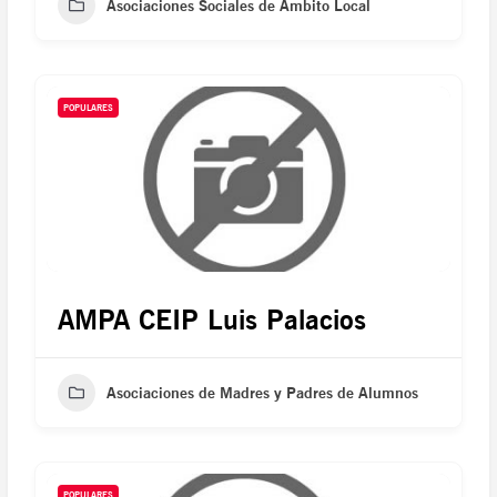
Asociaciones Sociales de Ámbito Local
POPULARES
AMPA CEIP Luis Palacios
Asociaciones de Madres y Padres de Alumnos
POPULARES