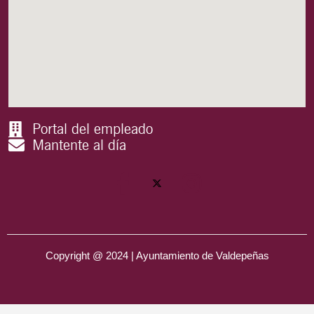
Portal del empleado
Mantente al día
Copyright @ 2024 | Ayuntamiento de Valdepeñas