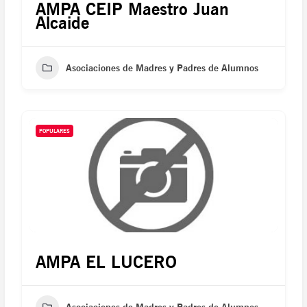
AMPA CEIP Maestro Juan
Alcaide
Asociaciones de Madres y Padres de Alumnos
POPULARES
AMPA EL LUCERO
Asociaciones de Madres y Padres de Alumnos