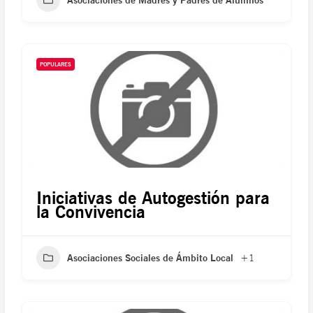
POPULARES
Iniciativas de Autogestión para
la Convivencia
Asociaciones Sociales de Ámbito Local
+1