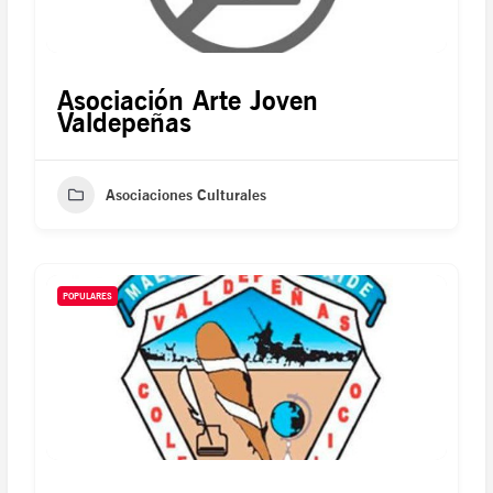
Asociación Arte Joven
Valdepeñas
Asociaciones Culturales
POPULARES