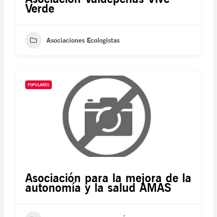
Verde
Asociaciones Ecologistas
POPULARES
Asociación para la mejora de la
autonomía y la salud AMAS