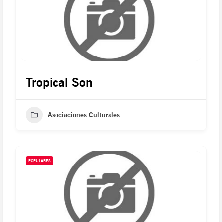
Tropical Son
Asociaciones Culturales
POPULARES