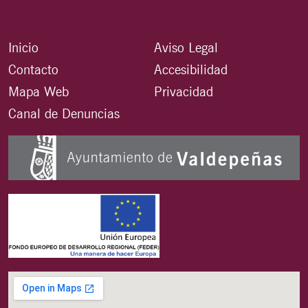
Inicio
Aviso Legal
Contacto
Accesibilidad
Mapa Web
Privacidad
Canal de Denuncias