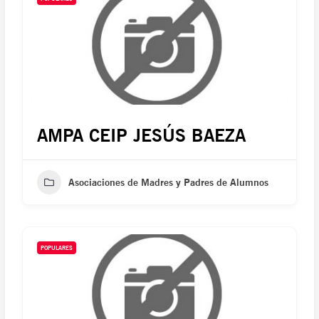
AMPA CEIP JESÚS BAEZA
Asociaciones de Madres y Padres de Alumnos
POPULARES