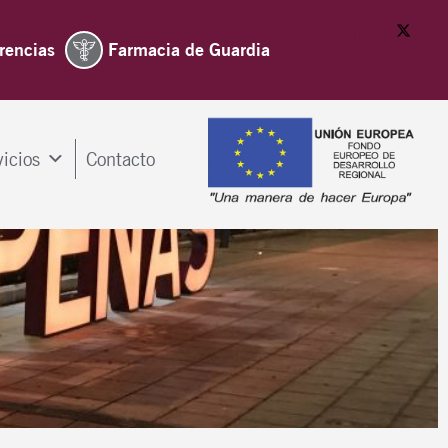
rencias
Farmacia de Guardia
vicios
Contacto