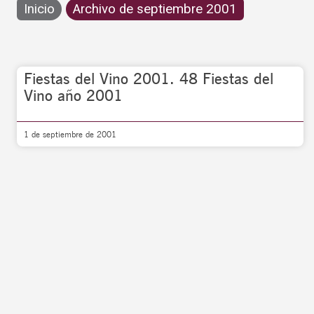
Inicio
Archivo de septiembre 2001
Fiestas del Vino 2001. 48 Fiestas del
Vino año 2001
1 de septiembre de 2001