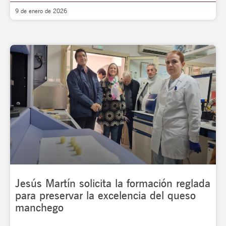
9 de enero de 2026
Jesús Martín solicita la formación reglada
para preservar la excelencia del queso
manchego