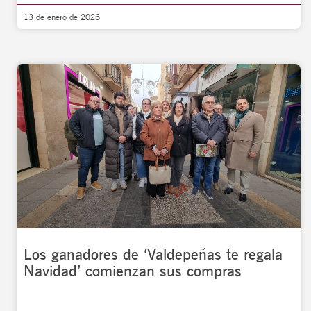
13 de enero de 2026
Los ganadores de ‘Valdepeñas te regala
Navidad’ comienzan sus compras