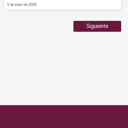
5 de enero de 2026
Siguiente