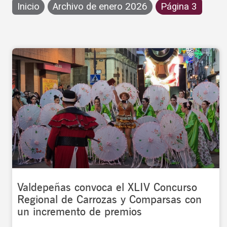
Inicio
Archivo de enero 2026
Página 3
Valdepeñas convoca el XLIV Concurso
Regional de Carrozas y Comparsas con
un incremento de premios