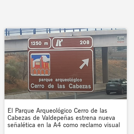
El Parque Arqueológico Cerro de las
Cabezas de Valdepeñas estrena nueva
señalética en la A4 como reclamo visual