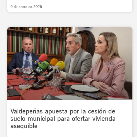
9 de enero de 2026
Valdepeñas apuesta por la cesión de
suelo municipal para ofertar vivienda
asequible