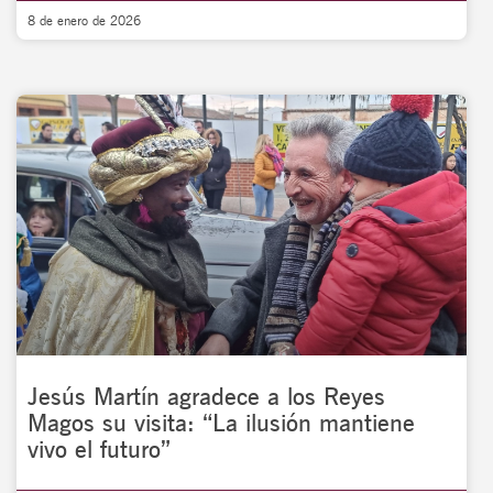
8 de enero de 2026
Jesús Martín agradece a los Reyes
Magos su visita: “La ilusión mantiene
vivo el futuro”