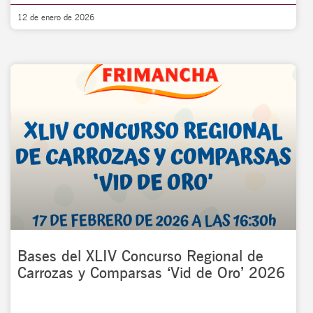
12 de enero de 2026
Bases del XLIV Concurso Regional de
Carrozas y Comparsas ‘Vid de Oro’ 2026