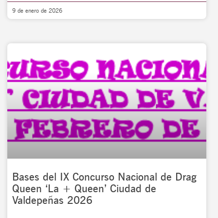
9 de enero de 2026
Bases del IX Concurso Nacional de Drag
Queen ‘La + Queen’ Ciudad de
Valdepeñas 2026