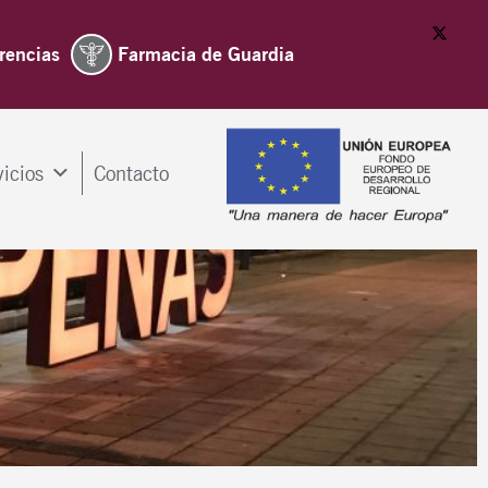
rencias
Farmacia de Guardia
vicios
Contacto