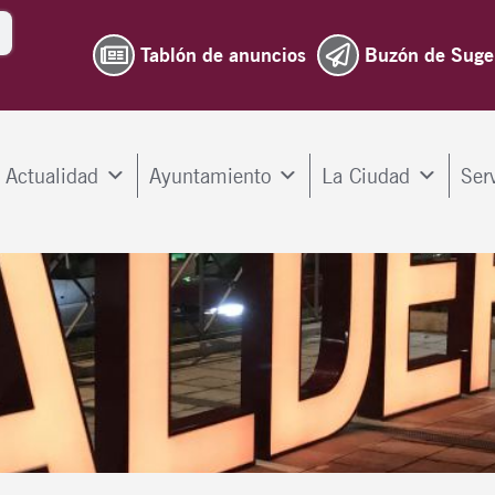
Tablón de anuncios
Buzón de Suge
Actualidad
Ayuntamiento
La Ciudad
Ser