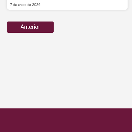
7 de enero de 2026
Anterior