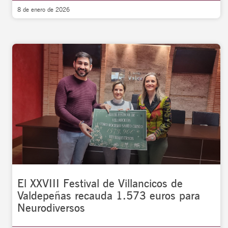
8 de enero de 2026
El XXVIII Festival de Villancicos de
Valdepeñas recauda 1.573 euros para
Neurodiversos