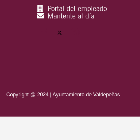
Portal del empleado
Mantente al día
Copyright @ 2024 | Ayuntamiento de Valdepeñas