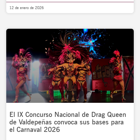
12 de enero de 2026
El IX Concurso Nacional de Drag Queen
de Valdepeñas convoca sus bases para
el Carnaval 2026