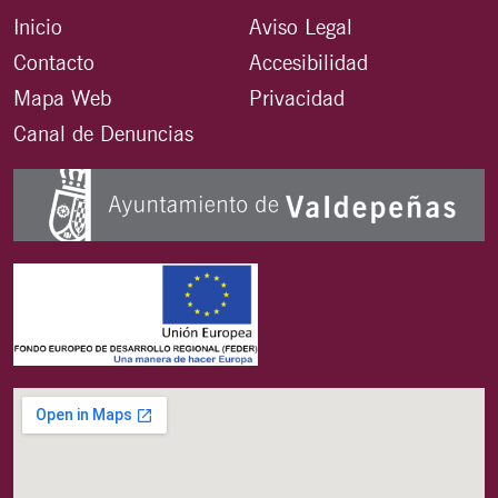
Inicio
Aviso Legal
Contacto
Accesibilidad
Mapa Web
Privacidad
Canal de Denuncias