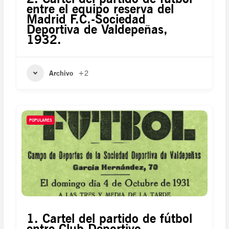
entre el equipo reserva del
Madrid F.C.-Sociedad
Deportiva de Valdepeñas,
1932.
Archivo
+2
POPULARES
1. Cartel del partido de fútbol
entre Club Deportivo