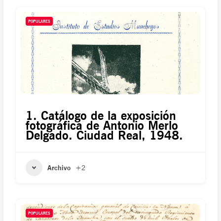
POPULARES
1. Catálogo de la exposición
fotográfica de Antonio Merlo
Delgado. Ciudad Real, 1948.
Archivo
+2
POPULARES