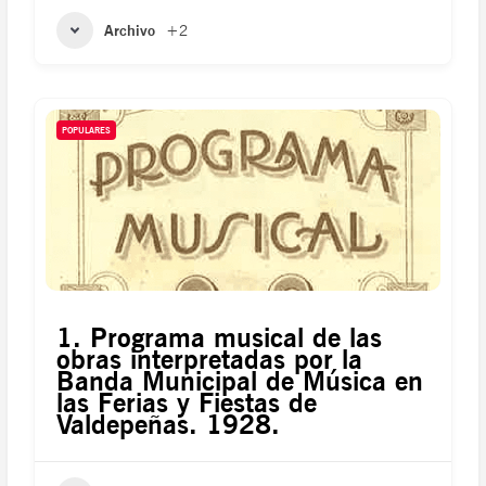
Archivo
+2
POPULARES
1. Programa musical de las
obras interpretadas por la
Banda Municipal de Música en
las Ferias y Fiestas de
Valdepeñas. 1928.