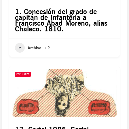
1. Concesión del grado de
capitán de Infantería a
Francisco Abad Moreno, alias
Chaleco. 1810.
Archivo
+2
POPULARES