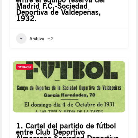
Madrid F.C.-Sociedad
Deportiva de Valdepeñas,
1932.
Archivo
+2
POPULARES
1. Cartel del partido de fútbol
entre Club Deportivo