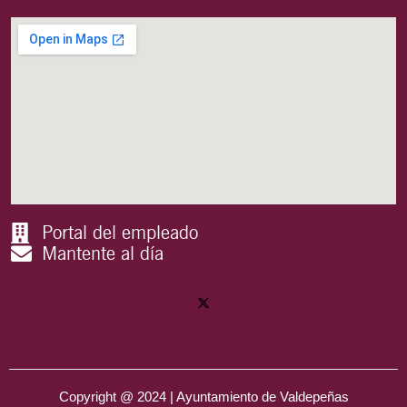
Portal del empleado
Mantente al día
Copyright @ 2024 | Ayuntamiento de Valdepeñas