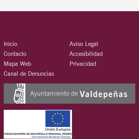
Inicio
Aviso Legal
Contacto
Accesibilidad
Mapa Web
Privacidad
Canal de Denuncias