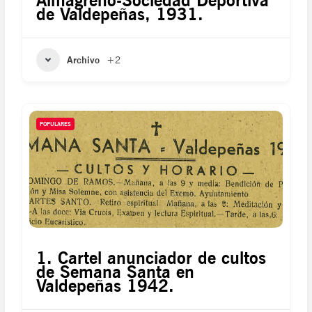
Almagreño-Sociedad Deportiva
de Valdepeñas, 1931.
Archivo
+2
POPULARES
1. Cartel anunciador de cultos
de Semana Santa en
Valdepeñas 1942.