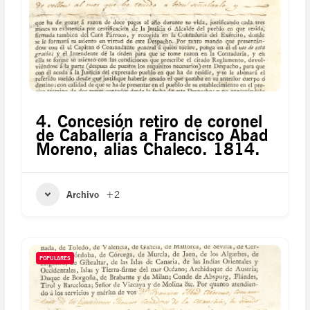
4. Concesión retiro de coronel
de Caballería a Francisco Abad
Moreno, alias Chaleco. 1814.
Archivo
+2
POPULARES