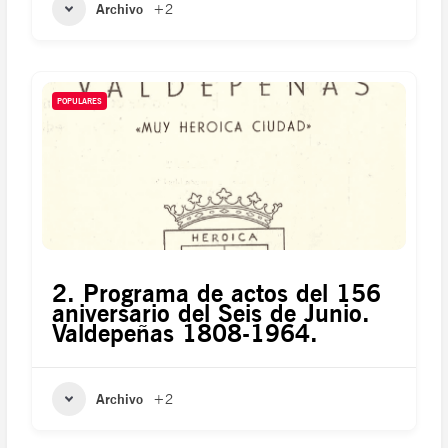
Archivo
+2
POPULARES
2. Programa de actos del 156
aniversario del Seis de Junio.
Valdepeñas 1808-1964.
Archivo
+2