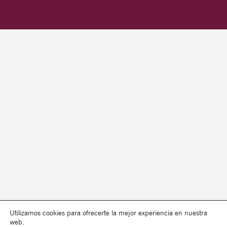
Utilizamos cookies para ofrecerte la mejor experiencia en nuestra
web.