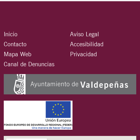
Inicio
Aviso Legal
Contacto
Accesibilidad
Mapa Web
Privacidad
Canal de Denuncias