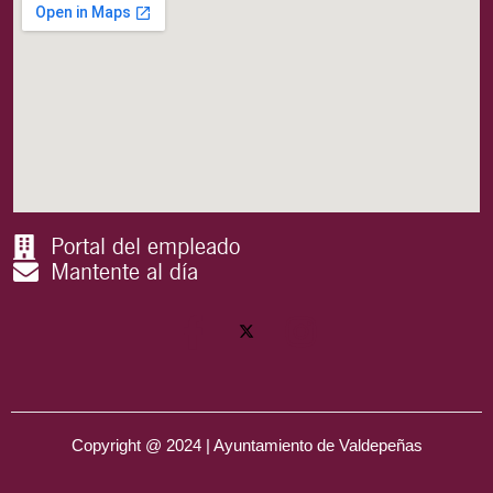
Portal del empleado
Mantente al día
Copyright @ 2024 | Ayuntamiento de Valdepeñas