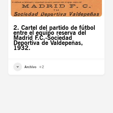
2. Cartel del partido de fútbol
entre el equipo reserva del
Madrid F.C.-Sociedad
Deportiva de Valdepeñas,
1932.
Archivo
+2