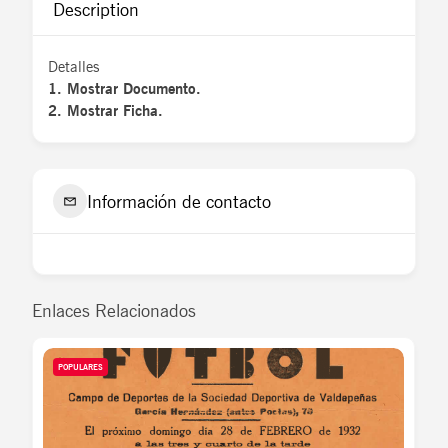
Description
Detalles
1. Mostrar Documento.
2. Mostrar Ficha.
Información de contacto
Enlaces Relacionados
POPULARES