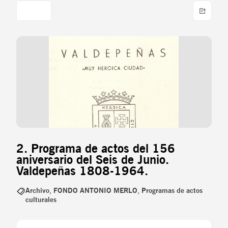
2. Programa de actos del 156
aniversario del Seis de Junio.
Valdepeñas 1808-1964.
Archivo
,
FONDO ANTONIO MERLO
,
Programas de actos
culturales