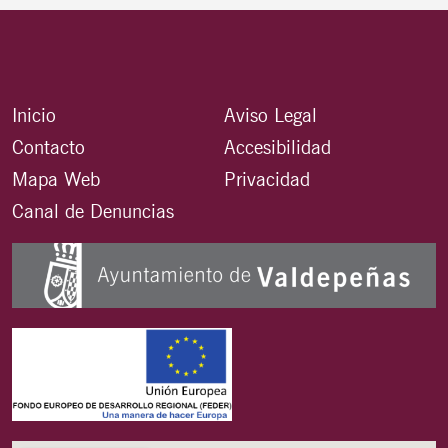
Inicio
Aviso Legal
Contacto
Accesibilidad
Mapa Web
Privacidad
Canal de Denuncias