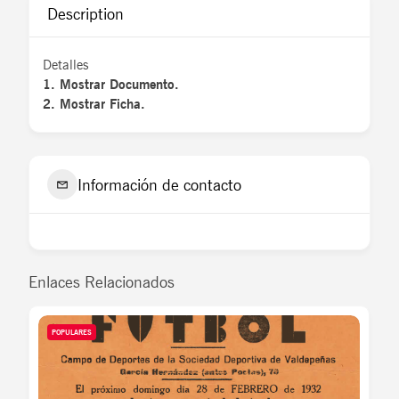
Description
Detalles
1. Mostrar Documento.
2. Mostrar Ficha.
Información de contacto
Enlaces Relacionados
POPULARES