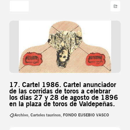
17. Cartel 1986. Cartel anunciador
de las corridas de toros a celebrar
los días 27 y 28 de agosto de 1896
en la plaza de toros de Valdepeñas.
Archivo
,
Carteles taurinos
,
FONDO EUSEBIO VASCO