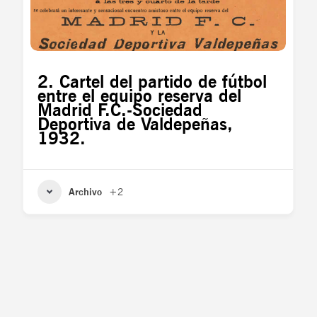
2. Cartel del partido de fútbol
entre el equipo reserva del
Madrid F.C.-Sociedad
Deportiva de Valdepeñas,
1932.
Archivo
+2