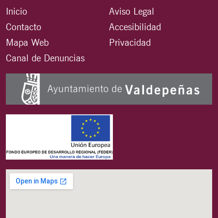
Inicio
Aviso Legal
Contacto
Accesibilidad
Mapa Web
Privacidad
Canal de Denuncias