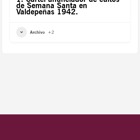
de Semana Santa en
Valdepeñas 1942.
Archivo
+2