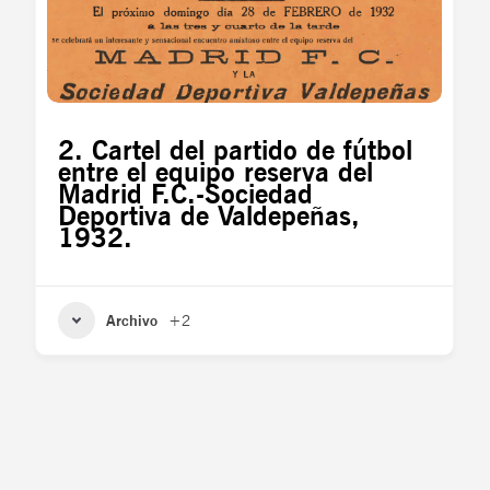
2. Cartel del partido de fútbol
entre el equipo reserva del
Madrid F.C.-Sociedad
Deportiva de Valdepeñas,
1932.
Archivo
+2