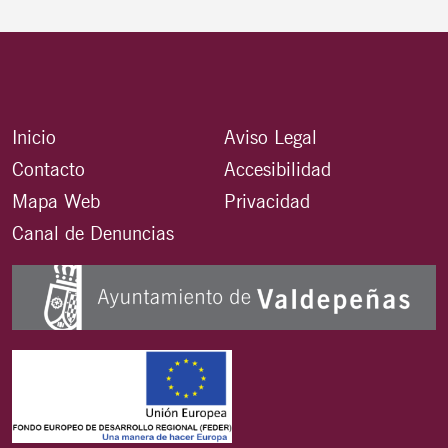
Inicio
Aviso Legal
Contacto
Accesibilidad
Mapa Web
Privacidad
Canal de Denuncias