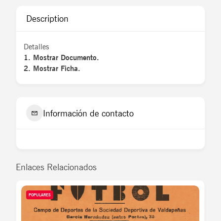
Description
Detalles
1. Mostrar Documento.
2. Mostrar Ficha.
Información de contacto
Enlaces Relacionados
POPULARES