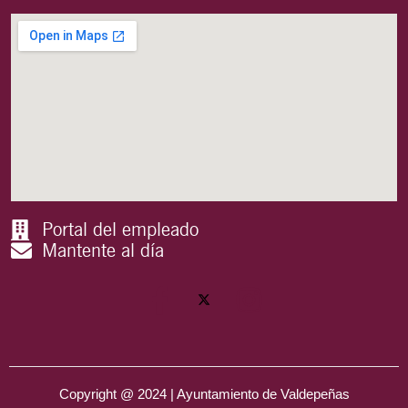
Portal del empleado
Mantente al día
Copyright @ 2024 | Ayuntamiento de Valdepeñas