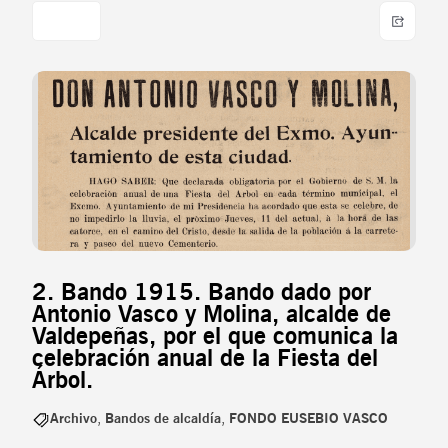
2. Bando 1915. Bando dado por
Antonio Vasco y Molina, alcalde de
Valdepeñas, por el que comunica la
celebración anual de la Fiesta del
Árbol.
Archivo
,
Bandos de alcaldía
,
FONDO EUSEBIO VASCO