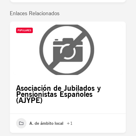
Enlaces Relacionados
POPULARES
Asociación de Jubilados y
Pensionistas Españoles
(AJYPE)
A. de ámbito local
+1