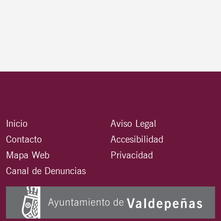
Inicio
Aviso Legal
Contacto
Accesibilidad
Mapa Web
Privacidad
Canal de Denuncias