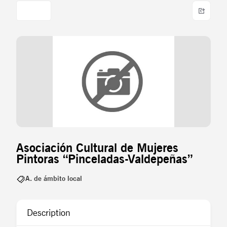
Asociación Cultural de Mujeres
Pintoras “Pinceladas-Valdepeñas”
A. de ámbito local
Description