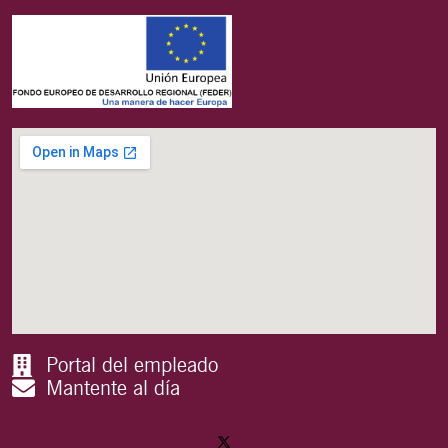
Portal del empleado
Mantente al día