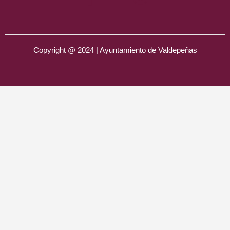
Copyright @ 2024 | Ayuntamiento de Valdepeñas