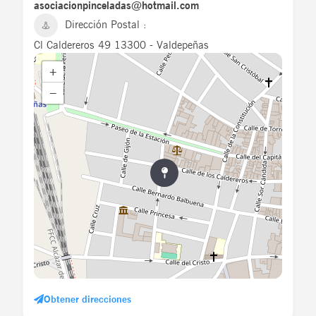
asociacionpinceladas@hotmail.com
Dirección Postal
Cl Caldereros 49 13300 - Valdepeñas
+
−
Obtener direcciones