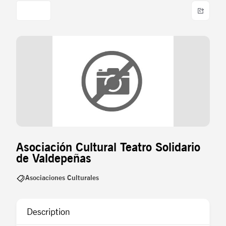
Asociación Cultural Teatro Solidario
de Valdepeñas
Asociaciones Culturales
Description