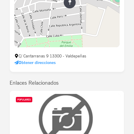
C/ Cantarranas 9 13300 - Valdepeñas
Obtener direcciones
Enlaces Relacionados
POPULARES