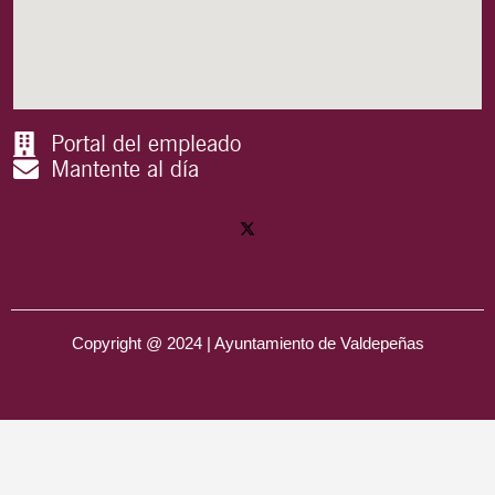
Portal del empleado
Mantente al día
Copyright @ 2024 | Ayuntamiento de Valdepeñas