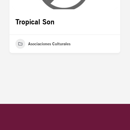
Tropical Son
Asociaciones Culturales