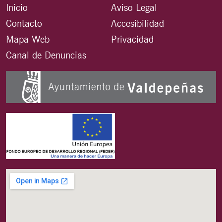
Inicio
Aviso Legal
Contacto
Accesibilidad
Mapa Web
Privacidad
Canal de Denuncias