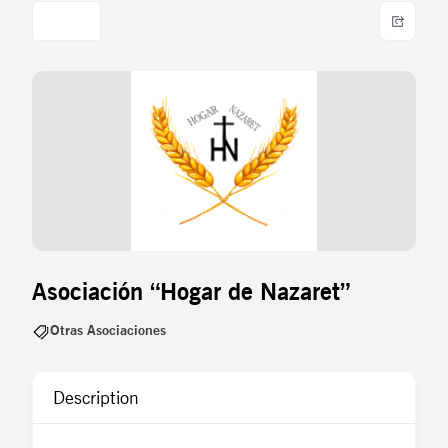
Asociación “Hogar de Nazaret”
Otras Asociaciones
Description