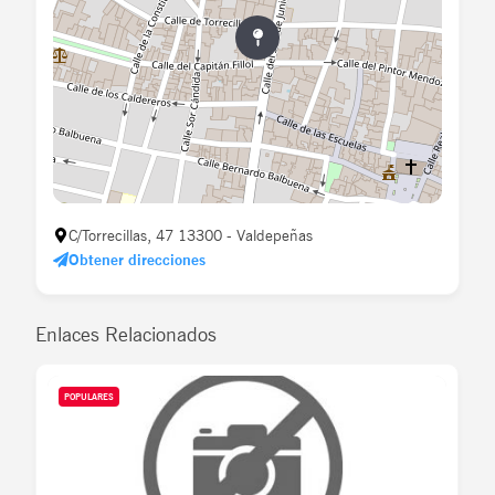
C/Torrecillas, 47 13300 - Valdepeñas
Obtener direcciones
Enlaces Relacionados
POPULARES