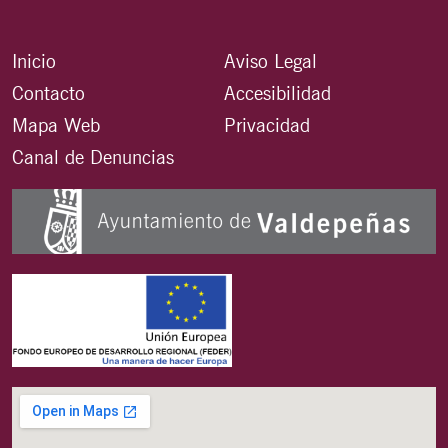
Inicio
Aviso Legal
Contacto
Accesibilidad
Mapa Web
Privacidad
Canal de Denuncias