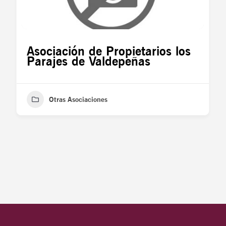
Asociación de Propietarios los
Parajes de Valdepeñas
Otras Asociaciones