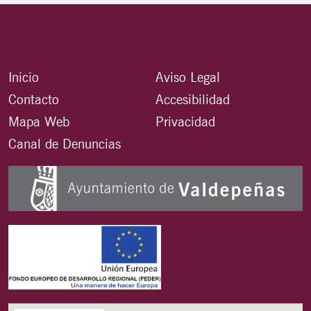
Inicio
Aviso Legal
Contacto
Accesibilidad
Mapa Web
Privacidad
Canal de Denuncias