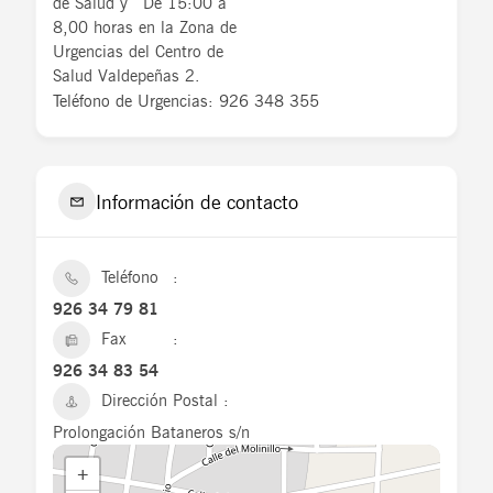
de Salud y De 15:00 a
8,00 horas en la Zona de
Urgencias del Centro de
Salud Valdepeñas 2.
Teléfono de Urgencias: 926 348 355
Información de contacto
Teléfono
926 34 79 81
Fax
926 34 83 54
Dirección Postal
Prolongación Bataneros s/n
+