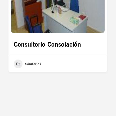
Consultorio Consolación
Sanitarios