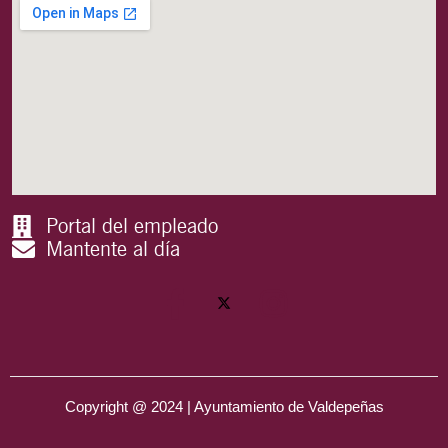
Portal del empleado
Mantente al día
Copyright @ 2024 | Ayuntamiento de Valdepeñas