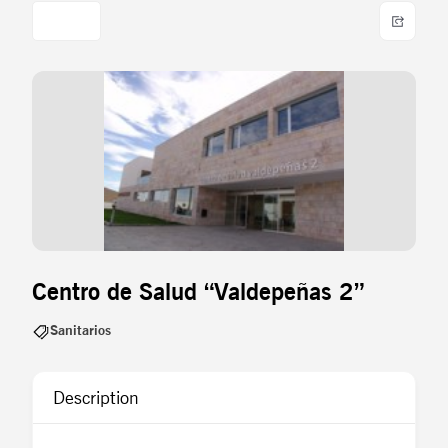
Centro de Salud “Valdepeñas 2”
Sanitarios
Description