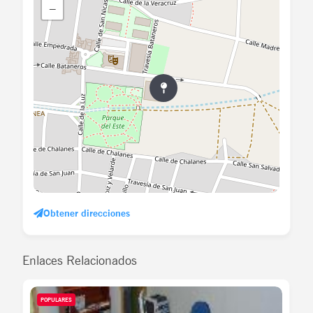
−
Obtener direcciones
Enlaces Relacionados
POPULARES