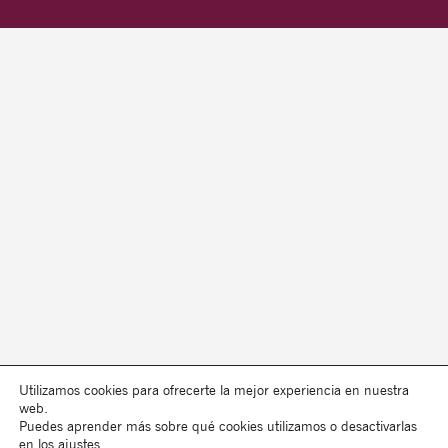
Utilizamos cookies para ofrecerte la mejor experiencia en nuestra
web.
Puedes aprender más sobre qué cookies utilizamos o desactivarlas
en los
ajustes
.