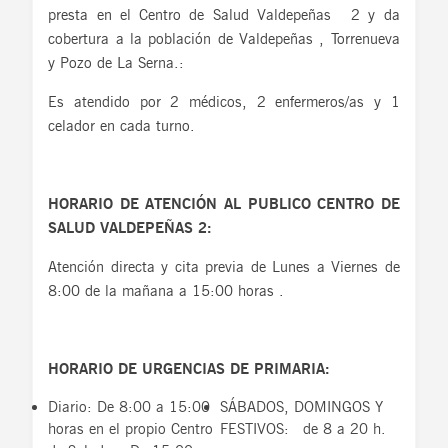
presta en el Centro de Salud Valdepeñas 2 y da
cobertura a la población de Valdepeñas , Torrenueva
y Pozo de La Serna.:
Es atendido por 2 médicos, 2 enfermeros/as y 1
celador en cada turno.
HORARIO DE ATENCIÓN AL PUBLICO CENTRO DE
SALUD VALDEPEÑAS 2:
Atención directa y cita previa de Lunes a Viernes de
8:00 de la mañana a 15:00 horas .
HORARIO DE URGENCIAS DE PRIMARIA:
Diario: De 8:00 a 15:00
SÁBADOS, DOMINGOS Y
horas en el propio Centro
FESTIVOS: de 8 a 20 h.