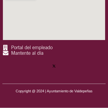
Portal del empleado
Mantente al día
Copyright @ 2024 | Ayuntamiento de Valdepeñas