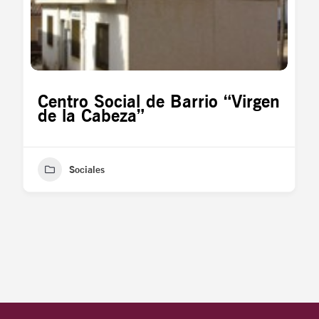
Centro Social de Barrio “Virgen
de la Cabeza”
Sociales