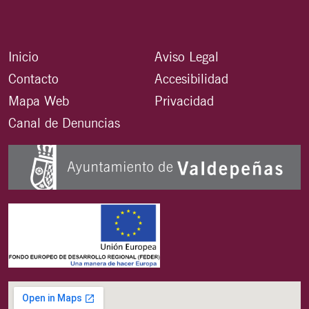
Inicio
Aviso Legal
Contacto
Accesibilidad
Mapa Web
Privacidad
Canal de Denuncias