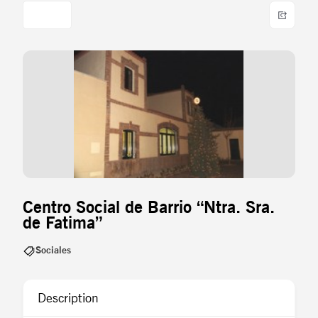
Centro Social de Barrio “Ntra. Sra.
de Fatima”
Sociales
Description