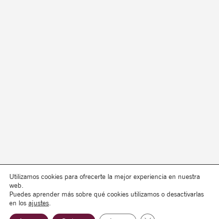
Utilizamos cookies para ofrecerte la mejor experiencia en nuestra
web.
Puedes aprender más sobre qué cookies utilizamos o desactivarlas
en los
ajustes
.