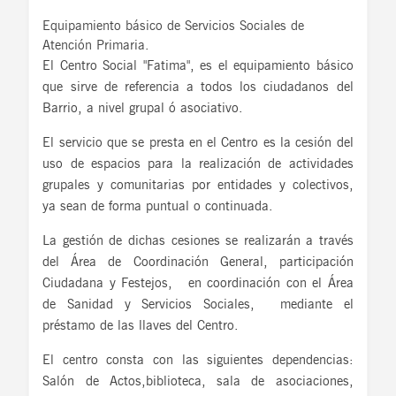
Equipamiento básico de Servicios Sociales de
Atención Primaria.
El Centro Social "Fatima", es el equipamiento básico
que sirve de referencia a todos los ciudadanos del
Barrio, a nivel grupal ó asociativo.
El servicio que se presta en el Centro es la cesión del
uso de espacios para la realización de actividades
grupales y comunitarias por entidades y colectivos,
ya sean de forma puntual o continuada.
La gestión de dichas cesiones se realizarán a través
del Área de Coordinación General, participación
Ciudadana y Festejos, en coordinación con el Área
de Sanidad y Servicios Sociales, mediante el
préstamo de las llaves del Centro.
El centro consta con las siguientes dependencias:
Salón de Actos,biblioteca, sala de asociaciones,