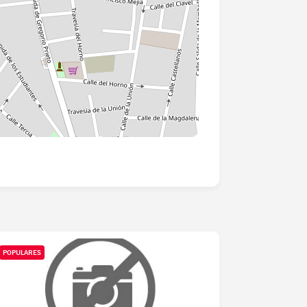
POPULARES