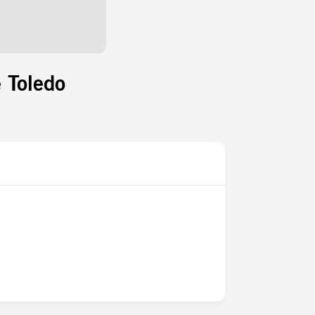
 Toledo