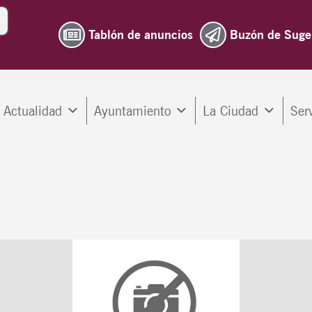
Tablón de anuncios
Buzón de Suge
Actualidad
Ayuntamiento
La Ciudad
Ser