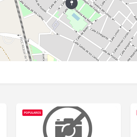
POPULARES