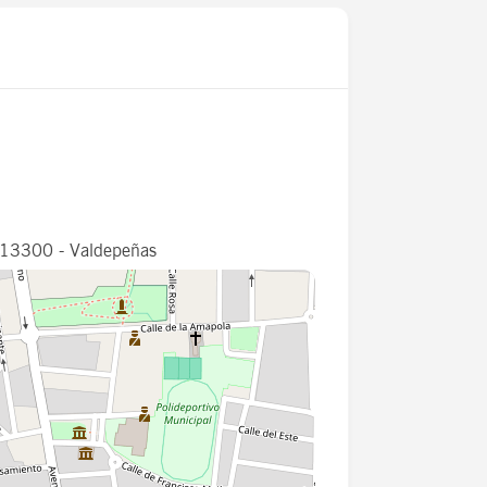
s 13300 - Valdepeñas