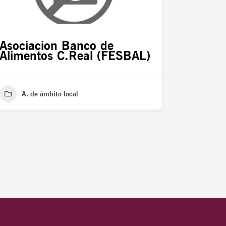
Asociacion Banco de
Alimentos C.Real (FESBAL)
A. de ámbito local