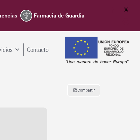
rencias
Farmacia de Guardia
vicios
Contacto
Compartir