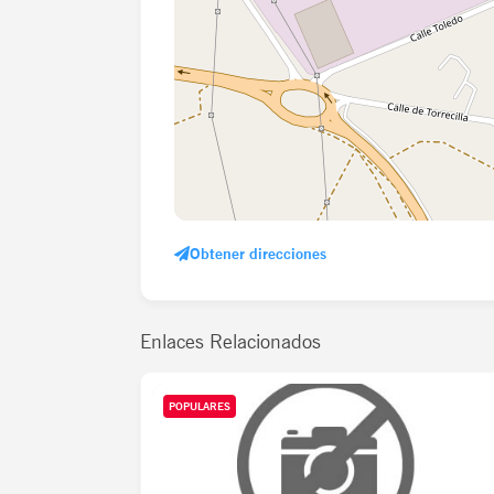
Obtener direcciones
Enlaces Relacionados
POPULARES