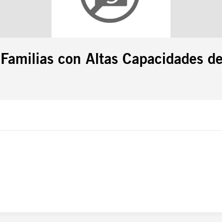
amilias con Altas Capacidades de