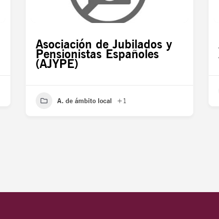
Asociación de Jubilados y
Pensionistas Españoles
(AJYPE)
A. de ámbito local
+1