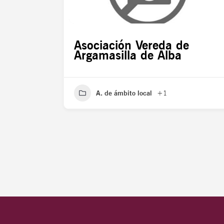
Asociación Vereda de
Argamasilla de Alba
A. de ámbito local
+1