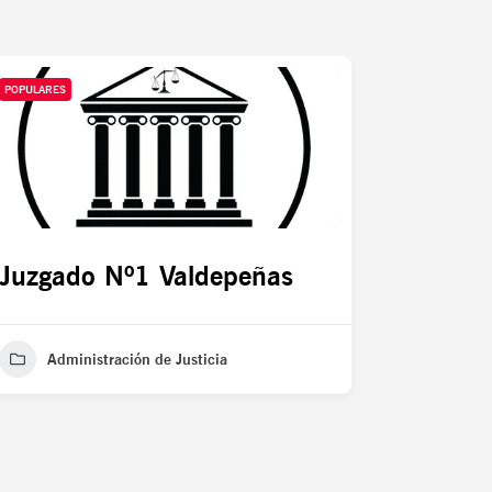
POPULARES
Juzgado Nº1 Valdepeñas
Administración de Justicia