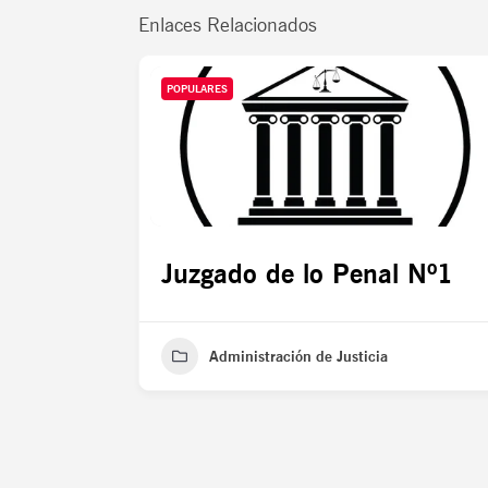
Enlaces Relacionados
POPULARES
Juzgado de lo Penal Nº1
Administración de Justicia