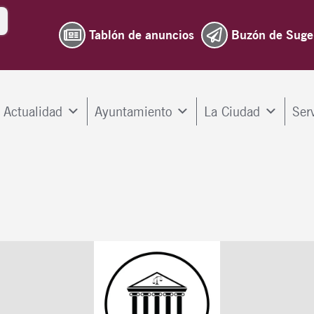
Tablón de anuncios
Buzón de Suge
Actualidad
Ayuntamiento
La Ciudad
Ser