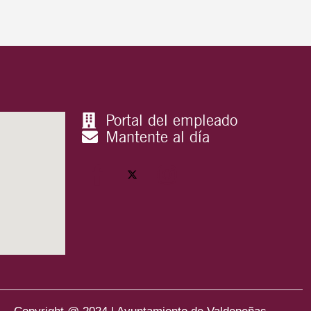
Portal del empleado
Mantente al día