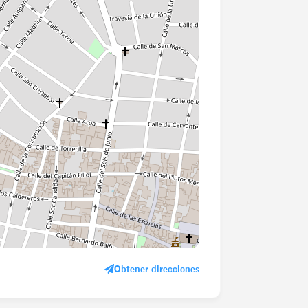
Obtener direcciones