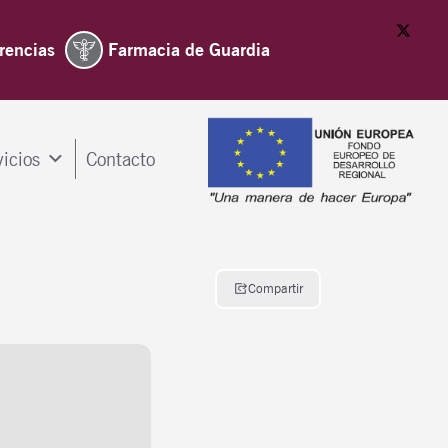
rencias
Farmacia de Guardia
vicios
Contacto
Compartir