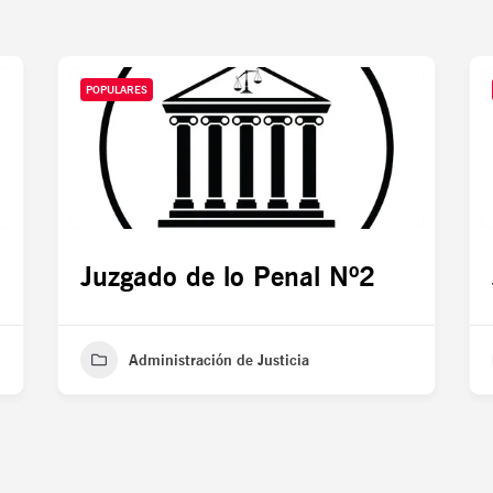
POPULARES
Juzgado de lo Penal Nº2
Administración de Justicia