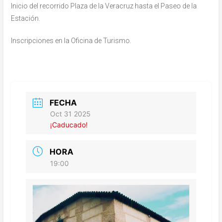
Inicio del recorrido Plaza de la Veracruz hasta el Paseo de la
Estación.
Inscripciones en la Oficina de Turismo.
FECHA
Oct 31 2025
¡Caducado!
HORA
19:00