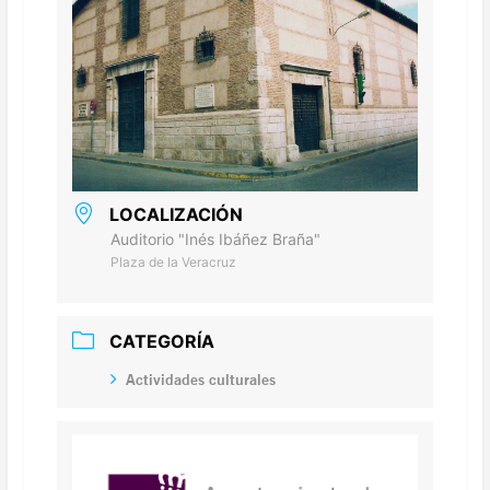
LOCALIZACIÓN
Auditorio "Inés Ibáñez Braña"
Plaza de la Veracruz
CATEGORÍA
Actividades culturales