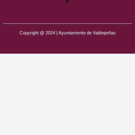
Copyright @ 2024 | Ayuntamiento de Valdepeñas