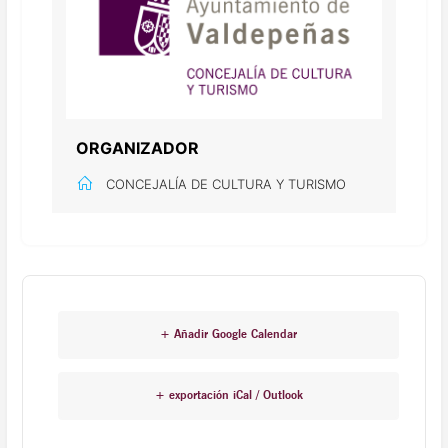
ORGANIZADOR
CONCEJALÍA DE CULTURA Y TURISMO
+ Añadir Google Calendar
+ exportación iCal / Outlook