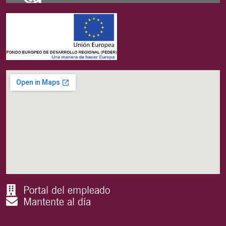
Portal del empleado
Mantente al día