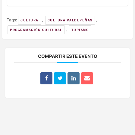
Tags:
,
,
CULTURA
CULTURA VALDEPEÑAS
,
PROGRAMACIÓN CULTURAL
TURISMO
COMPARTIR ESTE EVENTO