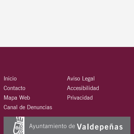
Inicio
Aviso Legal
Contacto
Accesibilidad
Mapa Web
Privacidad
Canal de Denuncias