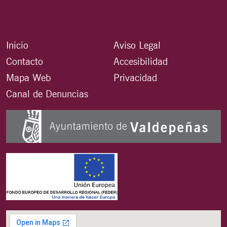
Inicio
Aviso Legal
Contacto
Accesibilidad
Mapa Web
Privacidad
Canal de Denuncias