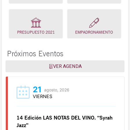
PRESUPUESTO 2021
EMPADRONAMIENTO
Próximos Eventos
VER AGENDA
21
agosto, 2026
VIERNES
14 Edición LAS NOTAS DEL VINO. “Syrah
Jazz”