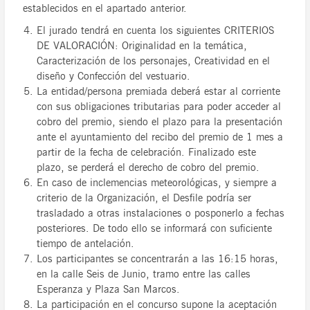
establecidos en el apartado anterior.
El jurado tendrá en cuenta los siguientes CRITERIOS
DE VALORACIÓN: Originalidad en la temática,
Caracterización de los personajes, Creatividad en el
diseño y Confección del vestuario.
La entidad/persona premiada deberá estar al corriente
con sus obligaciones tributarias para poder acceder al
cobro del premio, siendo el plazo para la presentación
ante el ayuntamiento del recibo del premio de 1 mes a
partir de la fecha de celebración. Finalizado este
plazo, se perderá el derecho de cobro del premio.
En caso de inclemencias meteorológicas, y siempre a
criterio de la Organización, el Desfile podría ser
trasladado a otras instalaciones o posponerlo a fechas
posteriores. De todo ello se informará con suficiente
tiempo de antelación.
Los participantes se concentrarán a las 16:15 horas,
en la calle Seis de Junio, tramo entre las calles
Esperanza y Plaza San Marcos.
La participación en el concurso supone la aceptación