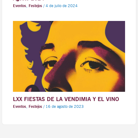
Eventos
,
Festejos
/
4 de julio de 2024
LXX FIESTAS DE LA VENDIMIA Y EL VINO
Eventos
,
Festejos
/
16 de agosto de 2023