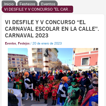
Inicio
Festejos
Eventos
VI DESFILE Y V CONCURSO “EL CAR...
VI DESFILE Y V CONCURSO “EL
CARNAVAL ESCOLAR EN LA CALLE”.
CARNAVAL 2023
Eventos
,
Festejos
/
20 de enero de 2023