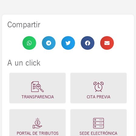
Compartir
A un click
TRANSPARENCIA
CITA PREVIA
PORTAL DE TRIBUTOS
SEDE ELECTRÓNICA