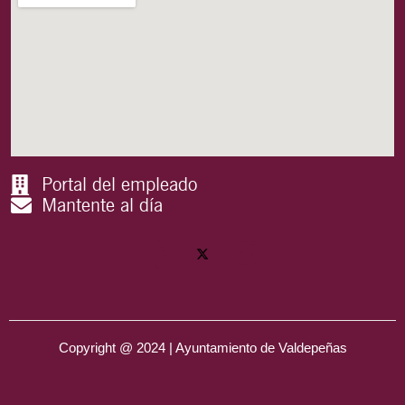
Portal del empleado
Mantente al día
Copyright @ 2024 | Ayuntamiento de Valdepeñas