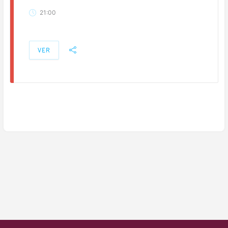
21:00
VER