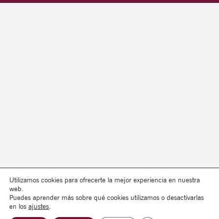
Utilizamos cookies para ofrecerte la mejor experiencia en nuestra
web.
Puedes aprender más sobre qué cookies utilizamos o desactivarlas
en los
ajustes
.