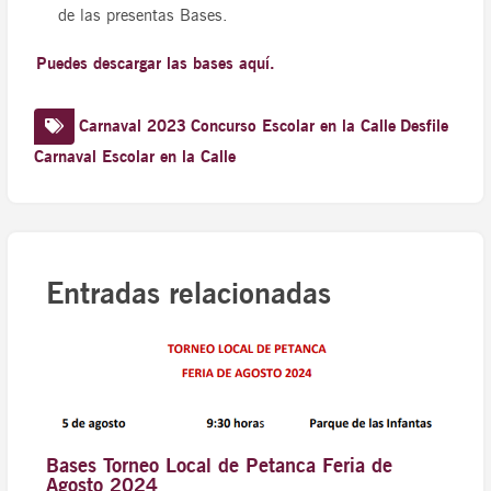
de las presentas Bases.
Puedes descargar las bases aquí.
Carnaval 2023
Concurso Escolar en la Calle
Desfile
Carnaval Escolar en la Calle
Entradas relacionadas
Bases Torneo Local de Petanca Feria de
Agosto 2024