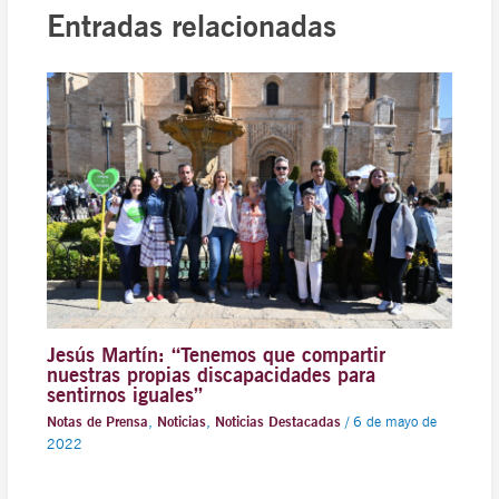
Entradas relacionadas
Jesús Martín: “Tenemos que compartir
nuestras propias discapacidades para
sentirnos iguales”
Notas de Prensa
,
Noticias
,
Noticias Destacadas
/
6 de mayo de
2022