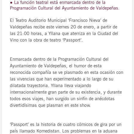
● La función teatral está enmarcada dentro de la
Programación Cultural del Ayuntamiento de Valdepeñas.
El Teatro Auditorio Municipal ‘Francisco Nieva’ de
Valdepeñas recibe este viernes 20 de enero, a partir de
las 21:00 horas, a Yllana que aterriza en la Ciudad del
Vino con la obra de teatro ‘Passport’.
Enmarcada dentro de la Programación Cultural del
Ayuntamiento de Valdepeñas, el humor de esta
reconocida compañía se ve plasmado en esta ocasión con
las vivencias que han experimentado a lo largo de su
dilatada trayectoria. Yllana lleva viajando
internacionalmente gran parte de su existencia, y durante
todos esos viajes, han surgido un sinfín de anécdotas
divertidísimas que plasman en este show.
‘Passport’ es la historia de cuatro cómicos de gira por un
país llamado Komedistan. Los problemas en la aduana