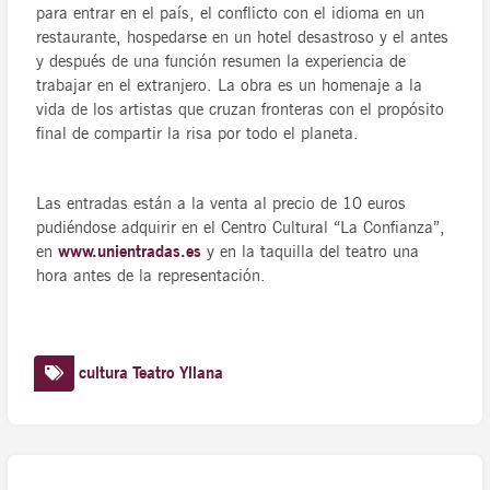
para entrar en el país, el conflicto con el idioma en un
restaurante, hospedarse en un hotel desastroso y el antes
y después de una función resumen la experiencia de
trabajar en el extranjero. La obra es un homenaje a la
vida de los artistas que cruzan fronteras con el propósito
final de compartir la risa por todo el planeta.
Las entradas están a la venta al precio de 10 euros
pudiéndose adquirir en el Centro Cultural “La Confianza”,
en
www.unientradas.es
y en la taquilla del teatro una
hora antes de la representación.
cultura
Teatro
Yllana