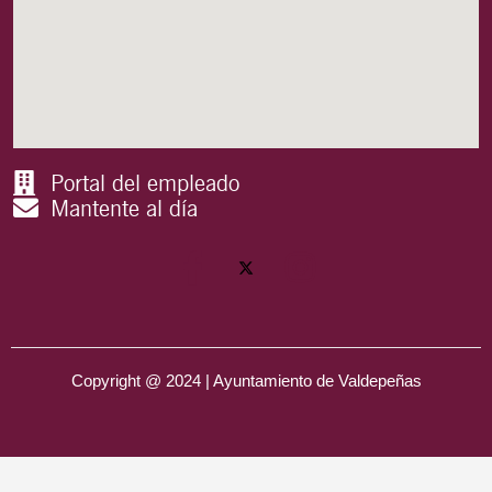
Portal del empleado
Mantente al día
Copyright @ 2024 | Ayuntamiento de Valdepeñas