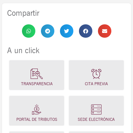
Compartir
A un click
TRANSPARENCIA
CITA PREVIA
PORTAL DE TRIBUTOS
SEDE ELECTRÓNICA