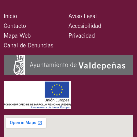
Inicio
Aviso Legal
Contacto
Accesibilidad
Mapa Web
Privacidad
Canal de Denuncias