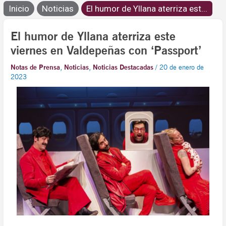
Inicio
Noticias
El humor de Yllana aterriza est...
El humor de Yllana aterriza este
viernes en Valdepeñas con ‘Passport’
Notas de Prensa
,
Noticias
,
Noticias Destacadas
/
20 de enero de
2023