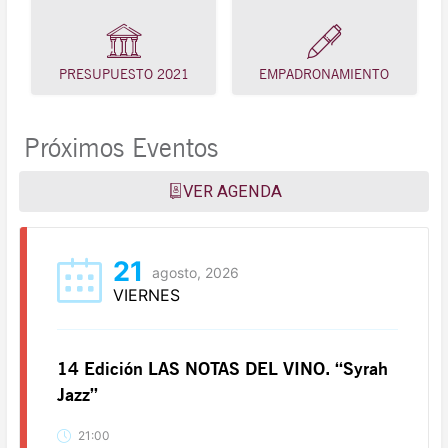
PRESUPUESTO 2021
EMPADRONAMIENTO
Próximos Eventos
VER AGENDA
21
agosto, 2026
VIERNES
14 Edición LAS NOTAS DEL VINO. “Syrah
Jazz”
21:00