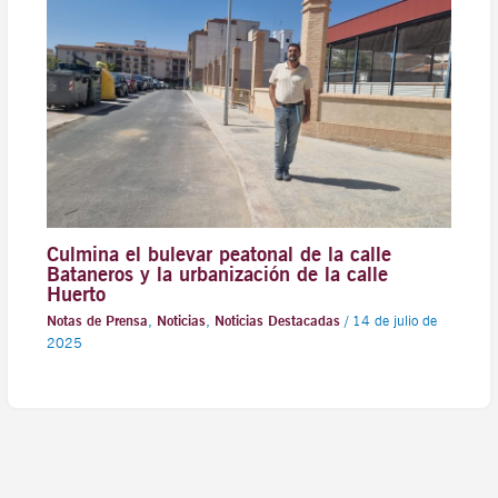
Culmina el bulevar peatonal de la calle
Bataneros y la urbanización de la calle
Huerto
Notas de Prensa
,
Noticias
,
Noticias Destacadas
/
14 de julio de
2025