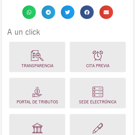
A un click
TRANSPARENCIA
CITA PREVIA
PORTAL DE TRIBUTOS
SEDE ELECTRÓNICA