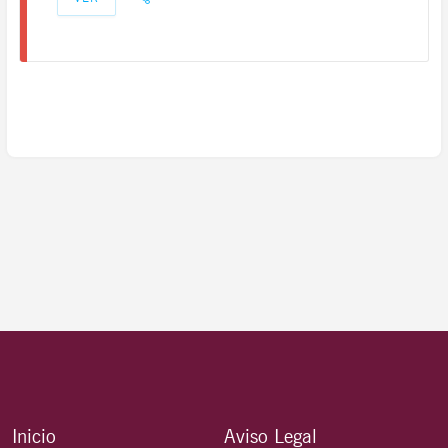
Inicio
Aviso Legal