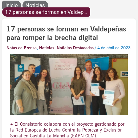
Inicio
Noticias
17 personas se forman en Valdep...
17 personas se forman en Valdepeñas
para romper la brecha digital
Notas de Prensa
,
Noticias
,
Noticias Destacadas
/
4 de abril de 2023
● El Consistorio colabora con el proyecto gestionado por
la Red Europea de Lucha Contra la Pobreza y Exclusión
Social en Castilla-La Mancha (EAPN-CLM).