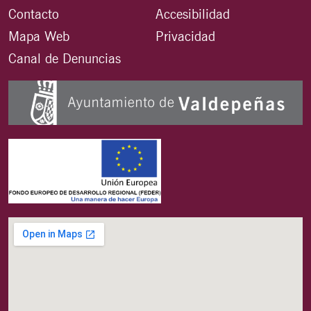
Contacto
Accesibilidad
Mapa Web
Privacidad
Canal de Denuncias