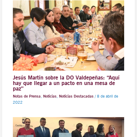
Jesús Martín sobre la DO Valdepeñas: “Aquí
hay que llegar a un pacto en una mesa de
paz”
Notas de Prensa
,
Noticias
,
Noticias Destacadas
/
8 de abril de
2022