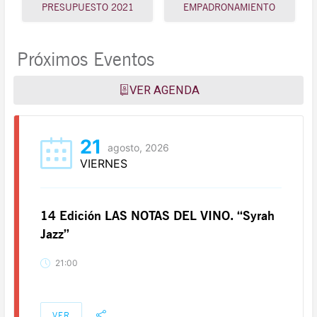
PRESUPUESTO 2021
EMPADRONAMIENTO
Próximos Eventos
VER AGENDA
21
agosto, 2026
VIERNES
14 Edición LAS NOTAS DEL VINO. “Syrah
Jazz”
21:00
VER