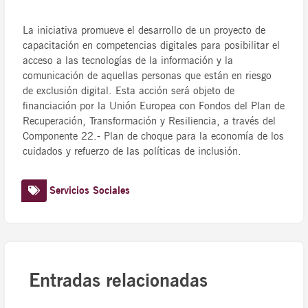
La iniciativa promueve el desarrollo de un proyecto de
capacitación en competencias digitales para posibilitar el
acceso a las tecnologías de la información y la
comunicación de aquellas personas que están en riesgo
de exclusión digital. Esta acción será objeto de
financiación por la Unión Europea con Fondos del Plan de
Recuperación, Transformación y Resiliencia, a través del
Componente 22.- Plan de choque para la economía de los
cuidados y refuerzo de las políticas de inclusión.
Servicios Sociales
Entradas relacionadas