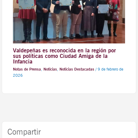
Valdepeñas es reconocida en la región por
sus políticas como Ciudad Amiga de la
Infancia
Notas de Prensa
,
Noticias
,
Noticias Destacadas
/
9 de febrero de
2026
Compartir