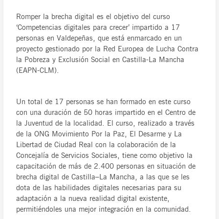
Romper la brecha digital es el objetivo del curso
‘Competencias digitales para crecer’ impartido a 17
personas en Valdepeñas, que está enmarcado en un
proyecto gestionado por la Red Europea de Lucha Contra
la Pobreza y Exclusión Social en Castilla-La Mancha
(EAPN-CLM).
Un total de 17 personas se han formado en este curso
con una duración de 50 horas impartido en el Centro de
la Juventud de la localidad. El curso, realizado a través
de la ONG Movimiento Por la Paz, El Desarme y La
Libertad de Ciudad Real con la colaboración de la
Concejalía de Servicios Sociales, tiene como objetivo la
capacitación de más de 2.400 personas en situación de
brecha digital de Castilla–La Mancha, a las que se les
dota de las habilidades digitales necesarias para su
adaptación a la nueva realidad digital existente,
permitiéndoles una mejor integración en la comunidad.