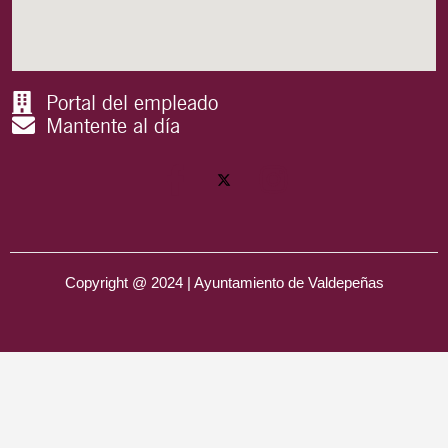
Portal del empleado
Mantente al día
Copyright @ 2024 | Ayuntamiento de Valdepeñas