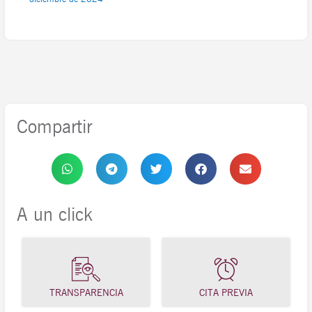
Compartir
A un click
TRANSPARENCIA
CITA PREVIA