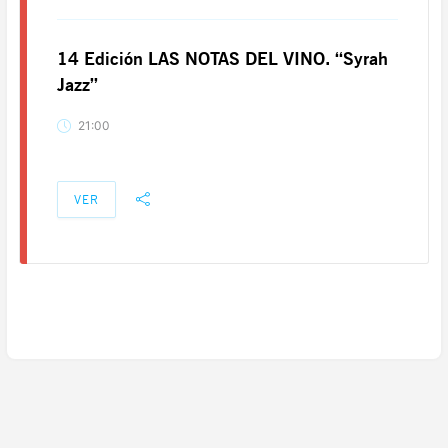
14 Edición LAS NOTAS DEL VINO. “Syrah
Jazz”
21:00
VER