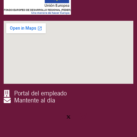
Portal del empleado
Mantente al día