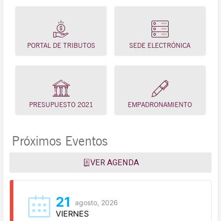
PORTAL DE TRIBUTOS
SEDE ELECTRÓNICA
PRESUPUESTO 2021
EMPADRONAMIENTO
Próximos Eventos
VER AGENDA
21
agosto, 2026
VIERNES