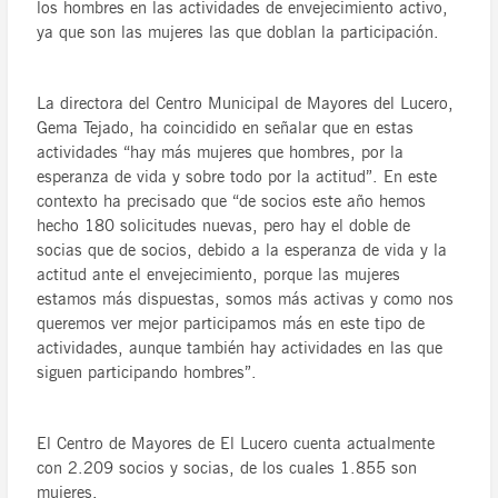
los hombres en las actividades de envejecimiento activo,
ya que son las mujeres las que doblan la participación.
La directora del Centro Municipal de Mayores del Lucero,
Gema Tejado, ha coincidido en señalar que en estas
actividades “hay más mujeres que hombres, por la
esperanza de vida y sobre todo por la actitud”. En este
contexto ha precisado que “de socios este año hemos
hecho 180 solicitudes nuevas, pero hay el doble de
socias que de socios, debido a la esperanza de vida y la
actitud ante el envejecimiento, porque las mujeres
estamos más dispuestas, somos más activas y como nos
queremos ver mejor participamos más en este tipo de
actividades, aunque también hay actividades en las que
siguen participando hombres”.
El Centro de Mayores de El Lucero cuenta actualmente
con 2.209 socios y socias, de los cuales 1.855 son
mujeres.