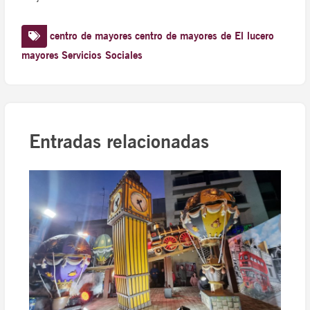
centro de mayores
centro de mayores de El lucero
mayores
Servicios Sociales
Entradas relacionadas