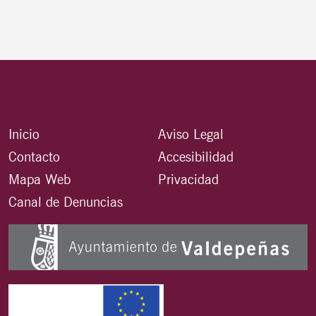
Inicio
Aviso Legal
Contacto
Accesibilidad
Mapa Web
Privacidad
Canal de Denuncias