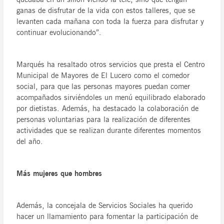
ganas de disfrutar de la vida con estos talleres, que se
levanten cada mañana con toda la fuerza para disfrutar y
continuar evolucionando”.
Marqués ha resaltado otros servicios que presta el Centro
Municipal de Mayores de El Lucero como el comedor
social, para que las personas mayores puedan comer
acompañados sirviéndoles un menú equilibrado elaborado
por dietistas. Además, ha destacado la colaboración de
personas voluntarias para la realización de diferentes
actividades que se realizan durante diferentes momentos
del año.
Más mujeres que hombres
Además, la concejala de Servicios Sociales ha querido
hacer un llamamiento para fomentar la participación de