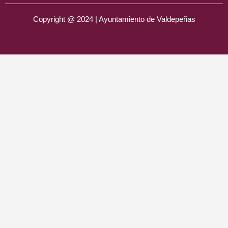
Copyright @ 2024 | Ayuntamiento de Valdepeñas