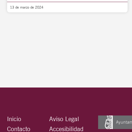
13 de marzo de 2024
Inicio
Aviso Legal
Contacto
Accesibilidad