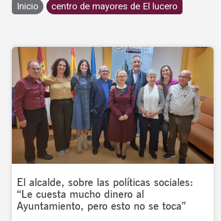
Inicio
centro de mayores de El lucero
El alcalde, sobre las políticas sociales:
“Le cuesta mucho dinero al
Ayuntamiento, pero esto no se toca”