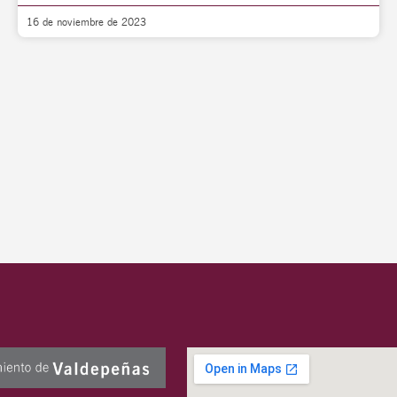
16 de noviembre de 2023