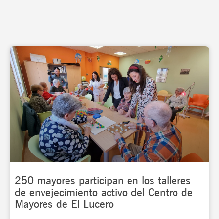
250 mayores participan en los talleres
de envejecimiento activo del Centro de
Mayores de El Lucero