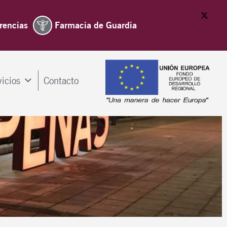
rencias
Farmacia de Guardia
vicios
Contacto