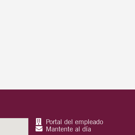
Portal del empleado
Mantente al día