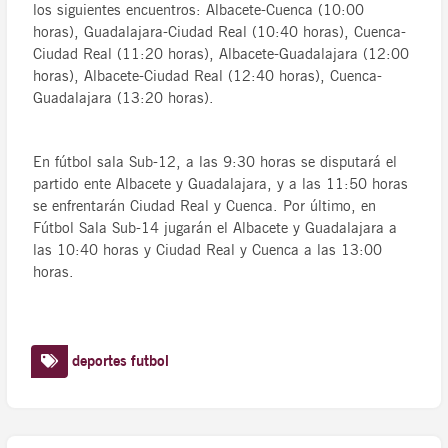
los siguientes encuentros: Albacete-Cuenca (10:00
horas), Guadalajara-Ciudad Real (10:40 horas), Cuenca-
Ciudad Real (11:20 horas), Albacete-Guadalajara (12:00
horas), Albacete-Ciudad Real (12:40 horas), Cuenca-
Guadalajara (13:20 horas).
En fútbol sala Sub-12, a las 9:30 horas se disputará el
partido ente Albacete y Guadalajara, y a las 11:50 horas
se enfrentarán Ciudad Real y Cuenca. Por último, en
Fútbol Sala Sub-14 jugarán el Albacete y Guadalajara a
las 10:40 horas y Ciudad Real y Cuenca a las 13:00
horas.
deportes
futbol