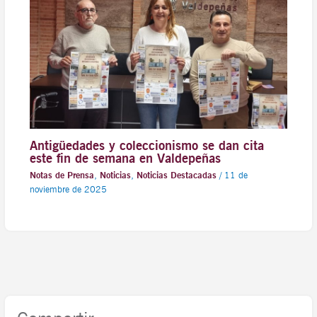
Antigüedades y coleccionismo se dan cita
este fin de semana en Valdepeñas
Notas de Prensa
,
Noticias
,
Noticias Destacadas
/
11 de
noviembre de 2025