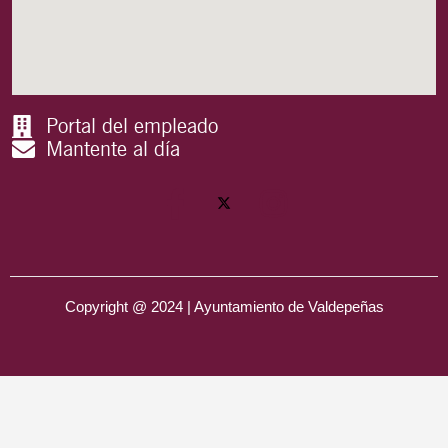
Portal del empleado
Mantente al día
Copyright @ 2024 | Ayuntamiento de Valdepeñas