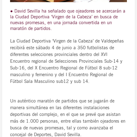
● David Sevilla ha señalado que ojeadores se acercarán a
la Ciudad Deportiva ‘Virgen de la Cabeza’ en busca de
nuevas promesas, en una jornada convertida en un
maratón de partidos.
La Ciudad Deportiva ‘Virgen de la Cabeza’ de Valdepeñas
recibirá este sábado 4 de junio a 350 futbolistas de
diferentes selecciones provinciales dentro del XVI
Encuentro regional de Selecciones Provinciales Sub-14 y
Sub-16, del X Encuentro Regional de Fútbol 8 sub-12
masculino y femenino y del I Encuentro Regional de
Fútbol Sala Masculino sub12 y sub 14.
Un auténtico maratón de partidos que se jugarán de
manera simultánea en las diferentes instalaciones
deportivas del complejo, en el que se prevé que asistan
más de 1.000 personas, entre ellas también ojeadores en
busca de nuevas promesas, tal y como avanzaba el
concejal de Deportes, David Sevilla.