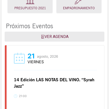
PRESUPUESTO 2021
EMPADRONAMIENTO
Próximos Eventos
VER AGENDA
21
agosto, 2026
VIERNES
14 Edición LAS NOTAS DEL VINO. “Syrah
Jazz”
21:00