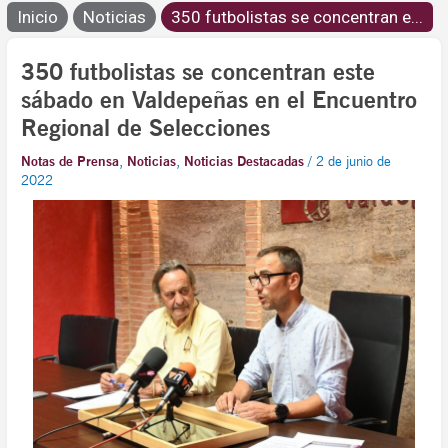
Inicio
Noticias
350 futbolistas se concentran e...
350 futbolistas se concentran este
sábado en Valdepeñas en el Encuentro
Regional de Selecciones
Notas de Prensa
,
Noticias
,
Noticias Destacadas
/
2 de junio de
2022