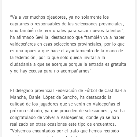
“Va a ver muchos ojeadores, ya no solamente los
capitanes o responsables de las selecciones provinciales,
sino también de territoriales para sacar nuevos talentos”,
ha afirmado Sevilla, destacando que “también va a haber
valdepeñeros en esas selecciones provinciales, por lo que
es una apuesta que hace el ayuntamiento de la mano de
la federación, por lo que solo queda invitar a la
ciudadanía a que se acerque porque la entrada es gratuita
y no hay excusa para no acompañarnos”.
El delegado provincial Federación de Fútbol de Castilla-La
Mancha, Daniel López de Sancho, ha destacado la
calidad de los jugadores que se verán en Valdepeñas el
próximo sábado, ya que proceden de selecciones, y se ha
congratulado de volver a Valdepeñas, donde ya se han
realizado en otras ocasiones este tipo de encuentros.
“Volvemos encantados por el trato que hemos recibido