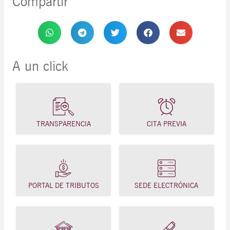
Compartir
A un click
TRANSPARENCIA
CITA PREVIA
PORTAL DE TRIBUTOS
SEDE ELECTRÓNICA