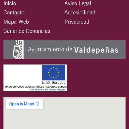
Inicio
Aviso Legal
Contacto
Accesibilidad
Mapa Web
Privacidad
Canal de Denuncias