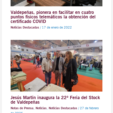
Valdepeñas, pionera en facilitar en cuatro
puntos físicos telemáticos la obtención del
certificado COVID
Noticias Destacadas
/
17 de enero de 2022
Jesús Martín inaugura la 22ª Feria del Stock
de Valdepeñas
Notas de Prensa
,
Noticias
,
Noticias Destacadas
/
27 de febrero