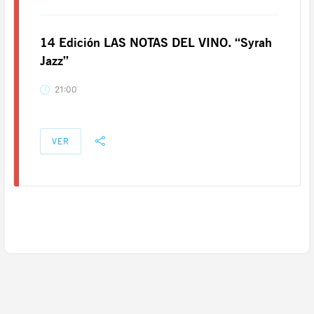
14 Edición LAS NOTAS DEL VINO. “Syrah
Jazz”
21:00
VER