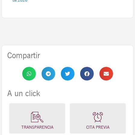
de 2026
Compartir
A un click
TRANSPARENCIA
CITA PREVIA