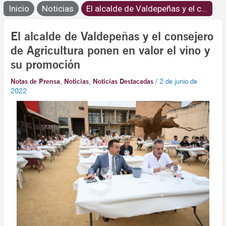
Inicio
Noticias
El alcalde de Valdepeñas y el c...
El alcalde de Valdepeñas y el consejero
de Agricultura ponen en valor el vino y
su promoción
Notas de Prensa
,
Noticias
,
Noticias Destacadas
/
2 de junio de
2022