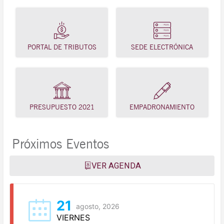
PORTAL DE TRIBUTOS
SEDE ELECTRÓNICA
PRESUPUESTO 2021
EMPADRONAMIENTO
Próximos Eventos
VER AGENDA
21
agosto, 2026
VIERNES