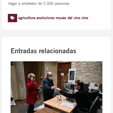
llegar a alrededor de 2.000 personas.
agricultura
enoturismo
museo del vino
vino
Entradas relacionadas