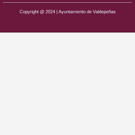
Copyright @ 2024 | Ayuntamiento de Valdepeñas