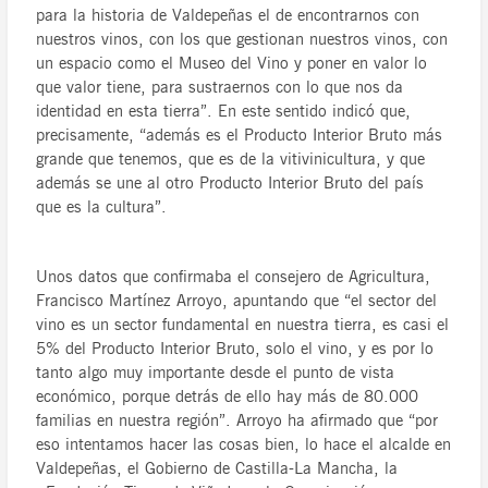
para la historia de Valdepeñas el de encontrarnos con
nuestros vinos, con los que gestionan nuestros vinos, con
un espacio como el Museo del Vino y poner en valor lo
que valor tiene, para sustraernos con lo que nos da
identidad en esta tierra”. En este sentido indicó que,
precisamente, “además es el Producto Interior Bruto más
grande que tenemos, que es de la vitivinicultura, y que
además se une al otro Producto Interior Bruto del país
que es la cultura”.
Unos datos que confirmaba el consejero de Agricultura,
Francisco Martínez Arroyo, apuntando que “el sector del
vino es un sector fundamental en nuestra tierra, es casi el
5% del Producto Interior Bruto, solo el vino, y es por lo
tanto algo muy importante desde el punto de vista
económico, porque detrás de ello hay más de 80.000
familias en nuestra región”. Arroyo ha afirmado que “por
eso intentamos hacer las cosas bien, lo hace el alcalde en
Valdepeñas, el Gobierno de Castilla-La Mancha, la