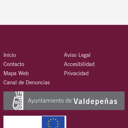
Inicio
Aviso Legal
Contacto
Accesibilidad
Mapa Web
Privacidad
Canal de Denuncias