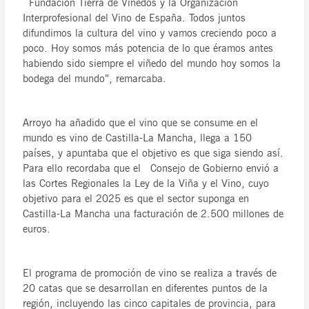
Fundación Tierra de Viñedos y la Organización
Interprofesional del Vino de España. Todos juntos
difundimos la cultura del vino y vamos creciendo poco a
poco. Hoy somos más potencia de lo que éramos antes
habiendo sido siempre el viñedo del mundo hoy somos la
bodega del mundo”, remarcaba.
Arroyo ha añadido que el vino que se consume en el
mundo es vino de Castilla-La Mancha, llega a 150
países, y apuntaba que el objetivo es que siga siendo así.
Para ello recordaba que el Consejo de Gobierno envió a
las Cortes Regionales la Ley de la Viña y el Vino, cuyo
objetivo para el 2025 es que el sector suponga en
Castilla-La Mancha una facturación de 2.500 millones de
euros.
El programa de promoción de vino se realiza a través de
20 catas que se desarrollan en diferentes puntos de la
región, incluyendo las cinco capitales de provincia, para