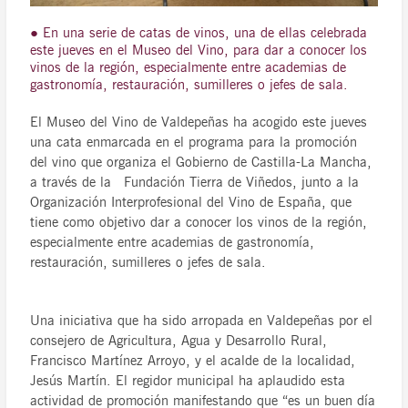
● En una serie de catas de vinos, una de ellas celebrada
este jueves en el Museo del Vino, para dar a conocer los
vinos de la región, especialmente entre academias de
gastronomía, restauración, sumilleres o jefes de sala.
El Museo del Vino de Valdepeñas ha acogido este jueves
una cata enmarcada en el programa para la promoción
del vino que organiza el Gobierno de Castilla-La Mancha,
a través de la Fundación Tierra de Viñedos, junto a la
Organización Interprofesional del Vino de España, que
tiene como objetivo dar a conocer los vinos de la región,
especialmente entre academias de gastronomía,
restauración, sumilleres o jefes de sala.
Una iniciativa que ha sido arropada en Valdepeñas por el
consejero de Agricultura, Agua y Desarrollo Rural,
Francisco Martínez Arroyo, y el acalde de la localidad,
Jesús Martín. El regidor municipal ha aplaudido esta
actividad de promoción manifestando que “es un buen día