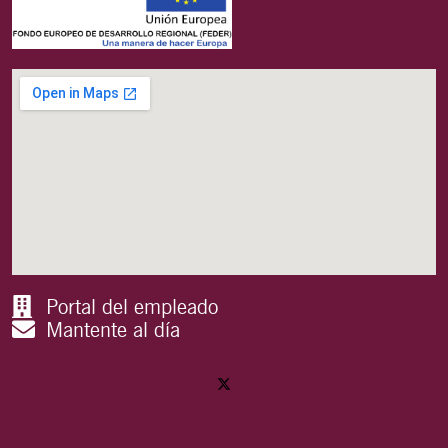
Portal del empleado
Mantente al día