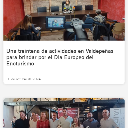
Una treintena de actividades en Valdepeñas
para brindar por el Día Europeo del
Enoturismo
30 de octubre de 2024