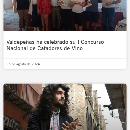
Valdepeñas ha celebrado su I Concurso
Nacional de Catadores de Vino
25 de agosto de 2024