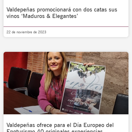
Valdepeñas promocionará con dos catas sus
vinos ‘Maduros & Elegantes’
22 de noviembre de 2023
Valdepeñas ofrece para el Día Europeo del
Enoturismo 40 originales experiencias