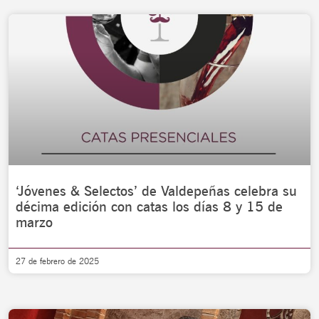
‘Jóvenes & Selectos’ de Valdepeñas celebra su
décima edición con catas los días 8 y 15 de
marzo
27 de febrero de 2025