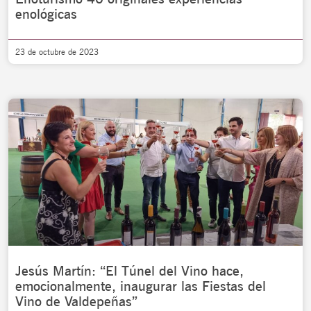
enológicas
23 de octubre de 2023
Jesús Martín: “El Túnel del Vino hace,
emocionalmente, inaugurar las Fiestas del
Vino de Valdepeñas”