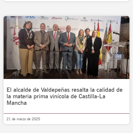
El alcalde de Valdepeñas resalta la calidad de
la materia prima vinícola de Castilla-La
Mancha
21 de marzo de 2025