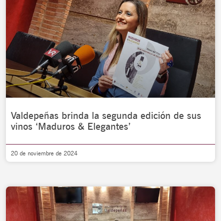
Valdepeñas brinda la segunda edición de sus
vinos ‘Maduros & Elegantes’
20 de noviembre de 2024