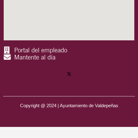
Portal del empleado
Mantente al día
Copyright @ 2024 | Ayuntamiento de Valdepeñas