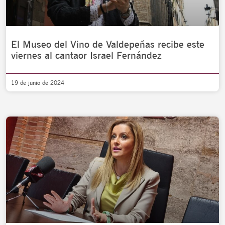
El Museo del Vino de Valdepeñas recibe este
viernes al cantaor Israel Fernández
19 de junio de 2024