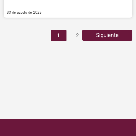
30 de agosto de 2023
Siguiente
1
2