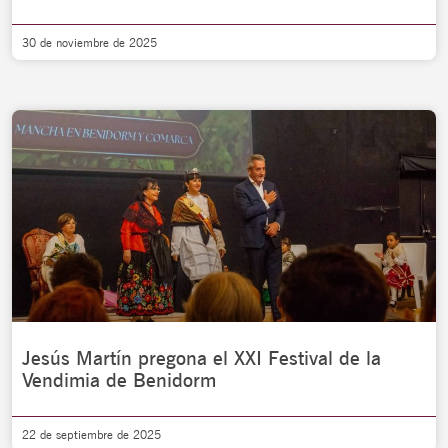
30 de noviembre de 2025
Jesús Martín pregona el XXI Festival de la
Vendimia de Benidorm
22 de septiembre de 2025