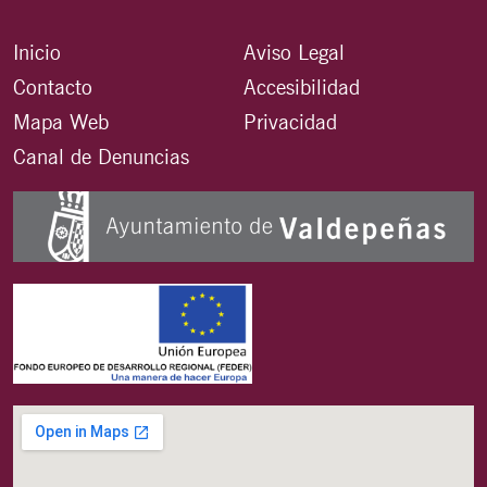
Inicio
Aviso Legal
Contacto
Accesibilidad
Mapa Web
Privacidad
Canal de Denuncias