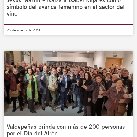
Jesús Martín ensalza a Isabel Mijares como
símbolo del avance femenino en el sector del
vino
25 de marzo de 2026
Valdepeñas brinda con más de 200 personas
por el Día del Airén