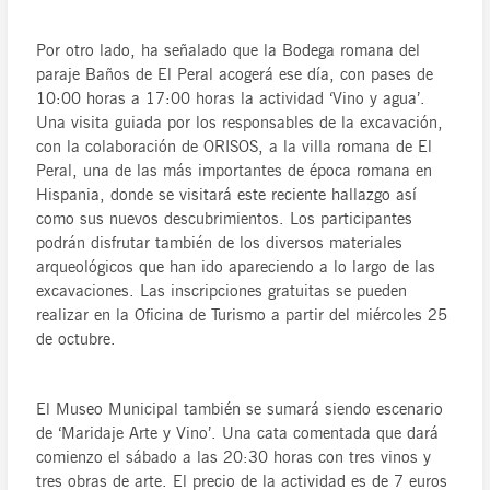
Por otro lado, ha señalado que la Bodega romana del
paraje Baños de El Peral acogerá ese día, con pases de
10:00 horas a 17:00 horas la actividad ‘Vino y agua’.
Una visita guiada por los responsables de la excavación,
con la colaboración de ORISOS, a la villa romana de El
Peral, una de las más importantes de época romana en
Hispania, donde se visitará este reciente hallazgo así
como sus nuevos descubrimientos. Los participantes
podrán disfrutar también de los diversos materiales
arqueológicos que han ido apareciendo a lo largo de las
excavaciones. Las inscripciones gratuitas se pueden
realizar en la Oficina de Turismo a partir del miércoles 25
de octubre.
El Museo Municipal también se sumará siendo escenario
de ‘Maridaje Arte y Vino’. Una cata comentada que dará
comienzo el sábado a las 20:30 horas con tres vinos y
tres obras de arte. El precio de la actividad es de 7 euros