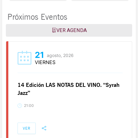
Próximos Eventos
VER AGENDA
21
agosto, 2026
VIERNES
14 Edición LAS NOTAS DEL VINO. “Syrah
Jazz”
21:00
VER