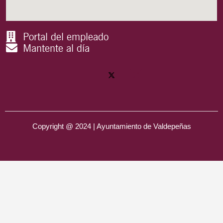
Portal del empleado
Mantente al día
Copyright @ 2024 | Ayuntamiento de Valdepeñas