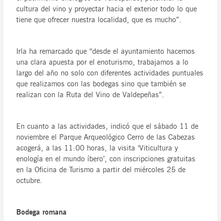
cultura del vino y proyectar hacia el exterior todo lo que
tiene que ofrecer nuestra localidad, que es mucho”.
Irla ha remarcado que “desde el ayuntamiento hacemos
una clara apuesta por el enoturismo, trabajamos a lo
largo del año no solo con diferentes actividades puntuales
que realizamos con las bodegas sino que también se
realizan con la Ruta del Vino de Valdepeñas”.
En cuanto a las actividades, indicó que el sábado 11 de
noviembre el Parque Arqueológico Cerro de las Cabezas
acogerá, a las 11:00 horas, la visita ‘Viticultura y
enología en el mundo íbero’, con inscripciones gratuitas
en la Oficina de Turismo a partir del miércoles 25 de
octubre.
Bodega romana