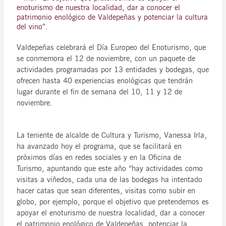
enoturismo de nuestra localidad, dar a conocer el
patrimonio enológico de Valdepeñas y potenciar la cultura
del vino”.
Valdepeñas celebrará el Día Europeo del Enoturismo, que
se conmemora el 12 de noviembre, con un paquete de
actividades programadas por 13 entidades y bodegas, que
ofrecen hasta 40 experiencias enológicas que tendrán
lugar durante el fin de semana del 10, 11 y 12 de
noviembre.
La teniente de alcalde de Cultura y Turismo, Vanessa Irla,
ha avanzado hoy el programa, que se facilitará en
próximos días en redes sociales y en la Oficina de
Turismo, apuntando que este año “hay actividades como
visitas a viñedos, cada una de las bodegas ha intentado
hacer catas que sean diferentes, visitas como subir en
globo, por ejemplo, porque el objetivo que pretendemos es
apoyar el enoturismo de nuestra localidad, dar a conocer
el patrimonio enológico de Valdepeñas, potenciar la