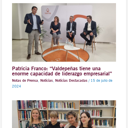
Patricia Franco: “Valdepeñas tiene una
enorme capacidad de liderazgo empresarial”
Notas de Prensa
,
Noticias
,
Noticias Destacadas
/
15 de julio de
2024