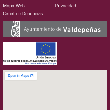
Mapa Web
Privacidad
Canal de Denuncias