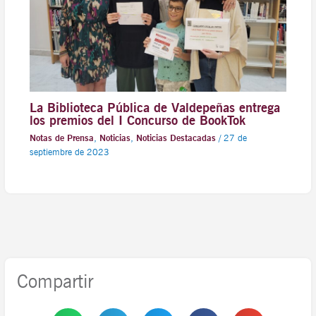
La Biblioteca Pública de Valdepeñas entrega
los premios del I Concurso de BookTok
Notas de Prensa
,
Noticias
,
Noticias Destacadas
/
27 de
septiembre de 2023
Compartir