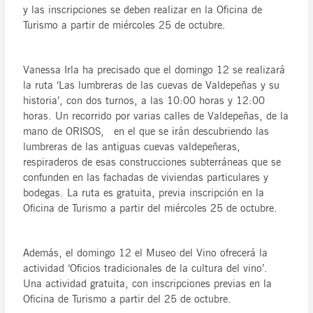
y las inscripciones se deben realizar en la Oficina de
Turismo a partir de miércoles 25 de octubre.
Vanessa Irla ha precisado que el domingo 12 se realizará
la ruta ‘Las lumbreras de las cuevas de Valdepeñas y su
historia’, con dos turnos, a las 10:00 horas y 12:00
horas. Un recorrido por varias calles de Valdepeñas, de la
mano de ORISOS, en el que se irán descubriendo las
lumbreras de las antiguas cuevas valdepeñeras,
respiraderos de esas construcciones subterráneas que se
confunden en las fachadas de viviendas particulares y
bodegas. La ruta es gratuita, previa inscripción en la
Oficina de Turismo a partir del miércoles 25 de octubre.
Además, el domingo 12 el Museo del Vino ofrecerá la
actividad ‘Oficios tradicionales de la cultura del vino’.
Una actividad gratuita, con inscripciones previas en la
Oficina de Turismo a partir del 25 de octubre.