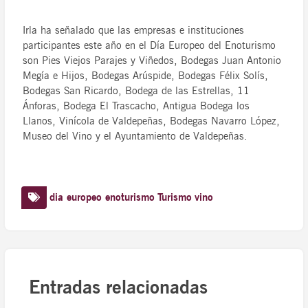
Irla ha señalado que las empresas e instituciones
participantes este año en el Día Europeo del Enoturismo
son Pies Viejos Parajes y Viñedos, Bodegas Juan Antonio
Megía e Hijos, Bodegas Arúspide, Bodegas Félix Solís,
Bodegas San Ricardo, Bodega de las Estrellas, 11
Ánforas, Bodega El Trascacho, Antigua Bodega los
Llanos, Vinícola de Valdepeñas, Bodegas Navarro López,
Museo del Vino y el Ayuntamiento de Valdepeñas.
dia europeo enoturismo
Turismo
vino
Entradas relacionadas