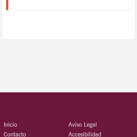
Inicio
Aviso Legal
Contacto
Accesibilidad