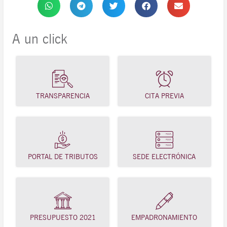
A un click
TRANSPARENCIA
CITA PREVIA
PORTAL DE TRIBUTOS
SEDE ELECTRÓNICA
PRESUPUESTO 2021
EMPADRONAMIENTO