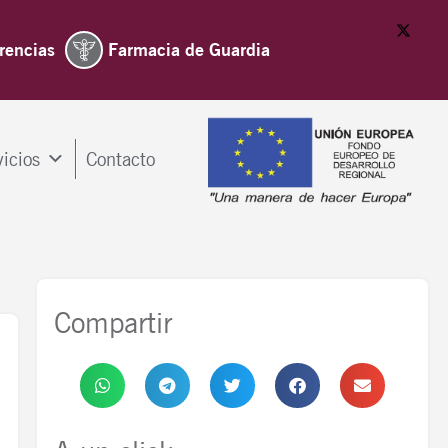
rencias
Farmacia de Guardia
vicios
Contacto
Compartir