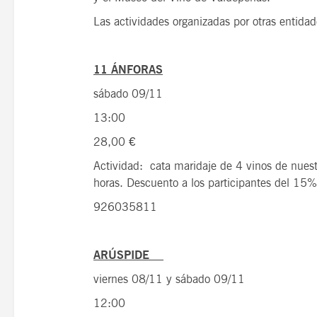
Las actividades organizadas por otras entidad
11 ÁNFORAS
sábado 09/11
13:00
28,00 €
Actividad: cata maridaje de 4 vinos de nuest
horas. Descuento a los participantes d
926035811
ARÚSPIDE
viernes 08/11 y sábado 09/11
12:00