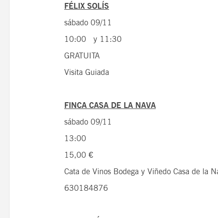
FÉLIX SOLÍS
sábado 09/11
10:00 y 11:30
GRATUITA
Visita Guiada
FINCA CASA DE LA NAVA
sábado 09/11
13:00
15,00 €
Cata de Vinos Bodega y Viñedo Casa 
630184876