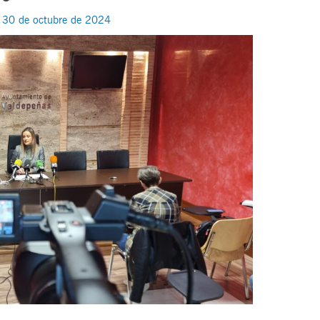
/
30 de octubre de 2024