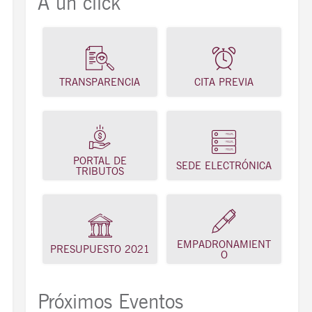
A un click
TRANSPARENCIA
CITA PREVIA
PORTAL DE
SEDE ELECTRÓNICA
TRIBUTOS
EMPADRONAMIENT
PRESUPUESTO 2021
O
Próximos Eventos