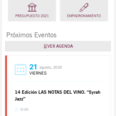
PRESUPUESTO 2021
EMPADRONAMIENTO
Próximos Eventos
VER AGENDA
21
agosto, 2026
VIERNES
14 Edición LAS NOTAS DEL VINO. “Syrah
Jazz”
21:00