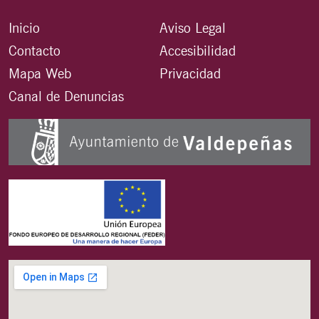
Inicio
Aviso Legal
Contacto
Accesibilidad
Mapa Web
Privacidad
Canal de Denuncias