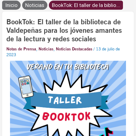
Inicio
Noticias
BookTok: El taller de la biblio...
BookTok: El taller de la biblioteca de
Valdepeñas para los jóvenes amantes
de la lectura y redes sociales
Notas de Prensa
,
Noticias
,
Noticias Destacadas
/
13 de julio de
2023