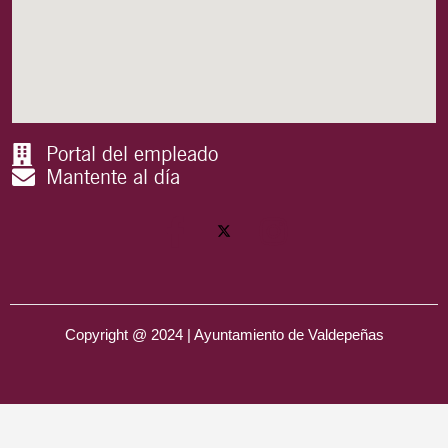
Portal del empleado
Mantente al día
Copyright @ 2024 | Ayuntamiento de Valdepeñas