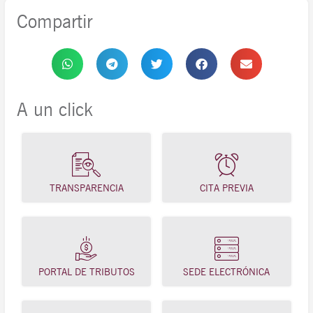
Compartir
A un click
TRANSPARENCIA
CITA PREVIA
PORTAL DE TRIBUTOS
SEDE ELECTRÓNICA