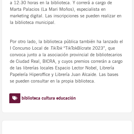
a 12:30 horas en la biblioteca. Y correrá a cargo de
Marta Palacios (La Mari Moños), especialista en
marketing digital. Las inscripciones se pueden realizar en
la biblioteca municipal.
Por otro lado, la biblioteca pública también ha lanzado el
I Concurso Local de
TikTok
“TikTokBícrate 2023”, que
convoca junto a la asociación provincial de bibliotecarios
de Ciudad Real, BICRA, y cuyos premios correrán a cargo
de las librerías locales Espacio Lector Nobel, Librería
Papelería Hiperoffice y Librería Juan Alcaide. Las bases
se pueden consultar en la propia biblioteca.
biblioteca
cultura
educación