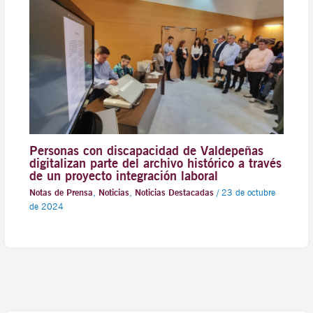
Personas con discapacidad de Valdepeñas
digitalizan parte del archivo histórico a través
de un proyecto integración laboral
Notas de Prensa
,
Noticias
,
Noticias Destacadas
/
23 de octubre
de 2024