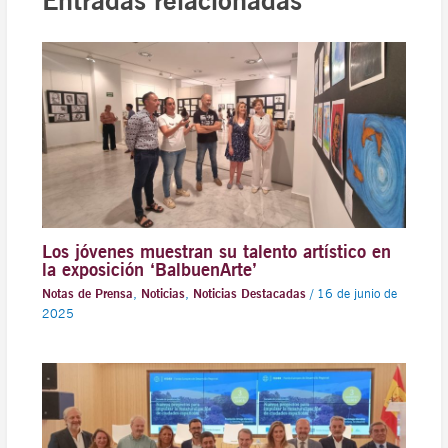
Entradas relacionadas
Los jóvenes muestran su talento artístico en
la exposición ‘BalbuenArte’
Notas de Prensa
,
Noticias
,
Noticias Destacadas
/
16 de junio de
2025