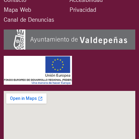
Mapa Web
Privacidad
Canal de Denuncias