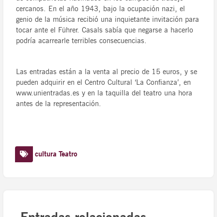
cercanos. En el año 1943, bajo la ocupación nazi, el
genio de la música recibió una inquietante invitación para
tocar ante el Führer. Casals sabía que negarse a hacerlo
podría acarrearle terribles consecuencias.
Las entradas están a la venta al precio de 15 euros, y se
pueden adquirir en el Centro Cultural ‘La Confianza’, en
www.unientradas.es y en la taquilla del teatro una hora
antes de la representación.
cultura
Teatro