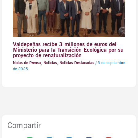
Valdepeñas recibe 3 millones de euros del
Ministerio para la Transición Ecológica por su
proyecto de renaturalización
Notas de Prensa
,
Noticias
,
Noticias Destacadas
/
3 de septiembre
de 2025
Compartir