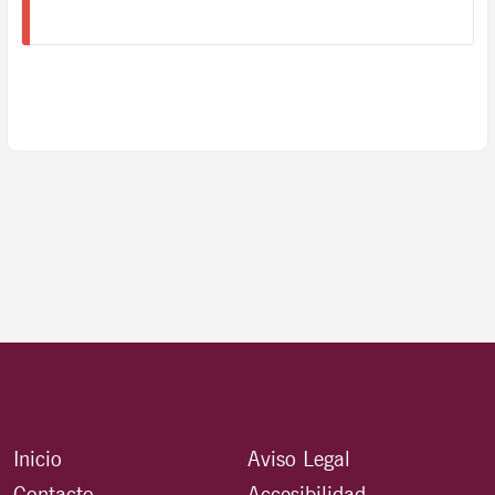
Inicio
Aviso Legal
Contacto
Accesibilidad