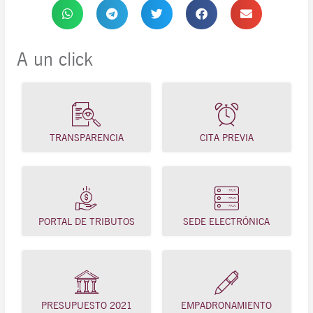
A un click
TRANSPARENCIA
CITA PREVIA
PORTAL DE TRIBUTOS
SEDE ELECTRÓNICA
PRESUPUESTO 2021
EMPADRONAMIENTO