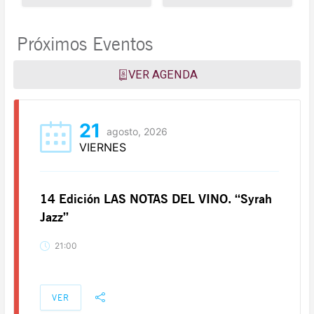
Próximos Eventos
VER AGENDA
21
agosto, 2026
VIERNES
14 Edición LAS NOTAS DEL VINO. “Syrah
Jazz”
21:00
VER