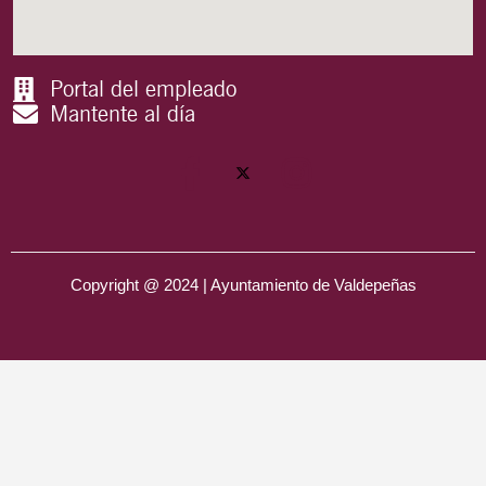
Portal del empleado
Mantente al día
Copyright @ 2024 | Ayuntamiento de Valdepeñas