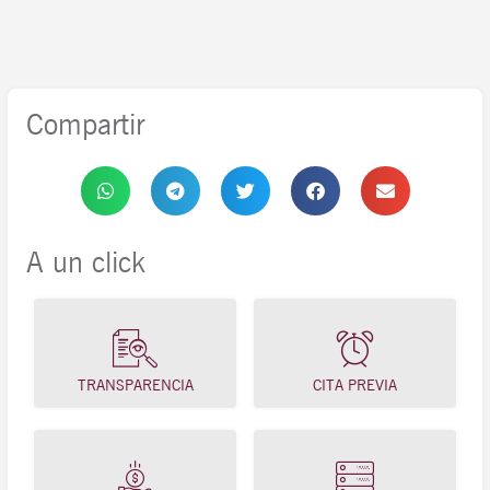
Compartir
A un click
TRANSPARENCIA
CITA PREVIA