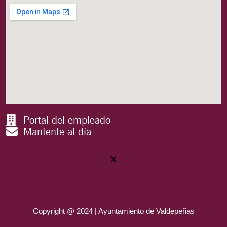
Portal del empleado
Mantente al día
Copyright @ 2024 | Ayuntamiento de Valdepeñas