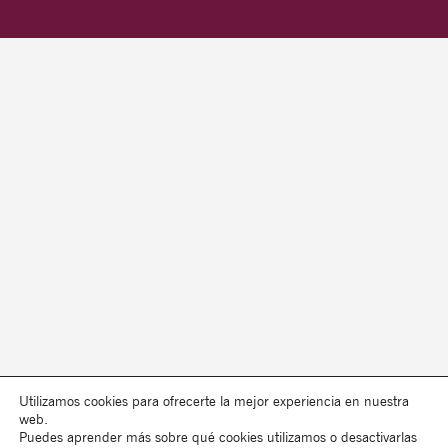
Utilizamos cookies para ofrecerte la mejor experiencia en nuestra
web.
Puedes aprender más sobre qué cookies utilizamos o desactivarlas