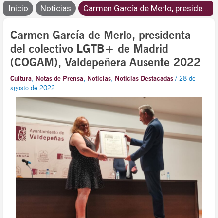
Inicio
Noticias
Carmen García de Merlo, preside...
Carmen García de Merlo, presidenta
del colectivo LGTB+ de Madrid
(COGAM), Valdepeñera Ausente 2022
Cultura
,
Notas de Prensa
,
Noticias
,
Noticias Destacadas
/
28 de
agosto de 2022