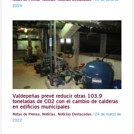
2025
Valdepeñas prevé reducir otras 103,9
toneladas de CO2 con el cambio de calderas
en edificios municipales
Notas de Prensa
,
Noticias
,
Noticias Destacadas
/
24 de marzo de
2022