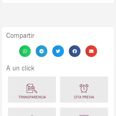
Compartir
A un click
TRANSPARENCIA
CITA PREVIA