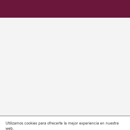
Utilizamos cookies para ofrecerte la mejor experiencia en nuestra
web.