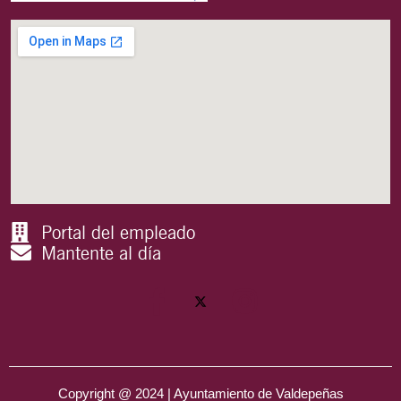
Portal del empleado
Mantente al día
Copyright @ 2024 | Ayuntamiento de Valdepeñas