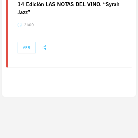
14 Edición LAS NOTAS DEL VINO. “Syrah
Jazz”
21:00
VER