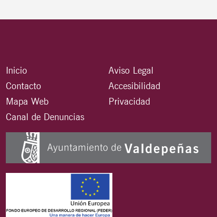
Inicio
Aviso Legal
Contacto
Accesibilidad
Mapa Web
Privacidad
Canal de Denuncias