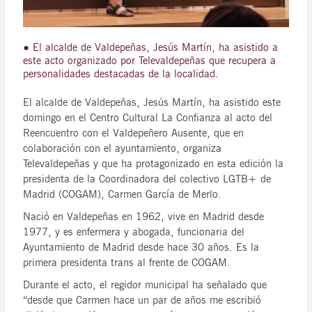
● El alcalde de Valdepeñas, Jesús Martín, ha asistido a
este acto organizado por Televaldepeñas que recupera a
personalidades destacadas de la localidad.
El alcalde de Valdepeñas, Jesús Martín, ha asistido este
domingo en el Centro Cultural La Confianza al acto del
Reencuentro con el Valdepeñero Ausente, que en
colaboración con el ayuntamiento, organiza
Televaldepeñas y que ha protagonizado en esta edición la
presidenta de la Coordinadora del colectivo LGTB+ de
Madrid (COGAM), Carmen García de Merlo.
Nació en Valdepeñas en 1962, vive en Madrid desde
1977, y es enfermera y abogada, funcionaria del
Ayuntamiento de Madrid desde hace 30 años. Es la
primera presidenta trans al frente de COGAM.
Durante el acto, el regidor municipal ha señalado que
“desde que Carmen hace un par de años me escribió