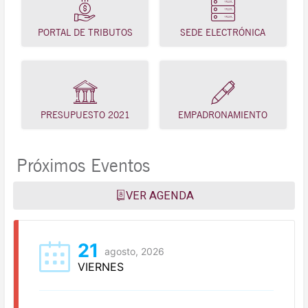
PORTAL DE TRIBUTOS
SEDE ELECTRÓNICA
PRESUPUESTO 2021
EMPADRONAMIENTO
Próximos Eventos
VER AGENDA
21
agosto, 2026
VIERNES