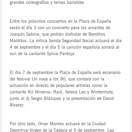
grandes coreografías y temas bailables.
Entre los próximos conciertos en la Plaza de España
serán el día 3 con un concierto para los amantes de
Joaquín Sabina, que podrán disfrutar de Benditos
Malditos. La mítica banda Seguridad Social actuará el día
4 de septiembre y el día 5 la canción española sonará al
son de la cantante Sylvia Pantoja.
El día 7 de septiembre la Plaza de España será escenario
del festival Un viaje a los 90, que contará con la
actuación en directo de populares artistas como la
cantante KU Minerva, Raúl, Selena Leo y Wintermute,
junto al dj Sergio Blázquez y la presentación de David
Álvarez.
Por otro lado, Omar Montes actuará en la Ciudad
Deportiva Virgen de la Cabeza el 5 de septiembre. Las