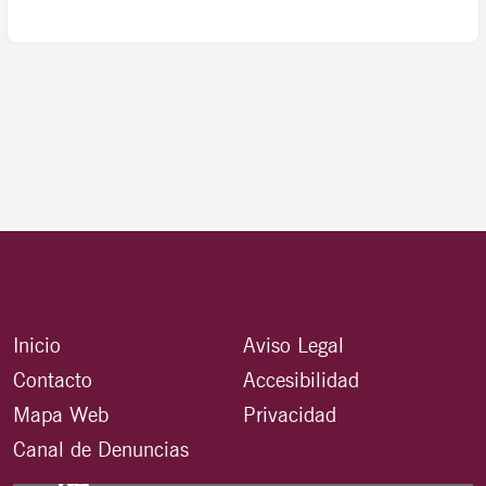
Inicio
Aviso Legal
Contacto
Accesibilidad
Mapa Web
Privacidad
Canal de Denuncias