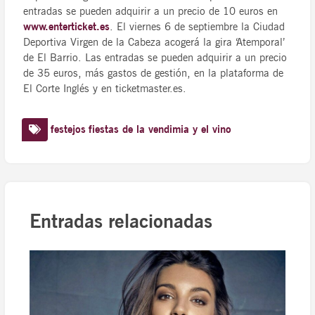
entradas se pueden adquirir a un precio de 10 euros en
www.enterticket.es
. El viernes 6 de septiembre la Ciudad
Deportiva Virgen de la Cabeza acogerá la gira ‘Atemporal’
de El Barrio. Las entradas se pueden adquirir a un precio
de 35 euros, más gastos de gestión, en la plataforma de
El Corte Inglés y en ticketmaster.es.
festejos
fiestas de la vendimia y el vino
Entradas relacionadas