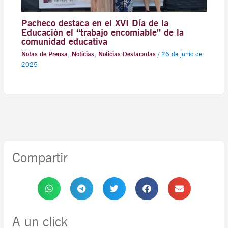
Pacheco destaca en el XVI Día de la
Educación el “trabajo encomiable” de la
comunidad educativa
Notas de Prensa
,
Noticias
,
Noticias Destacadas
/
26 de junio de
2025
Compartir
A un click