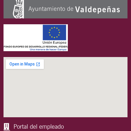
Portal del empleado