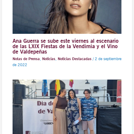
Ana Guerra se sube este viernes al escenario
de las LXIX Fiestas de la Vendimia y el Vino
de Valdepeñas
Notas de Prensa
,
Noticias
,
Noticias Destacadas
/
2 de septiembre
de 2022