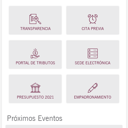
TRANSPARENCIA
CITA PREVIA
PORTAL DE TRIBUTOS
SEDE ELECTRÓNICA
PRESUPUESTO 2021
EMPADRONAMIENTO
Próximos Eventos