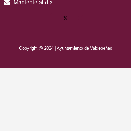
Mantente al día
Copyright @ 2024 | Ayuntamiento de Valdepeñas