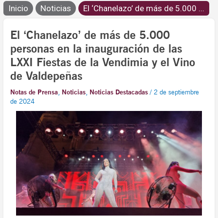
Inicio
Noticias
El ‘Chanelazo’ de más de 5.000 ...
El ‘Chanelazo’ de más de 5.000
personas en la inauguración de las
LXXI Fiestas de la Vendimia y el Vino
de Valdepeñas
Notas de Prensa
,
Noticias
,
Noticias Destacadas
/
2 de septiembre
de 2024