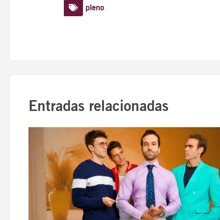
pleno
Entradas relacionadas