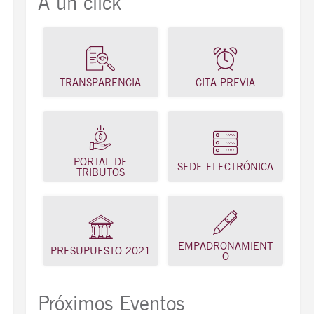
A un click
TRANSPARENCIA
CITA PREVIA
PORTAL DE
SEDE ELECTRÓNICA
TRIBUTOS
EMPADRONAMIENT
PRESUPUESTO 2021
O
Próximos Eventos