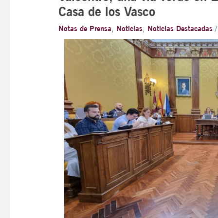
Casa de los Vasco
Notas de Prensa
,
Noticias
,
Noticias Destacadas