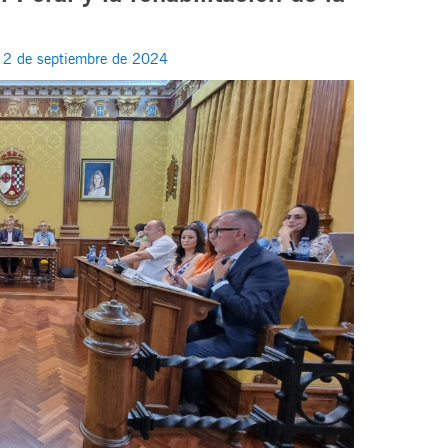
/
2 de septiembre de 2024