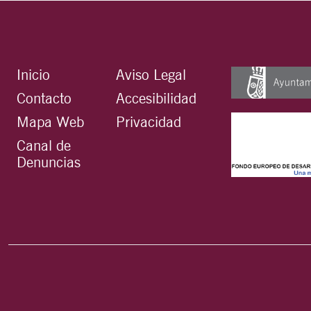
Inicio
Aviso Legal
Contacto
Accesibilidad
Mapa Web
Privacidad
Canal de
Denuncias