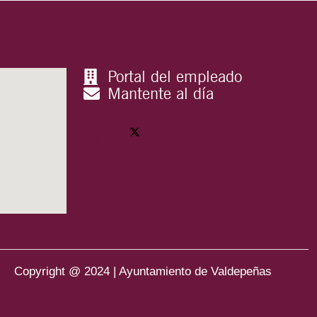
Portal del empleado
Mantente al día
Copyright @ 2024 | Ayuntamiento de Valdepeñas