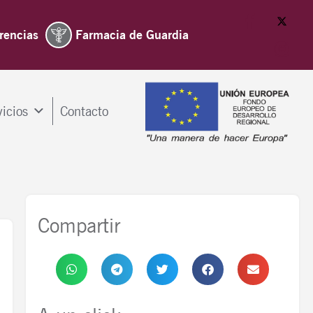
rencias
Farmacia de Guardia
vicios
Contacto
Compartir