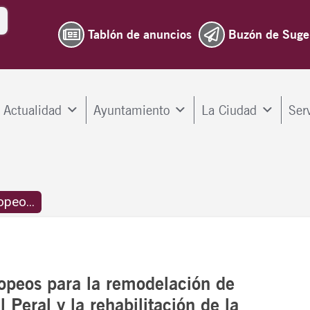
Tablón de anuncios
Buzón de Suge
Actualidad
Ayuntamiento
La Ciudad
Ser
peo...
opeos para la remodelación de
 Peral y la rehabilitación de la