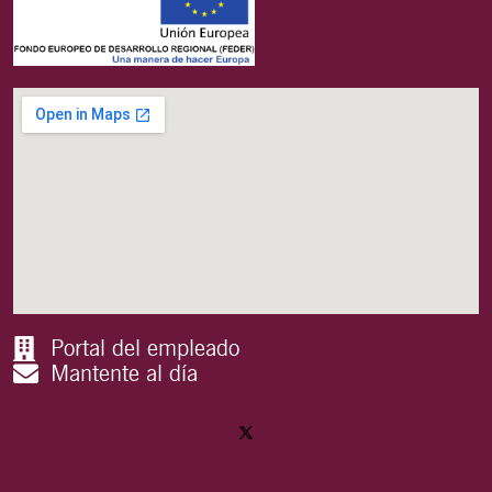
Portal del empleado
Mantente al día