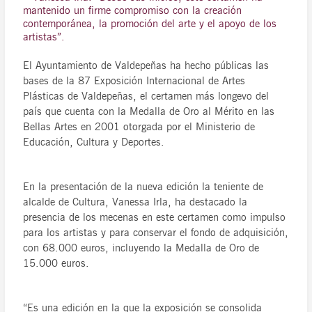
mantenido un firme compromiso con la creación
contemporánea, la promoción del arte y el apoyo de los
artistas”.
El Ayuntamiento de Valdepeñas ha hecho públicas las
bases de la 87 Exposición Internacional de Artes
Plásticas de Valdepeñas, el certamen más longevo del
país que cuenta con la Medalla de Oro al Mérito en las
Bellas Artes en 2001 otorgada por el Ministerio de
Educación, Cultura y Deportes.
En la presentación de la nueva edición la teniente de
alcalde de Cultura, Vanessa Irla, ha destacado la
presencia de los mecenas en este certamen como impulso
para los artistas y para conservar el fondo de adquisición,
con 68.000 euros, incluyendo la Medalla de Oro de
15.000 euros.
“Es una edición en la que la exposición se consolida