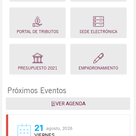
PORTAL DE TRIBUTOS
SEDE ELECTRÓNICA
PRESUPUESTO 2021
EMPADRONAMIENTO
Próximos Eventos
VER AGENDA
21
agosto, 2026
VIERNES