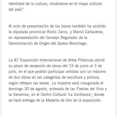
identidad de la cultura, situándose en el mapa cultural
del país”.
Al acto de presentación de las bases también ha asistido
la diputada provincial Rocío Zarco, y Mariví Cañaveras,
en representación del Consejo Regulador de la
Denominación de Origen del Queso Manchego.
La 87 Exposición Internacional de Artes Plásticas abrirá
su plazo de recepción de obras del 15 de junio al 3 de
julio, en el que podrán participar artistas con un máximo
de dos obras en las categorías de escultura y pintura,
según reflejan las bases. La muestra será inaugurada el
domingo 30 de agosto, antesala de las Fiestas del Vino y
la Vendimia, en el Centro Cultural ‘La Confianza’, donde
se hará entrega de la Medalla de Oro de la exposición.