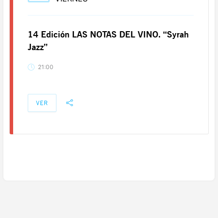
14 Edición LAS NOTAS DEL VINO. “Syrah
Jazz”
21:00
VER