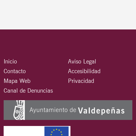
Inicio
Aviso Legal
Contacto
Accesibilidad
Mapa Web
Privacidad
Canal de Denuncias