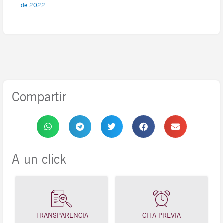
de 2022
Compartir
A un click
TRANSPARENCIA
CITA PREVIA