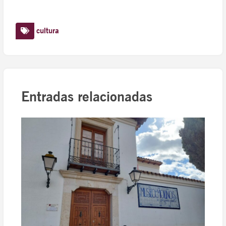
cultura
Entradas relacionadas