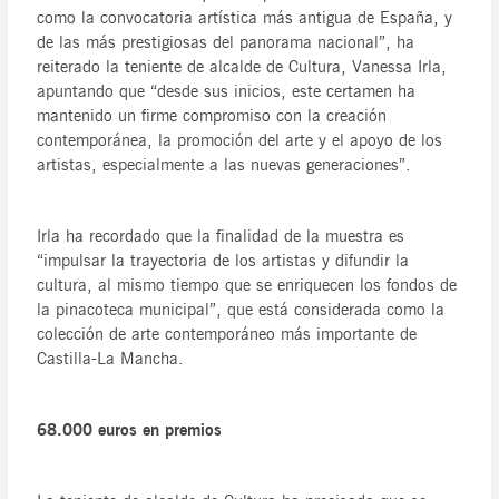
como la convocatoria artística más antigua de España, y
de las más prestigiosas del panorama nacional”, ha
reiterado la teniente de alcalde de Cultura, Vanessa Irla,
apuntando que “desde sus inicios, este certamen ha
mantenido un firme compromiso con la creación
contemporánea, la promoción del arte y el apoyo de los
artistas, especialmente a las nuevas generaciones”.
Irla ha recordado que la finalidad de la muestra es
“impulsar la trayectoria de los artistas y difundir la
cultura, al mismo tiempo que se enriquecen los fondos de
la pinacoteca municipal”, que está considerada como la
colección de arte contemporáneo más importante de
Castilla-La Mancha.
68.000 euros en premios