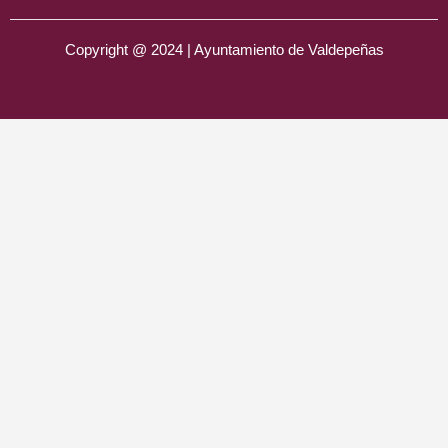
Copyright @ 2024 | Ayuntamiento de Valdepeñas