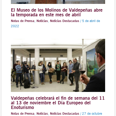
El Museo de los Molinos de Valdepeñas abre
la temporada en este mes de abril
Notas de Prensa
,
Noticias
,
Noticias Destacadas
/
5 de abril de
2022
Valdepeñas celebrará el fin de semana del 11
al 13 de noviembre el Día Europeo del
Enoturismo
Notas de Prensa
,
Noticias
,
Noticias Destacadas
/
27 de octubre