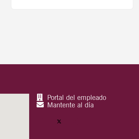
Portal del empleado
Mantente al día