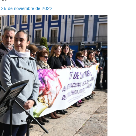
/
25 de noviembre de 2022