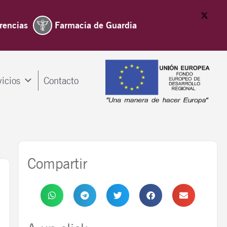
rencias
Farmacia de Guardia
vicios
Contacto
Compartir