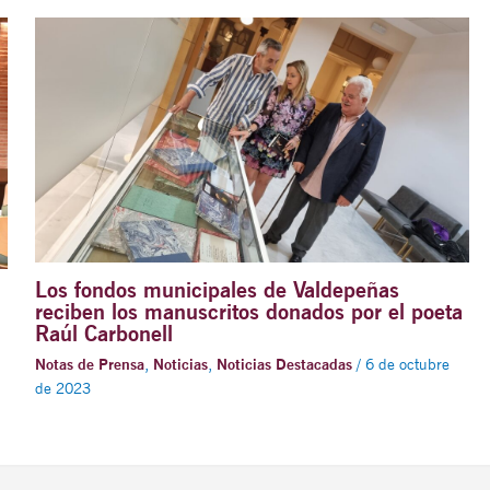
Los fondos municipales de Valdepeñas
reciben los manuscritos donados por el poeta
Raúl Carbonell
Notas de Prensa
,
Noticias
,
Noticias Destacadas
/
6 de octubre
de 2023