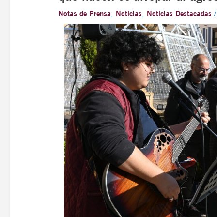
Notas de Prensa
,
Noticias
,
Noticias Destacadas