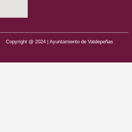
Copyright @ 2024 | Ayuntamiento de Valdepeñas