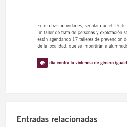
Entre otras actividades, señalar que el 16 de
un taller de trata de personas y explotación 
están agendando 17 talleres de prevención de
de la localidad, que se impartirán a alumnad
dia contra la violencia de género
igual
Entradas relacionadas