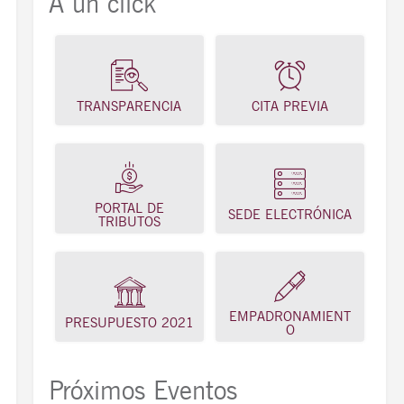
A un click
TRANSPARENCIA
CITA PREVIA
PORTAL DE
SEDE ELECTRÓNICA
TRIBUTOS
EMPADRONAMIENT
PRESUPUESTO 2021
O
Próximos Eventos