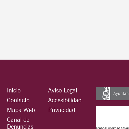
Inicio
Aviso Legal
Contacto
Accesibilidad
Mapa Web
Privacidad
Canal de
Denuncias