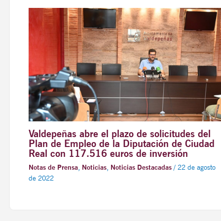
Valdepeñas abre el plazo de solicitudes del
Plan de Empleo de la Diputación de Ciudad
Real con 117.516 euros de inversión
Notas de Prensa
,
Noticias
,
Noticias Destacadas
/
22 de agosto
de 2022