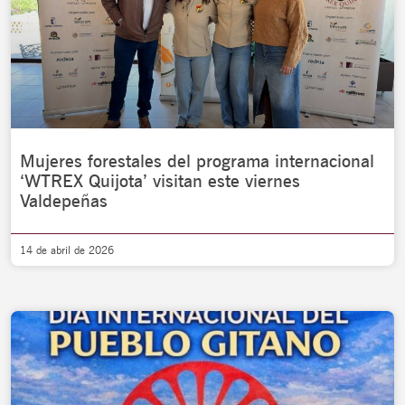
Mujeres forestales del programa internacional
‘WTREX Quijota’ visitan este viernes
Valdepeñas
14 de abril de 2026