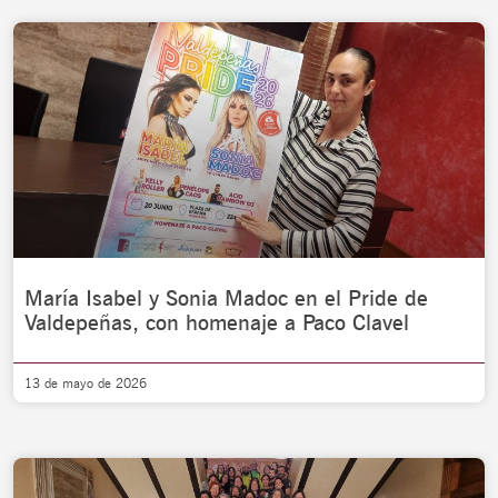
María Isabel y Sonia Madoc en el Pride de
Valdepeñas, con homenaje a Paco Clavel
13 de mayo de 2026