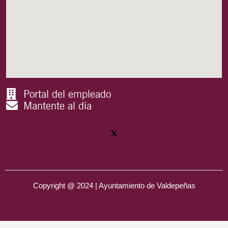
Portal del empleado
Mantente al día
Copyright @ 2024 | Ayuntamiento de Valdepeñas