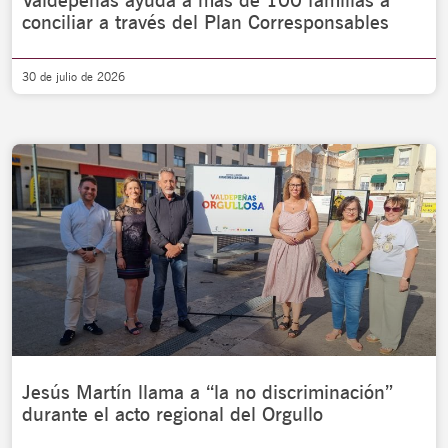
Valdepeñas ayuda a más de 100 familias a
conciliar a través del Plan Corresponsables
30 de julio de 2026
Jesús Martín llama a “la no discriminación”
durante el acto regional del Orgullo