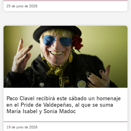
25 de junio de 2026
Paco Clavel recibirá este sábado un homenaje
en el Pride de Valdepeñas, al que se suma
María Isabel y Sonia Madoc
19 de junio de 2026