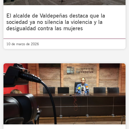
El alcalde de Valdepeñas destaca que la
sociedad ya no silencia la violencia y la
desigualdad contra las mujeres
10 de marzo de 2026