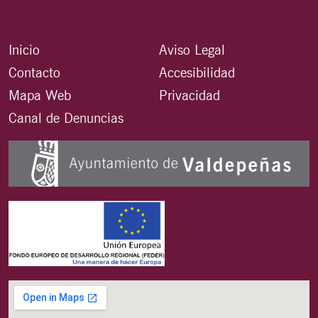
Inicio
Aviso Legal
Contacto
Accesibilidad
Mapa Web
Privacidad
Canal de Denuncias