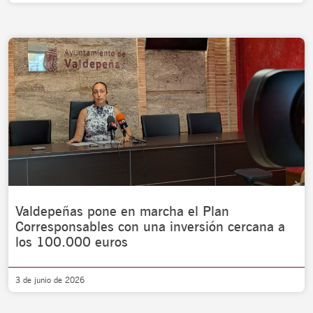
Valdepeñas pone en marcha el Plan
Corresponsables con una inversión cercana a
los 100.000 euros
3 de junio de 2026