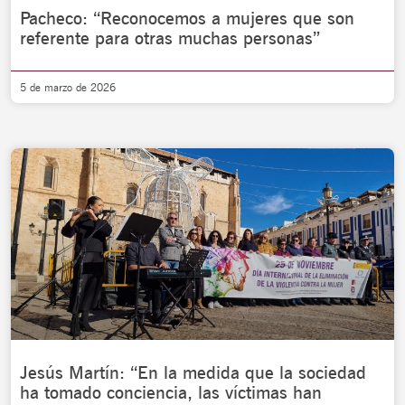
Pacheco: “Reconocemos a mujeres que son
referente para otras muchas personas”
5 de marzo de 2026
Jesús Martín: “En la medida que la sociedad
ha tomado conciencia, las víctimas han