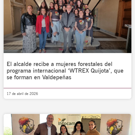
El alcalde recibe a mujeres forestales del
programa internacional ‘WTREX Quijota’, que
se forman en Valdepeñas
17 de abril de 2026