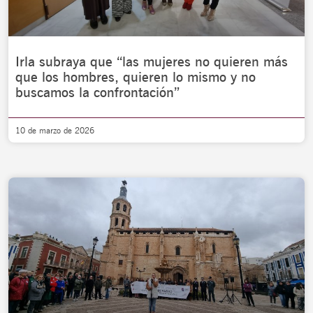
Irla subraya que “las mujeres no quieren más
que los hombres, quieren lo mismo y no
buscamos la confrontación”
10 de marzo de 2026