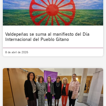
Valdepeñas se suma al manifiesto del Día
Internacional del Pueblo Gitano
8 de abril de 2026