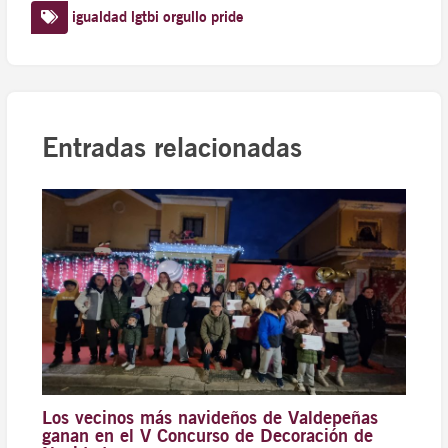
igualdad
lgtbi
orgullo
pride
Entradas relacionadas
Los vecinos más navideños de Valdepeñas
ganan en el V Concurso de Decoración de