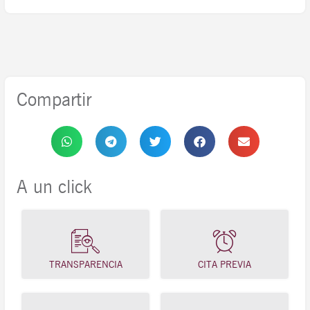
Compartir
A un click
TRANSPARENCIA
CITA PREVIA