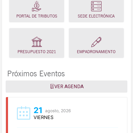
PORTAL DE TRIBUTOS
SEDE ELECTRÓNICA
PRESUPUESTO 2021
EMPADRONAMIENTO
Próximos Eventos
VER AGENDA
21
agosto, 2026
VIERNES