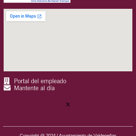
Portal del empleado
Mantente al día
Copyright @ 2024 | Ayuntamiento de Valdepeñas