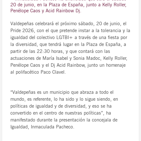
20 de junio, en la Plaza de España, junto a Kelly Roller,
Penélope Caos y Acid Rainbow Dj.
Valdepeñas celebrará el próximo sábado, 20 de junio, el
Pride 2026, con el que pretende instar a la tolerancia y la
igualdad del colectivo LGTBI+ a través de una fiesta por
la diversidad, que tendrá lugar en la Plaza de España, a
partir de las 22:30 horas, y que contará con las
actuaciones de María Isabel y Sonia Madoc, Kelly Roller,
Penélope Caos y el Dj Acid Rainbow, junto un homenaje
al polifacético Paco Clavel.
“Valdepeñas es un municipio que abraza a todo el
mundo, es referente, lo ha sido y lo sigue siendo, en
políticas de igualdad y de diversidad, y eso se ha
convertido en el centro de nuestras políticas”, ha
manifestado durante la presentación la concejala de
Igualdad, Inmaculada Pacheco.