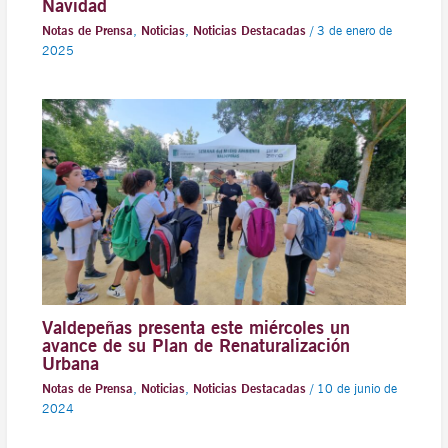
Navidad
Notas de Prensa
,
Noticias
,
Noticias Destacadas
/
3 de enero de
2025
Valdepeñas presenta este miércoles un
avance de su Plan de Renaturalización
Urbana
Notas de Prensa
,
Noticias
,
Noticias Destacadas
/
10 de junio de
2024