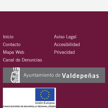
Inicio
Aviso Legal
Contacto
Accesibilidad
Mapa Web
Privacidad
Canal de Denuncias