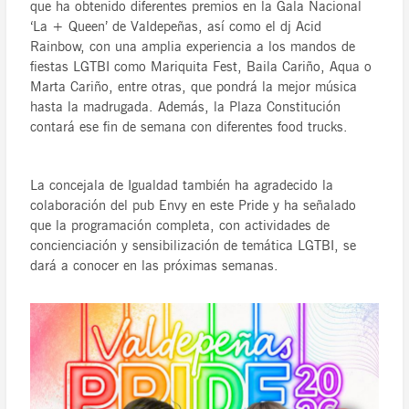
que ha obtenido diferentes premios en la Gala Nacional
‘La + Queen’ de Valdepeñas, así como el dj Acid
Rainbow, con una amplia experiencia a los mandos de
fiestas LGTBI como Mariquita Fest, Baila Cariño, Aqua o
Marta Cariño, entre otras, que pondrá la mejor música
hasta la madrugada. Además, la Plaza Constitución
contará ese fin de semana con diferentes food trucks.
La concejala de Igualdad también ha agradecido la
colaboración del pub Envy en este Pride y ha señalado
que la programación completa, con actividades de
concienciación y sensibilización de temática LGTBI, se
dará a conocer en las próximas semanas.