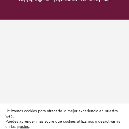
Utilizamos cookies para ofrecerte la mejor experiencia en nuestra
web.
Puedes aprender más sobre qué cookies utilizamos o desactivarlas
en los
ajustes
.