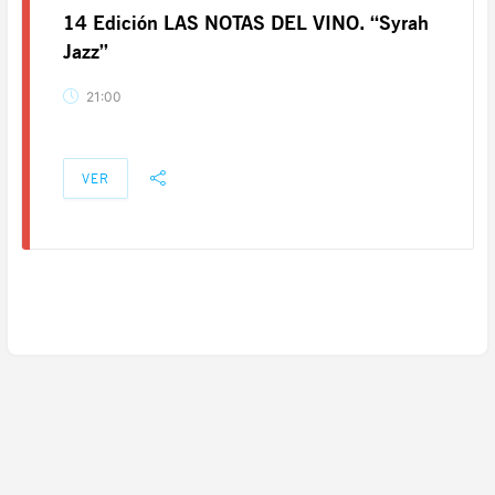
14 Edición LAS NOTAS DEL VINO. “Syrah
Jazz”
21:00
VER