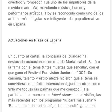
divertido y rompedor. Fue uno de los impulsores de la
movida madrileña, mezclando música, humor y
performance artística. Hoy es reconocido como uno de los
artistas más singulares e influyentes del pop alternativo
en España.
Actuaciones en Plaza de España
En cuanto al cartel, la concejala de Igualdad ha
destacado actuaciones como la de María Isabel. Saltó a
la fama con el tema ‘Antes muertas que sencilla’, con el
que ganó el Festival Eurovisión Junior de 2004. Su
carisma, talento y estilo alegre hicieron que el tema se
convirtiera en un éxito internacional, junto a otros como
‘¡No me toques las palmas que me conozco!’. Ha
participado en numerosos
talent shows
de televisión, las
más recientes son los programas ‘Tu cara me suena’ y
‘Bailando con las estrellas’, del que resultó ganadora.