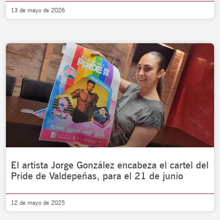
13 de mayo de 2026
El artista Jorge González encabeza el cartel del
Pride de Valdepeñas, para el 21 de junio
12 de mayo de 2025