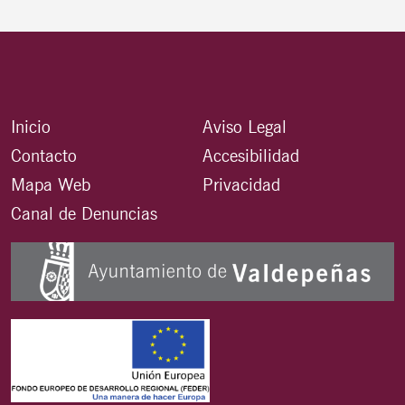
Inicio
Aviso Legal
Contacto
Accesibilidad
Mapa Web
Privacidad
Canal de Denuncias