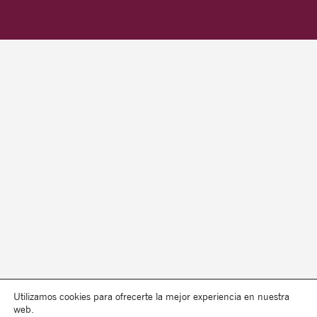
Utilizamos cookies para ofrecerte la mejor experiencia en nuestra
web.