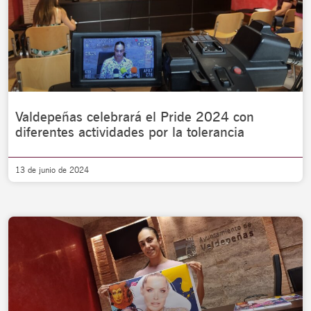
Valdepeñas celebrará el Pride 2024 con
diferentes actividades por la tolerancia
13 de junio de 2024