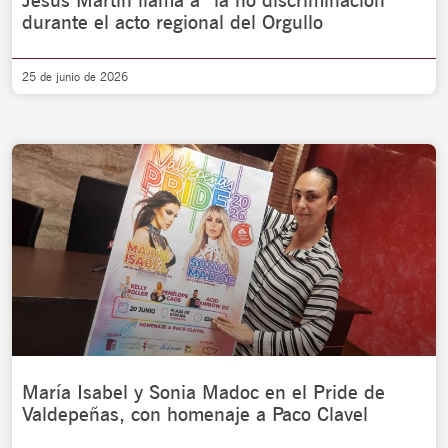
Jesús Martín llama a “la no discriminación”
durante el acto regional del Orgullo
25 de junio de 2026
María Isabel y Sonia Madoc en el Pride de
Valdepeñas, con homenaje a Paco Clavel