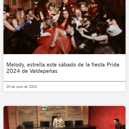
Melody, estrella este sábado de la fiesta Pride
2024 de Valdepeñas
20 de junio de 2024