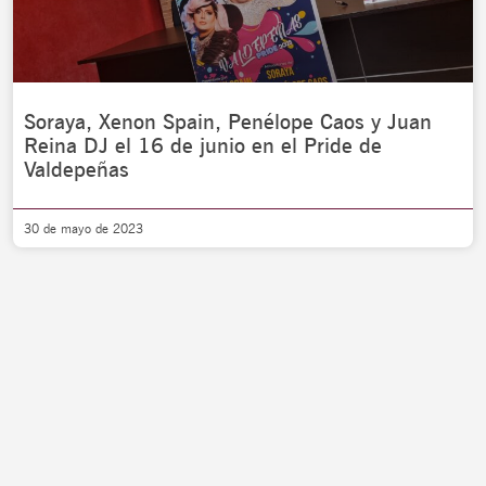
Soraya, Xenon Spain, Penélope Caos y Juan
Reina DJ el 16 de junio en el Pride de
Valdepeñas
30 de mayo de 2023