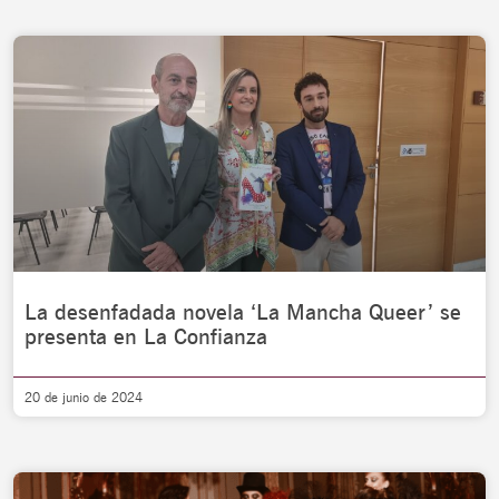
La desenfadada novela ‘La Mancha Queer’ se
presenta en La Confianza
20 de junio de 2024