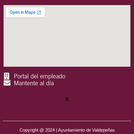
Portal del empleado
Mantente al día
Copyright @ 2024 | Ayuntamiento de Valdepeñas