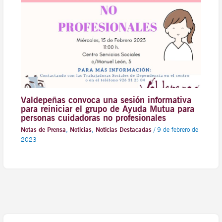
Valdepeñas convoca una sesión informativa
para reiniciar el grupo de Ayuda Mutua para
personas cuidadoras no profesionales
Notas de Prensa
,
Noticias
,
Noticias Destacadas
/
9 de febrero de
2023