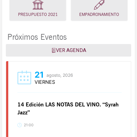
PRESUPUESTO 2021
EMPADRONAMIENTO
Próximos Eventos
VER AGENDA
21
agosto, 2026
VIERNES
14 Edición LAS NOTAS DEL VINO. “Syrah
Jazz”
21:00