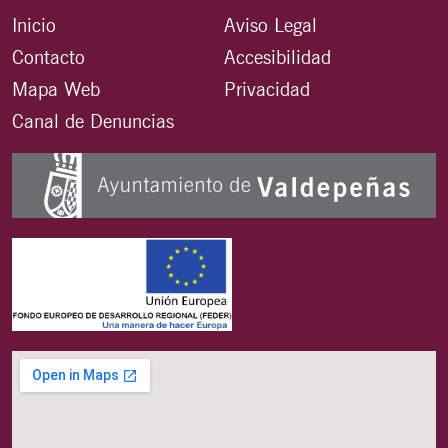
Inicio
Aviso Legal
Contacto
Accesibilidad
Mapa Web
Privacidad
Canal de Denuncias