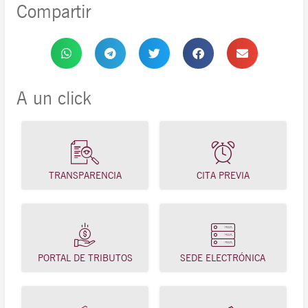
Compartir
A un click
TRANSPARENCIA
CITA PREVIA
PORTAL DE TRIBUTOS
SEDE ELECTRÓNICA