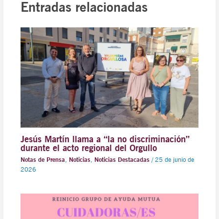
Entradas relacionadas
Jesús Martín llama a “la no discriminación”
durante el acto regional del Orgullo
Notas de Prensa
,
Noticias
,
Noticias Destacadas
/
25 de junio de
2026