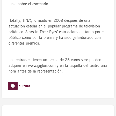
lucía sobre el escenario.
‘Totally, TINA’, formado en 2008 después de una
actuación estelar en el popular programa de televisión
británico ‘Stars in Their Eyes’ está aclamado tanto por el
público como por la prensa y ha sido galardonado con
diferentes premios.
Las entradas tienen un precio de 25 euros y se pueden
adquirir en www.giglon.com y en la taquilla del teatro una
hora antes de la representación.
cultura