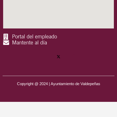
Portal del empleado
Mantente al día
Copyright @ 2024 | Ayuntamiento de Valdepeñas