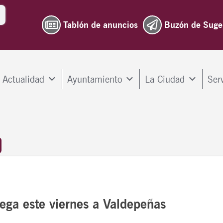
Tablón de anuncios
Buzón de Suge
Actualidad
Ayuntamiento
La Ciudad
Ser
llega este viernes a Valdepeñas