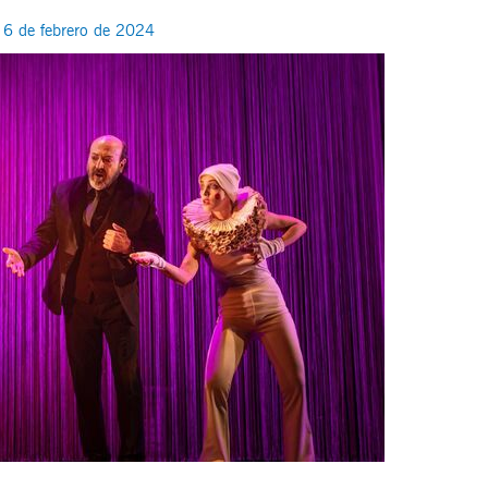
/
6 de febrero de 2024