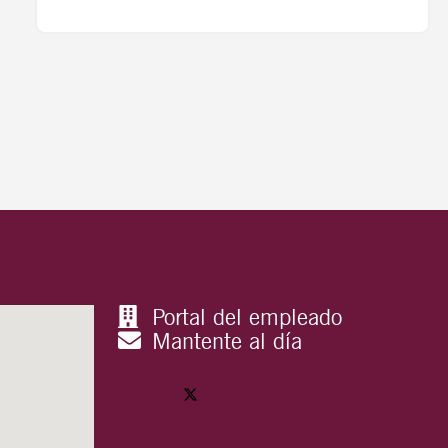
Portal del empleado
Mantente al día