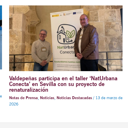
Valdepeñas participa en el taller ‘NatUrbana
Conecta’ en Sevilla con su proyecto de
renaturalización
e
Notas de Prensa
,
Noticias
,
Noticias Destacadas
/
13 de marzo de
2026