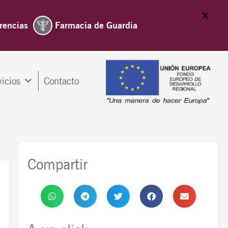
rencias
Farmacia de Guardia
vicios
Contacto
Compartir