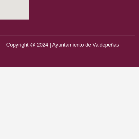
Copyright @ 2024 | Ayuntamiento de Valdepeñas