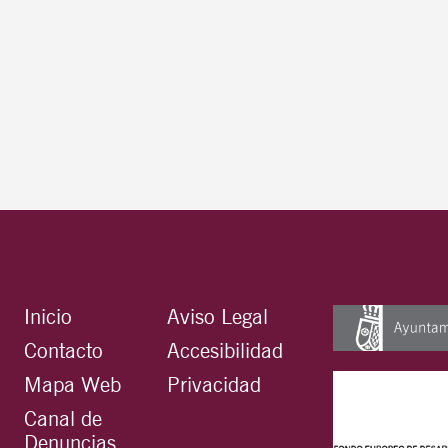
Inicio
Aviso Legal
Contacto
Accesibilidad
Mapa Web
Privacidad
Canal de
Denuncias