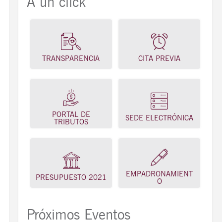
A un click
TRANSPARENCIA
CITA PREVIA
PORTAL DE
SEDE ELECTRÓNICA
TRIBUTOS
EMPADRONAMIENT
PRESUPUESTO 2021
O
Próximos Eventos