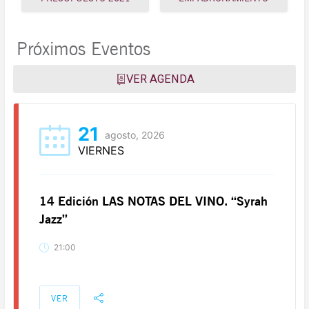
Próximos Eventos
VER AGENDA
21
agosto, 2026
VIERNES
14 Edición LAS NOTAS DEL VINO. “Syrah
Jazz”
21:00
VER