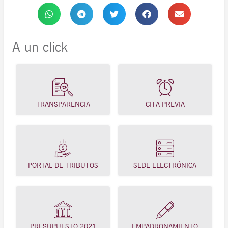
A un click
TRANSPARENCIA
CITA PREVIA
PORTAL DE TRIBUTOS
SEDE ELECTRÓNICA
PRESUPUESTO 2021
EMPADRONAMIENTO