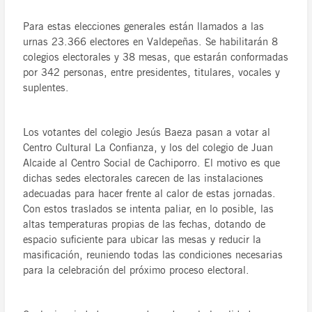
Para estas elecciones generales están llamados a las
urnas 23.366 electores en Valdepeñas. Se habilitarán 8
colegios electorales y 38 mesas, que estarán conformadas
por 342 personas, entre presidentes, titulares, vocales y
suplentes.
Los votantes del colegio Jesús Baeza pasan a votar al
Centro Cultural La Confianza, y los del colegio de Juan
Alcaide al Centro Social de Cachiporro. El motivo es que
dichas sedes electorales carecen de las instalaciones
adecuadas para hacer frente al calor de estas jornadas.
Con estos traslados se intenta paliar, en lo posible, las
altas temperaturas propias de las fechas, dotando de
espacio suficiente para ubicar las mesas y reducir la
masificación, reuniendo todas las condiciones necesarias
para la celebración del próximo proceso electoral.