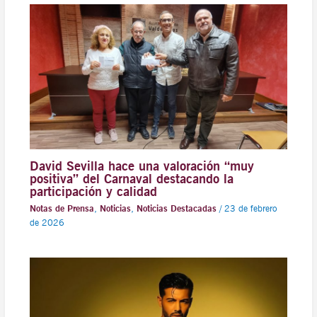
David Sevilla hace una valoración “muy
positiva” del Carnaval destacando la
participación y calidad
Notas de Prensa
,
Noticias
,
Noticias Destacadas
/
23 de febrero
de 2026