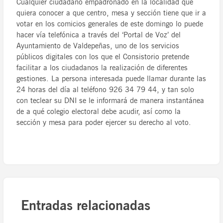
Cualquier ciudadano empadronado en la localidad que
quiera conocer a que centro, mesa y sección tiene que ir a
votar en los comicios generales de este domingo lo puede
hacer vía telefónica a través del ‘Portal de Voz’ del
Ayuntamiento de Valdepeñas, uno de los servicios
públicos digitales con los que el Consistorio pretende
facilitar a los ciudadanos la realización de diferentes
gestiones. La persona interesada puede llamar durante las
24 horas del día al teléfono 926 34 79 44, y tan solo
con teclear su DNI se le informará de manera instantánea
de a qué colegio electoral debe acudir, así como la
sección y mesa para poder ejercer su derecho al voto.
Entradas relacionadas