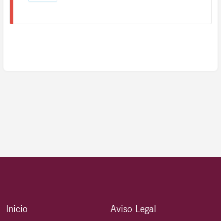
Inicio
Aviso Legal