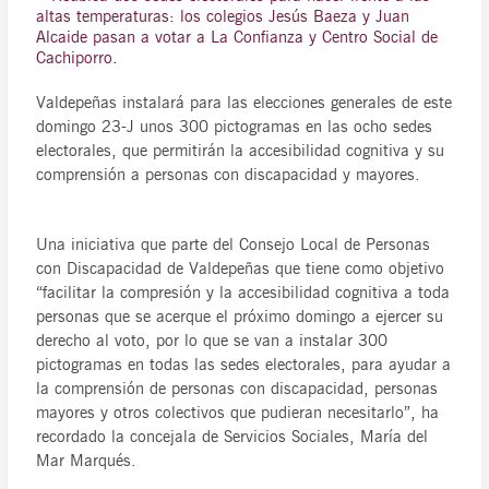
altas temperaturas: los colegios Jesús Baeza y Juan
Alcaide pasan a votar a La Confianza y Centro Social de
Cachiporro.
Valdepeñas instalará para las elecciones generales de este
domingo 23-J unos 300 pictogramas en las ocho sedes
electorales, que permitirán la accesibilidad cognitiva y su
comprensión a personas con discapacidad y mayores.
Una iniciativa que parte del Consejo Local de Personas
con Discapacidad de Valdepeñas que tiene como objetivo
“facilitar la compresión y la accesibilidad cognitiva a toda
personas que se acerque el próximo domingo a ejercer su
derecho al voto, por lo que se van a instalar 300
pictogramas en todas las sedes electorales, para ayudar a
la comprensión de personas con discapacidad, personas
mayores y otros colectivos que pudieran necesitarlo”, ha
recordado la concejala de Servicios Sociales, María del
Mar Marqués.