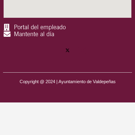
Portal del empleado
Mantente al día
Copyright @ 2024 | Ayuntamiento de Valdepeñas