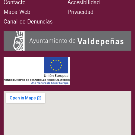
Contacto
Accesibilidad
Mapa Web
Privacidad
Canal de Denuncias