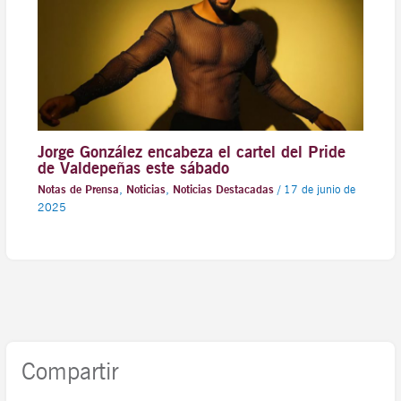
Jorge González encabeza el cartel del Pride
de Valdepeñas este sábado
Notas de Prensa
,
Noticias
,
Noticias Destacadas
/
17 de junio de
2025
Compartir