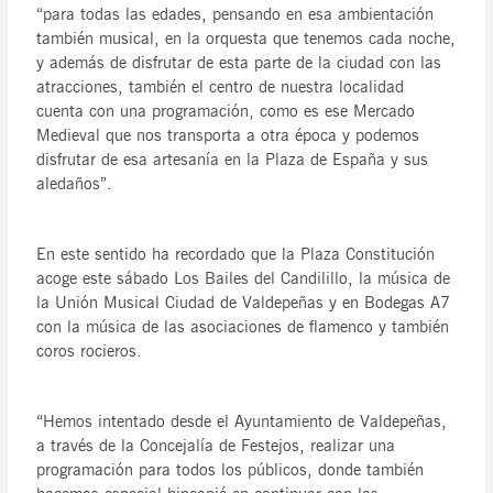
“para todas las edades, pensando en esa ambientación
también musical, en la orquesta que tenemos cada noche,
y además de disfrutar de esta parte de la ciudad con las
atracciones, también el centro de nuestra localidad
cuenta con una programación, como es ese Mercado
Medieval que nos transporta a otra época y podemos
disfrutar de esa artesanía en la Plaza de España y sus
aledaños”.
En este sentido ha recordado que la Plaza Constitución
acoge este sábado Los Bailes del Candilillo, la música de
la Unión Musical Ciudad de Valdepeñas y en Bodegas A7
con la música de las asociaciones de flamenco y también
coros rocieros.
“Hemos intentado desde el Ayuntamiento de Valdepeñas,
a través de la Concejalía de Festejos, realizar una
programación para todos los públicos, donde también