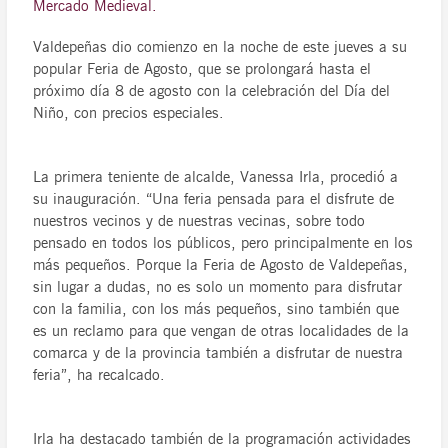
Mercado Medieval.
Valdepeñas dio comienzo en la noche de este jueves a su
popular Feria de Agosto, que se prolongará hasta el
próximo día 8 de agosto con la celebración del Día del
Niño, con precios especiales.
La primera teniente de alcalde, Vanessa Irla, procedió a
su inauguración. “Una feria pensada para el disfrute de
nuestros vecinos y de nuestras vecinas, sobre todo
pensado en todos los públicos, pero principalmente en los
más pequeños. Porque la Feria de Agosto de Valdepeñas,
sin lugar a dudas, no es solo un momento para disfrutar
con la familia, con los más pequeños, sino también que
es un reclamo para que vengan de otras localidades de la
comarca y de la provincia también a disfrutar de nuestra
feria”, ha recalcado.
Irla ha destacado también de la programación actividades