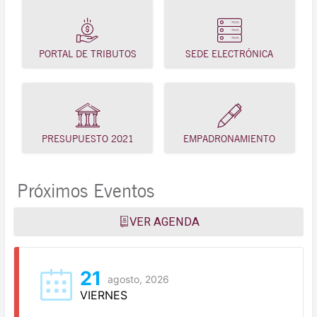
PORTAL DE TRIBUTOS
SEDE ELECTRÓNICA
PRESUPUESTO 2021
EMPADRONAMIENTO
Próximos Eventos
VER AGENDA
21
agosto, 2026
VIERNES