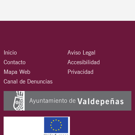
Inicio
Aviso Legal
Contacto
Accesibilidad
Mapa Web
Privacidad
Canal de Denuncias