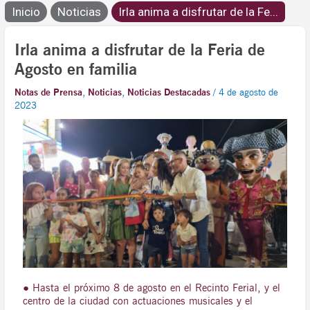
Inicio
Noticias
Irla anima a disfrutar de la Fe...
Irla anima a disfrutar de la Feria de
Agosto en familia
Notas de Prensa
,
Noticias
,
Noticias Destacadas
/
4 de agosto de
2023
● Hasta el próximo 8 de agosto en el Recinto Ferial, y el
centro de la ciudad con actuaciones musicales y el