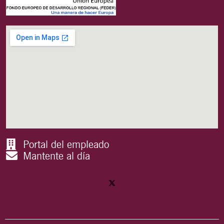
Portal del empleado
Mantente al día