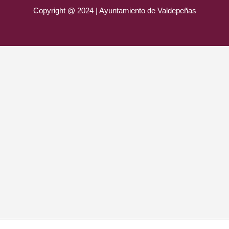
Copyright @ 2024 | Ayuntamiento de Valdepeñas