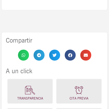
Compartir
A un click
TRANSPARENCIA
CITA PREVIA