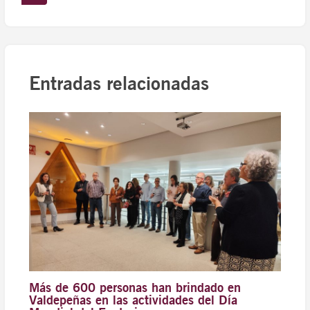
Entradas relacionadas
Más de 600 personas han brindado en
Valdepeñas en las actividades del Día