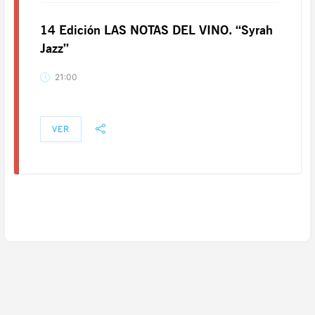
14 Edición LAS NOTAS DEL VINO. “Syrah
Jazz”
21:00
VER