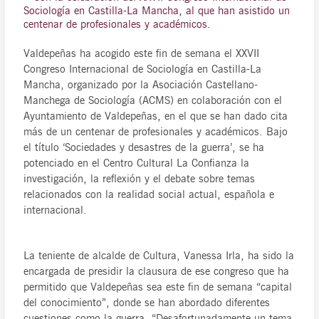
Sociología en Castilla-La Mancha, al que han asistido un
centenar de profesionales y académicos.
Valdepeñas ha acogido este fin de semana el XXVII
Congreso Internacional de Sociología en Castilla-La
Mancha, organizado por la Asociación Castellano-
Manchega de Sociología (ACMS) en colaboración con el
Ayuntamiento de Valdepeñas, en el que se han dado cita
más de un centenar de profesionales y académicos. Bajo
el título ‘Sociedades y desastres de la guerra’, se ha
potenciado en el Centro Cultural La Confianza la
investigación, la reflexión y el debate sobre temas
relacionados con la realidad social actual, española e
internacional.
La teniente de alcalde de Cultura, Vanessa Irla, ha sido la
encargada de presidir la clausura de ese congreso que ha
permitido que Valdepeñas sea este fin de semana “capital
del conocimiento”, donde se han abordado diferentes
cuestiones como la guerra. “Desafortunadamente un tema