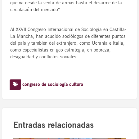
que va desde la venta de armas hasta el desarme de la
circulación del mercado”.
Al XXVII Congreso Internacional de Sociología en Castilla-
La Mancha, han acudido sociólogos de diferentes puntos
del país y también del extranjero, como Ucrania e Italia,
como especialistas en geo estrategia, en pobreza,
desigualdad y conflictos sociales.
congreso de sociología
cultura
Entradas relacionadas