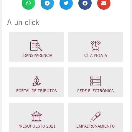
A un click
TRANSPARENCIA
CITA PREVIA
PORTAL DE TRIBUTOS
SEDE ELECTRÓNICA
PRESUPUESTO 2021
EMPADRONAMIENTO