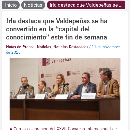
Inicio
Noticias
Irla destaca que Valdepeñas se ...
Irla destaca que Valdepeñas se ha
convertido en la “capital del
conocimiento” este fin de semana
Notas de Prensa
,
Noticias
,
Noticias Destacadas
/
11 de noviembre
de 2023
● Con la celebración del XXVII Congreso Internacional de