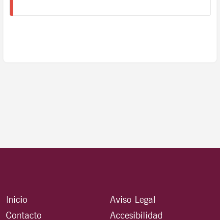
Inicio
Aviso Legal
Contacto
Accesibilidad