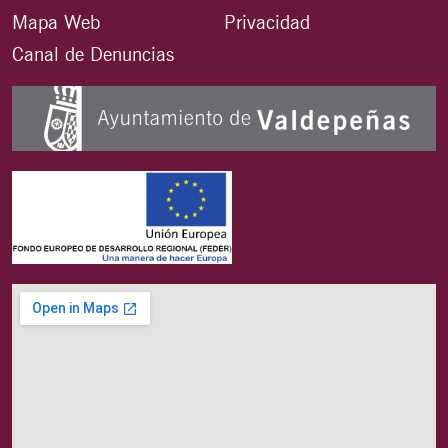
Mapa Web
Privacidad
Canal de Denuncias