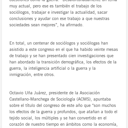
muy actual, pero ese es también el trabajo de los
sociólogos, trabajar e investigar la actualidad, sacar
conclusiones y ayudar con ese trabajo a que nuestras
sociedades sean mejores”, ha afirmado.
En total, un centenar de sociólogos y sociólogas han
asistido a este congreso en el que ha habido veinte mesas
de trabajo y se han presentado cien investigaciones que
han abordado la transición demográfica, los efectos de la
guerra, la inteligencia artificial o la guerra y la
inmigración, entre otros.
Octavio Uña Juárez, presidente de la Asociación
Castellano-Manchega de Sociología (ACMS), apuntaba
sobre el título del congreso de este año que “son muchos
los efectos de la guerra y profundos, que atañan a todo el
tejido social, los múltiples y se han convertido en el
corazón de nuestro tiempo en ámbitos como la economía,