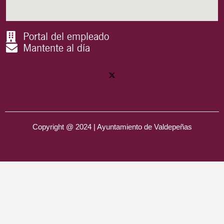
Portal del empleado
Mantente al día
Copyright @ 2024 | Ayuntamiento de Valdepeñas