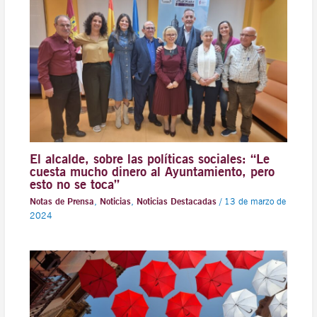
El alcalde, sobre las políticas sociales: “Le
cuesta mucho dinero al Ayuntamiento, pero
esto no se toca”
Notas de Prensa
,
Noticias
,
Noticias Destacadas
/
13 de marzo de
2024