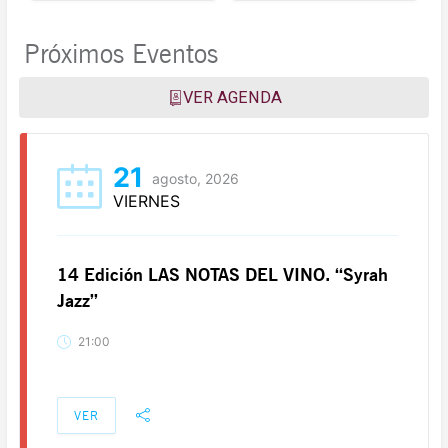
Próximos Eventos
VER AGENDA
21
agosto, 2026
VIERNES
14 Edición LAS NOTAS DEL VINO. “Syrah
Jazz”
21:00
VER