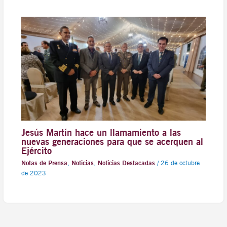
Jesús Martín hace un llamamiento a las
nuevas generaciones para que se acerquen al
Ejército
Notas de Prensa
,
Noticias
,
Noticias Destacadas
/
26 de octubre
de 2023