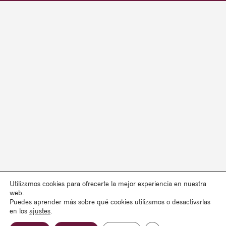
Utilizamos cookies para ofrecerte la mejor experiencia en nuestra
web.
Puedes aprender más sobre qué cookies utilizamos o desactivarlas
en los
ajustes
.