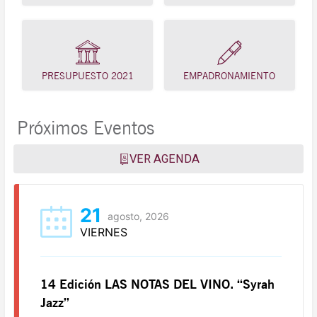
PRESUPUESTO 2021
EMPADRONAMIENTO
Próximos Eventos
VER AGENDA
21
agosto, 2026
VIERNES
14 Edición LAS NOTAS DEL VINO. “Syrah
Jazz”