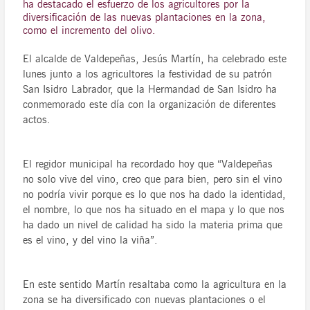
ha destacado el esfuerzo de los agricultores por la
diversificación de las nuevas plantaciones en la zona,
como el incremento del olivo.
El alcalde de Valdepeñas, Jesús Martín, ha celebrado este
lunes junto a los agricultores la festividad de su patrón
San Isidro Labrador, que la Hermandad de San Isidro ha
conmemorado este día con la organización de diferentes
actos.
El regidor municipal ha recordado hoy que “Valdepeñas
no solo vive del vino, creo que para bien, pero sin el vino
no podría vivir porque es lo que nos ha dado la identidad,
el nombre, lo que nos ha situado en el mapa y lo que nos
ha dado un nivel de calidad ha sido la materia prima que
es el vino, y del vino la viña”.
En este sentido Martín resaltaba como la agricultura en la
zona se ha diversificado con nuevas plantaciones o el