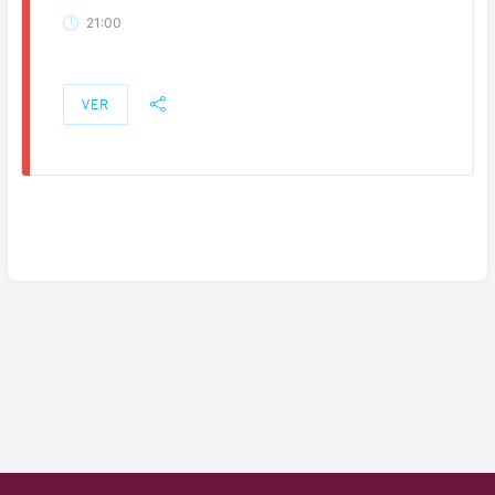
21:00
VER