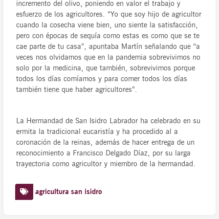
incremento del olivo, poniendo en valor el trabajo y
esfuerzo de los agricultores. “Yo que soy hijo de agricultor
cuando la cosecha viene bien, uno siente la satisfacción,
pero con épocas de sequía como estas es como que se te
cae parte de tu casa”, apuntaba Martín señalando que “a
veces nos olvidamos que en la pandemia sobrevivimos no
solo por la medicina, que también, sobrevivimos porque
todos los días comíamos y para comer todos los días
también tiene que haber agricultores”.
La Hermandad de San Isidro Labrador ha celebrado en su
ermita la tradicional eucaristía y ha procedido al a
coronación de la reinas, además de hacer entrega de un
reconocimiento a Francisco Delgado Díaz, por su larga
trayectoria como agricultor y miembro de la hermandad.
agricultura
san isidro