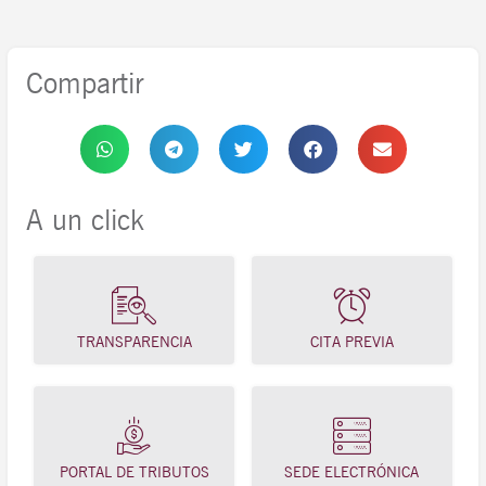
Compartir
A un click
TRANSPARENCIA
CITA PREVIA
PORTAL DE TRIBUTOS
SEDE ELECTRÓNICA