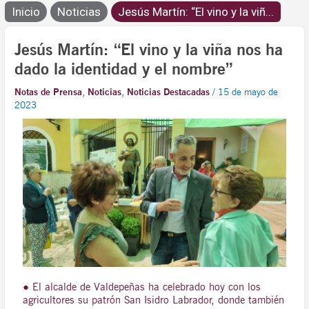
Inicio
Noticias
Jesús Martín: “El vino y la viñ...
Jesús Martín: “El vino y la viña nos ha
dado la identidad y el nombre”
Notas de Prensa
,
Noticias
,
Noticias Destacadas
/
15 de mayo de
2023
● El alcalde de Valdepeñas ha celebrado hoy con los
agricultores su patrón San Isidro Labrador, donde también