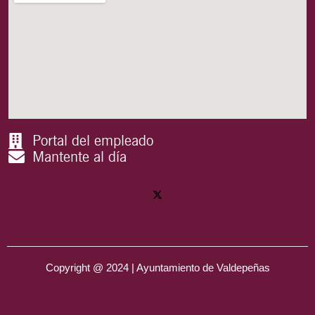
Portal del empleado
Mantente al día
Copyright @ 2024 | Ayuntamiento de Valdepeñas