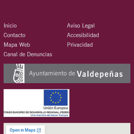
Inicio
Aviso Legal
Contacto
Accesibilidad
Mapa Web
Privacidad
Canal de Denuncias