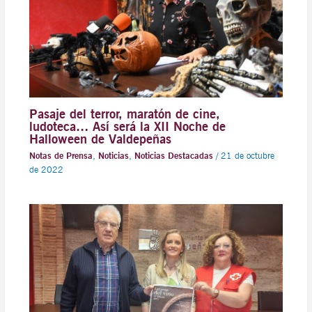
Pasaje del terror, maratón de cine,
ludoteca… Así será la XII Noche de
Halloween de Valdepeñas
Notas de Prensa
,
Noticias
,
Noticias Destacadas
/
21 de octubre
de 2022