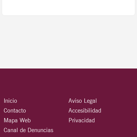
Inicio
Aviso Legal
Contacto
Accesibilidad
Mapa Web
Privacidad
Canal de Denuncias