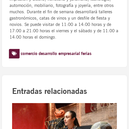
automoción, mobiliario, fotografía y joyería, entre otros
muchos. Durante el fin de semana desarrollará talleres
gastronómicos, catas de vinos y un desfile de fiesta y
novios. Se puede visitar de 11:00 a 14:00 horas y de
17:00 a 21:00 horas el viernes y el sábado y de 11:00 a
14:00 horas el domingo.
comercio
desarrollo empresarial
ferias
Entradas relacionadas