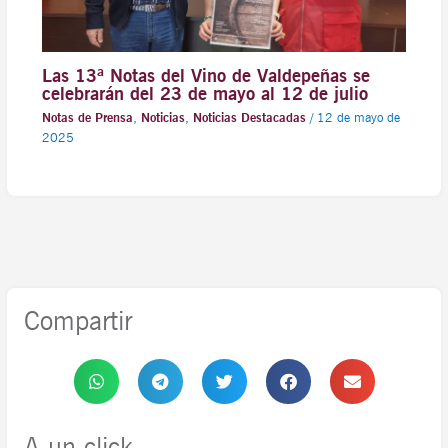
Las 13ª Notas del Vino de Valdepeñas se
celebrarán del 23 de mayo al 12 de julio
Notas de Prensa
,
Noticias
,
Noticias Destacadas
/
12 de mayo de
2025
Compartir
A un click