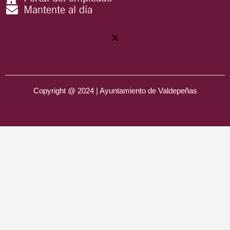
Mantente al día
Copyright @ 2024 | Ayuntamiento de Valdepeñas