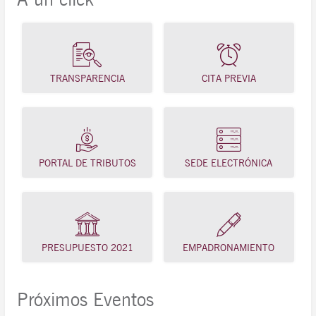
TRANSPARENCIA
CITA PREVIA
PORTAL DE TRIBUTOS
SEDE ELECTRÓNICA
PRESUPUESTO 2021
EMPADRONAMIENTO
Próximos Eventos