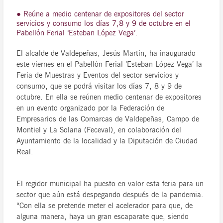
● Reúne a medio centenar de expositores del sector
servicios y consumo los días 7,8 y 9 de octubre en el
Pabellón Ferial ‘Esteban López Vega’.
El alcalde de Valdepeñas, Jesús Martín, ha inaugurado
este viernes en el Pabellón Ferial ‘Esteban López Vega’ la
Feria de Muestras y Eventos del sector servicios y
consumo, que se podrá visitar los días 7, 8 y 9 de
octubre. En ella se reúnen medio centenar de expositores
en un evento organizado por la Federación de
Empresarios de las Comarcas de Valdepeñas, Campo de
Montiel y La Solana (Feceval), en colaboración del
Ayuntamiento de la localidad y la Diputación de Ciudad
Real.
El regidor municipal ha puesto en valor esta feria para un
sector que aún está despegando después de la pandemia.
“Con ella se pretende meter el acelerador para que, de
alguna manera, haya un gran escaparate que, siendo