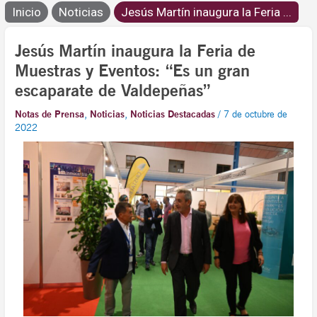
Inicio
Noticias
Jesús Martín inaugura la Feria ...
Jesús Martín inaugura la Feria de
Muestras y Eventos: “Es un gran
escaparate de Valdepeñas”
Notas de Prensa
,
Noticias
,
Noticias Destacadas
/
7 de octubre de
2022