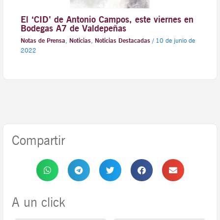
El ‘CID’ de Antonio Campos, este viernes en
Bodegas A7 de Valdepeñas
Notas de Prensa
,
Noticias
,
Noticias Destacadas
/
10 de junio de
2022
Compartir
A un click