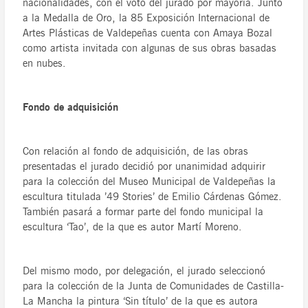
nacionalidades, con el voto del jurado por mayoría. Junto
a la Medalla de Oro, la 85 Exposición Internacional de
Artes Plásticas de Valdepeñas cuenta con Amaya Bozal
como artista invitada con algunas de sus obras basadas
en nubes.
Fondo de adquisición
Con relación al fondo de adquisición, de las obras
presentadas el jurado decidió por unanimidad adquirir
para la colección del Museo Municipal de Valdepeñas la
escultura titulada ’49 Stories’ de Emilio Cárdenas Gómez.
También pasará a formar parte del fondo municipal la
escultura ‘Tao’, de la que es autor Martí Moreno.
Del mismo modo, por delegación, el jurado seleccionó
para la colección de la Junta de Comunidades de Castilla-
La Mancha la pintura ‘Sin título’ de la que es autora