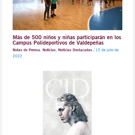
Más de 500 niños y niñas participarán en los
Campus Polideportivos de Valdepeñas
Notas de Prensa
,
Noticias
,
Noticias Destacadas
/
15 de julio de
2022