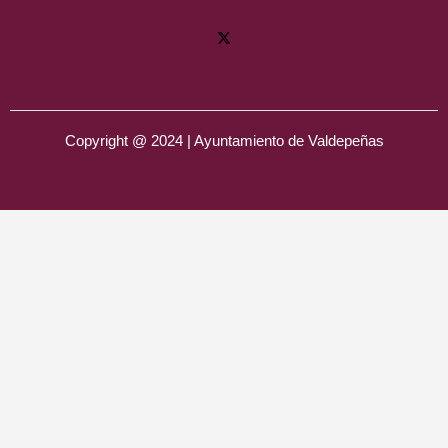
Copyright @ 2024 | Ayuntamiento de Valdepeñas