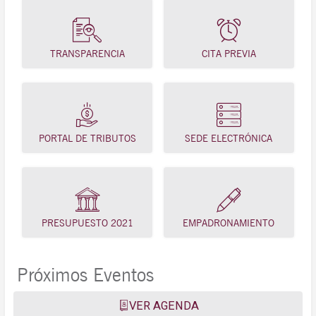
TRANSPARENCIA
CITA PREVIA
PORTAL DE TRIBUTOS
SEDE ELECTRÓNICA
PRESUPUESTO 2021
EMPADRONAMIENTO
Próximos Eventos
VER AGENDA