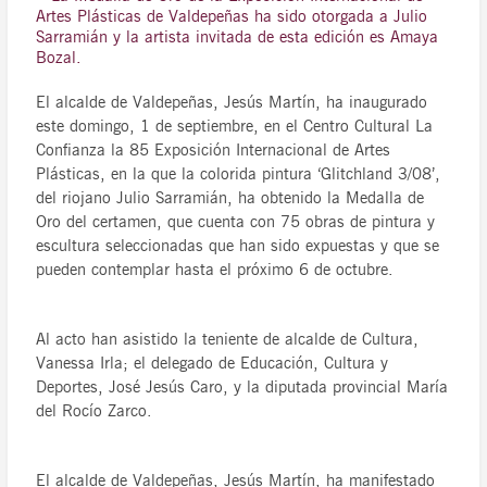
Artes Plásticas de Valdepeñas ha sido otorgada a Julio
Sarramián y la artista invitada de esta edición es Amaya
Bozal.
El alcalde de Valdepeñas, Jesús Martín, ha inaugurado
este domingo, 1 de septiembre, en el Centro Cultural La
Confianza la 85 Exposición Internacional de Artes
Plásticas, en la que la colorida pintura ‘Glitchland 3/08’,
del riojano Julio Sarramián, ha obtenido la Medalla de
Oro del certamen, que cuenta con 75 obras de pintura y
escultura seleccionadas que han sido expuestas y que se
pueden contemplar hasta el próximo 6 de octubre.
Al acto han asistido la teniente de alcalde de Cultura,
Vanessa Irla; el delegado de Educación, Cultura y
Deportes, José Jesús Caro, y la diputada provincial María
del Rocío Zarco.
El alcalde de Valdepeñas, Jesús Martín, ha manifestado