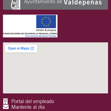
Portal del empleado
Mantente al día