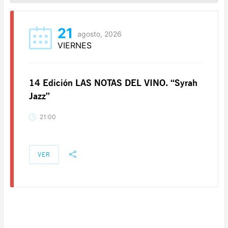
21
agosto, 2026
VIERNES
14 Edición LAS NOTAS DEL VINO. “Syrah
Jazz”
21:00
VER