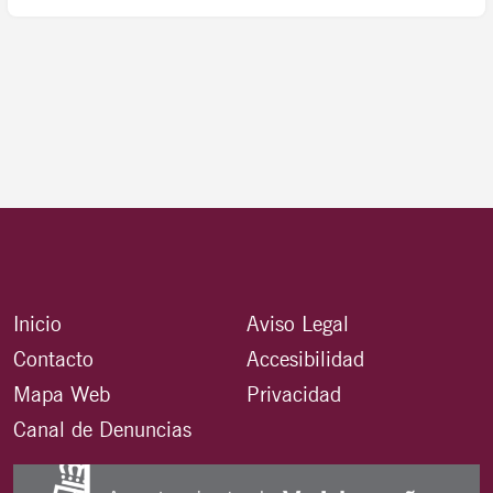
Inicio
Aviso Legal
Contacto
Accesibilidad
Mapa Web
Privacidad
Canal de Denuncias