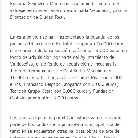
Encarna Sepúlveda Mantecón, así como la pintura del
valdepeñero Javier Tercero denominada ‘Sebulosa’, para la
Diputación de Ciudad Real.
En esta edición se han incrementado la cuantía de los
premios del certamen. En total se aportan 15.000 euros
como premio de la exposición, así como 15.000 euros de
fondo de adquisición por parte del Ayuntamiento de
Valdepeñas, entre fondo de adquisición y mecenas la
Junta de Comunidades de Castilla-La Mancha con
10.000 euros, la Diputación de Ciudad Real con 7.000
euros, Francisco Delgado Abogados con 3.000 euros,
Tecnobit-Grupo Oesía con 3.000 euros y Fundación
Globalcaja con otros 3.000 euros.
Las obras adquiridas por el Consistorio van a formarán
parte de los fondos de la pinacoteca municipal, donde
también se encuentran otras valiosas obras de arte de