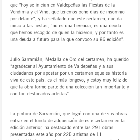
que “hoy se inician en Valdepeñas las Fiestas de la
Vendimia y el Vino, que tenemos ocho días de insomnio
por delante”, y ha señalado que este certamen, que da
inicio a las fiestas, “no es una herencia, es una deuda
que hemos recogido de quien la hicieron, y por tanto es
una deuda a futuro para la que convoco su 86 edición”.
Julio Sarramián, Medalla de Oro del certamen, ha querido
“agradecer al Ayuntamiento de Valdepeñas y a sus
ciudadanos por apostar por un certamen eque es historia
viva de este país, es el más longevo, y estoy muy feliz de
que la obra forme parte de una colección tan importante y
con tan destacados artistas”.
La pintura de Sarramián, que logró con una de sus obras
entrar en el fondo de adquisición de este certamen en la
edición anterior, ha destacado entre las 291 obras
presentadas este año por 225 artistas de 11