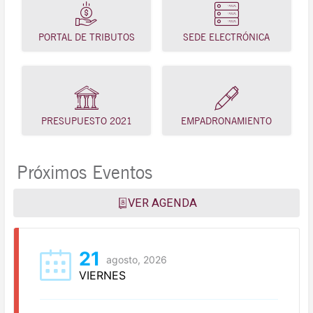
PORTAL DE TRIBUTOS
SEDE ELECTRÓNICA
PRESUPUESTO 2021
EMPADRONAMIENTO
Próximos Eventos
VER AGENDA
21
agosto, 2026
VIERNES