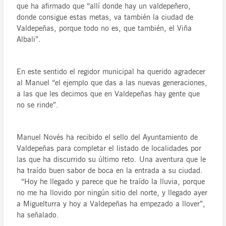
que ha afirmado que “allí donde hay un valdepeñero,
donde consigue estas metas, va también la ciudad de
Valdepeñas, porque todo no es, que también, el Viña
Albali”.
En este sentido el regidor municipal ha querido agradecer
al Manuel “el ejemplo que das a las nuevas generaciones,
a las que les decimos que en Valdepeñas hay gente que
no se rinde”.
Manuel Novés ha recibido el sello del Ayuntamiento de
Valdepeñas para completar el listado de localidades por
las que ha discurrido su último reto. Una aventura que le
ha traído buen sabor de boca en la entrada a su ciudad.
“Hoy he llegado y parece que he traído la lluvia, porque
no me ha llovido por ningún sitio del norte, y llegado ayer
a Miguelturra y hoy a Valdepeñas ha empezado a llover”,
ha señalado.