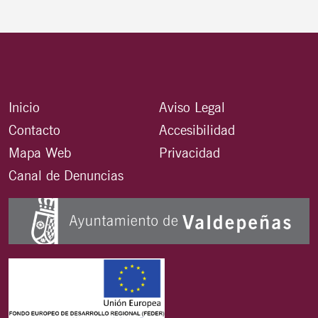
Inicio
Aviso Legal
Contacto
Accesibilidad
Mapa Web
Privacidad
Canal de Denuncias