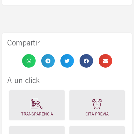
Compartir
A un click
TRANSPARENCIA
CITA PREVIA