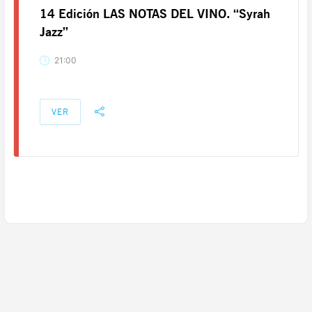
14 Edición LAS NOTAS DEL VINO. “Syrah
Jazz”
21:00
VER