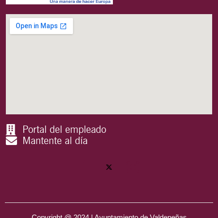
Portal del empleado
Mantente al día
Copyright @ 2024 | Ayuntamiento de Valdepeñas