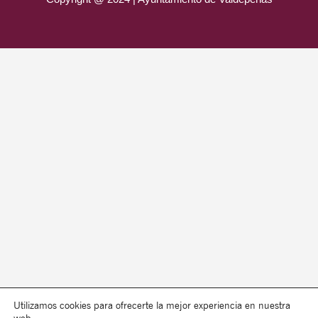
Utilizamos cookies para ofrecerte la mejor experiencia en nuestra